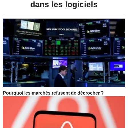
dans les logiciels
Pourquoi les marchés refusent de décrocher ?