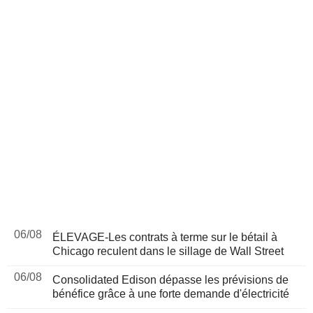
06/08
ÉLEVAGE-Les contrats à terme sur le bétail à
Chicago reculent dans le sillage de Wall Street
06/08
Consolidated Edison dépasse les prévisions de
bénéfice grâce à une forte demande d'électricité