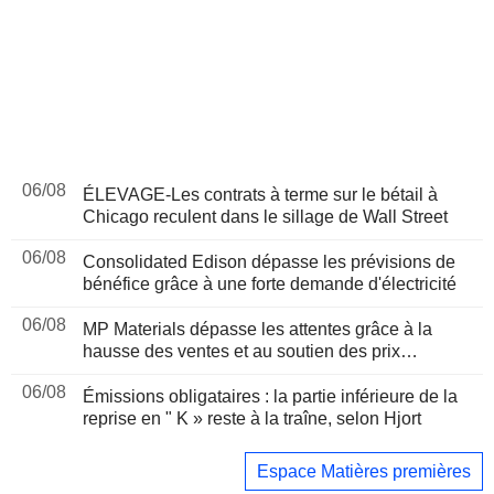
06/08
ÉLEVAGE-Les contrats à terme sur le bétail à
Chicago reculent dans le sillage de Wall Street
06/08
Consolidated Edison dépasse les prévisions de
bénéfice grâce à une forte demande d'électricité
06/08
MP Materials dépasse les attentes grâce à la
hausse des ventes et au soutien des prix
américain
06/08
Émissions obligataires : la partie inférieure de la
reprise en " K » reste à la traîne, selon Hjort
Espace Matières premières