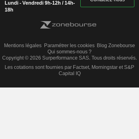
Lundi - Vendredi 9h-12h / 14h-
18h
Mentions légales
Paramétrer les cookies
Blog Zonebourse
Qui sommes-nous ?
Copyright © 2026 Surperformance SAS. Tous droits réservés.
Les cotations sont fournies par Factset, Morningstar et S&P
Capital IQ