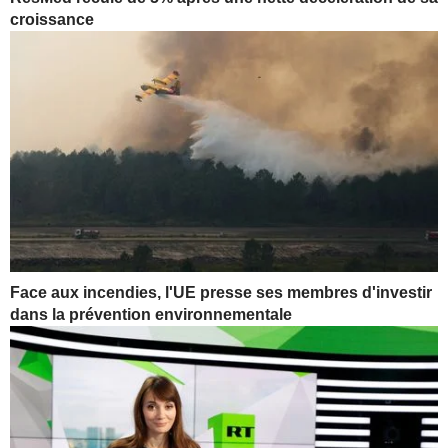
croissance
Face aux incendies, l'UE presse ses membres d'investir
dans la prévention environnementale