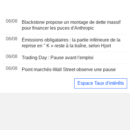
06/08
Blackstone propose un montage de dette massif
pour financer les puces d'Anthropic
06/08
Émissions obligataires : la partie inférieure de la
reprise en " K » reste à la traîne, selon Hjort
06/08
Trading Day : Pause avant l'emploi
06/08
Point marchés-Wall Street observe une pause
Espace Taux d'intérêts