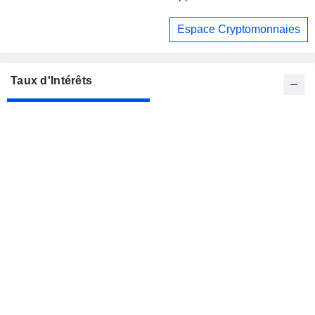
Espace Cryptomonnaies
Taux d'Intérêts