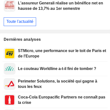
L'assureur Generali réalise un bénéfice net en
hausse de 13,7% au 1er semestre
Toute l'actualité
Dernières analyses
STMicro, une performance sur le toit de Paris et
de l'Europe
Le couteau Worldline a-t-il fini de tomber ?
Perimeter Solutions, la société qui gagne à
tous les feux
Coca-Cola Europacific Partners ne connaît pas
la crise