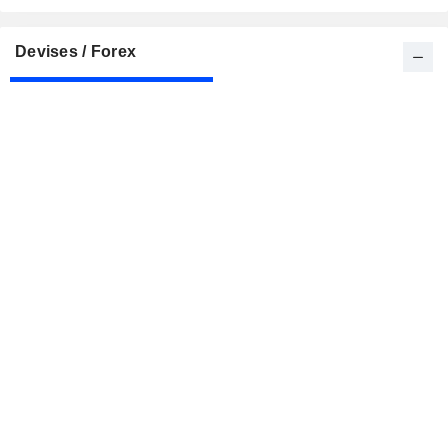
Devises / Forex