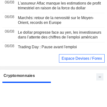
06/08
L'assureur Aflac manque les estimations de profit
trimestriel en raison de la force du dollar
06/08
Marchés: retour de la nervosité sur le Moyen-
Orient, records en Europe
06/08
Le dollar progresse face au yen, les investisseurs
dans l'attente des chiffres de l'emploi américain
06/08
Trading Day : Pause avant l'emploi
Espace Devises / Forex
Cryptomonnaies