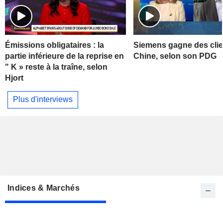
Émissions obligataires : la
Siemens gagne des clie
partie inférieure de la reprise en
Chine, selon son PDG
" K » reste à la traîne, selon
Hjort
Plus d'interviews
Indices & Marchés