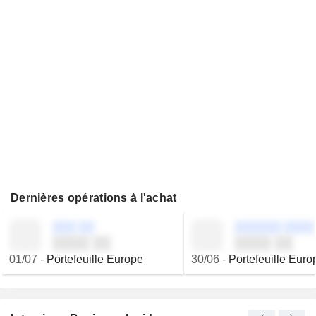
Dernières opérations à l'achat
░░░ ░░
░░░░░░ ░░░░
░░░░ ░░
░░░░ ░░
01/07
-
Portefeuille Europe
30/06
-
Portefeuille Euro