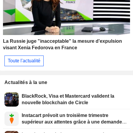
La Russie juge "inacceptable" la mesure d'expulsion
visant Xenia Fedorova en France
Toute l'actualité
Actualités à la une
BlackRock, Visa et Mastercard valident la
nouvelle blockchain de Circle
Instacart prévoit un troisième trimestre
supérieur aux attentes grâce à une demande
soutenue