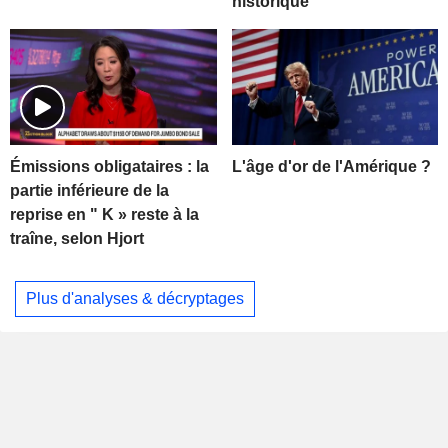
historique
L'âge d'or de l'Amérique ?
Émissions obligataires : la
partie inférieure de la
reprise en " K » reste à la
traîne, selon Hjort
Plus d'analyses & décryptages