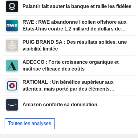
Palantir fait sauter la banque et rallie les fidèles
RWE : RWE abandonne l'éolien offshore aux
États-Unis contre 1,2 milliard de dollars de
l'administration américaine
PUIG BRAND SA : Des résultats solides, une
visibilité limitée
ADECCO : Forte croissance organique et
maîtrise efficace des coûts
RATIONAL : Un bénéfice supérieur aux
attentes, mais porté par des éléments
exceptionnels
Amazon conforte sa domination
Toutes les analyses