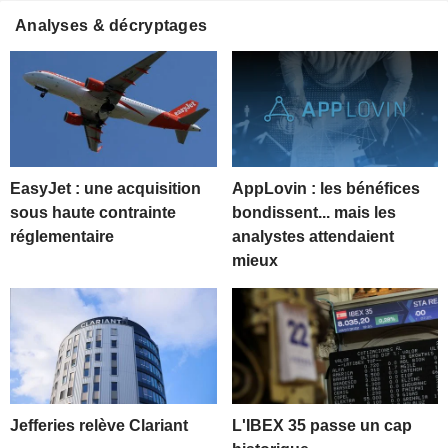
Analyses & décryptages
EasyJet : une acquisition
AppLovin : les bénéfices
sous haute contrainte
bondissent... mais les
réglementaire
analystes attendaient
mieux
Jefferies relève Clariant
L'IBEX 35 passe un cap