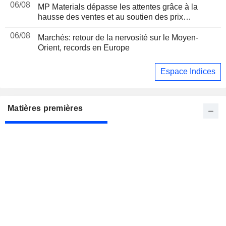
06/08
MP Materials dépasse les attentes grâce à la
hausse des ventes et au soutien des prix
américain
06/08
Marchés: retour de la nervosité sur le Moyen-
Orient, records en Europe
Espace Indices
Matières premières