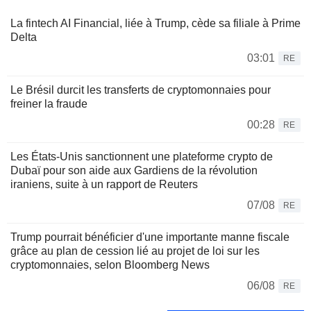
La fintech AI Financial, liée à Trump, cède sa filiale à Prime
Delta
03:01
RE
Le Brésil durcit les transferts de cryptomonnaies pour
freiner la fraude
00:28
RE
Les États-Unis sanctionnent une plateforme crypto de
Dubaï pour son aide aux Gardiens de la révolution
iraniens, suite à un rapport de Reuters
07/08
RE
Trump pourrait bénéficier d'une importante manne fiscale
grâce au plan de cession lié au projet de loi sur les
cryptomonnaies, selon Bloomberg News
06/08
RE