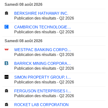
Samedi 08 août 2026
BERKSHIRE HATHAWAY INC.
Publication des résultats - Q2 2026
CAMBRICON TECHNOLOGIES CORPORATION LIMITED
Publication des résultats - Q2 2026
Samedi 08 août 2026
WESTPAC BANKING CORPORATION
Publication des résultats - Q3 2026
BARRICK MINING CORPORATION
Publication des résultats - Q2 2026
SIMON PROPERTY GROUP, INC.
Publication des résultats - Q2 2026
FERGUSON ENTERPRISES INC.
Publication des résultats - Q2 2026
ROCKET LAB CORPORATION