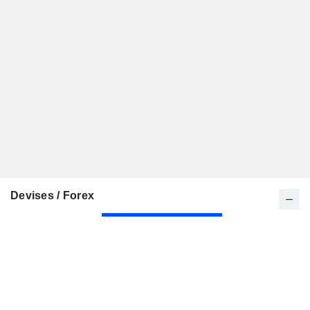
Devises / Forex