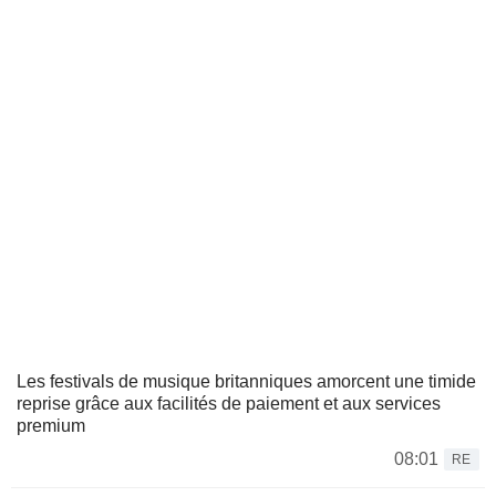
Les festivals de musique britanniques amorcent une timide
reprise grâce aux facilités de paiement et aux services
premium
08:01
RE