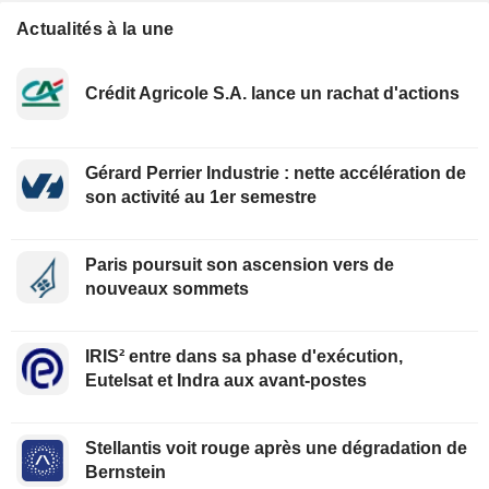
Actualités à la une
Crédit Agricole S.A. lance un rachat d'actions
Gérard Perrier Industrie : nette accélération de
son activité au 1er semestre
Paris poursuit son ascension vers de
nouveaux sommets
IRIS² entre dans sa phase d'exécution,
Eutelsat et Indra aux avant-postes
Stellantis voit rouge après une dégradation de
Bernstein