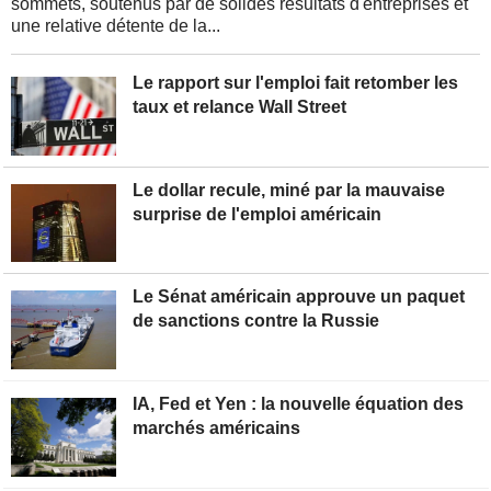
sommets, soutenus par de solides résultats d'entreprises et
une relative détente de la...
Le rapport sur l'emploi fait retomber les
taux et relance Wall Street
Le dollar recule, miné par la mauvaise
surprise de l'emploi américain
Le Sénat américain approuve un paquet
de sanctions contre la Russie
IA, Fed et Yen : la nouvelle équation des
marchés américains