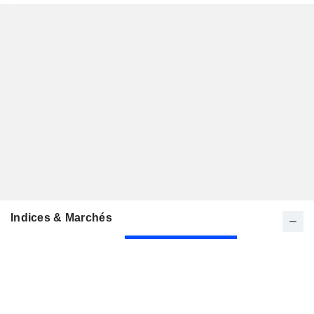
Indices & Marchés