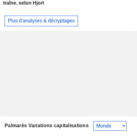
traîne, selon Hjort
Plus d'analyses & décryptages
Palmarès Variations capitalisations