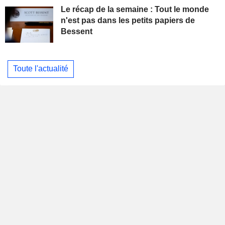
Le récap de la semaine : Tout le monde
n'est pas dans les petits papiers de
Bessent
Toute l'actualité