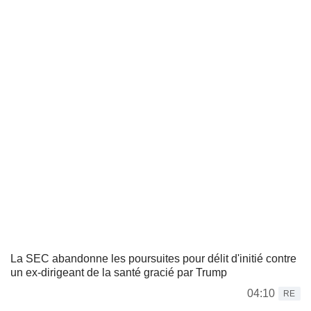
La SEC abandonne les poursuites pour délit d'initié contre
un ex-dirigeant de la santé gracié par Trump
04:10
RE