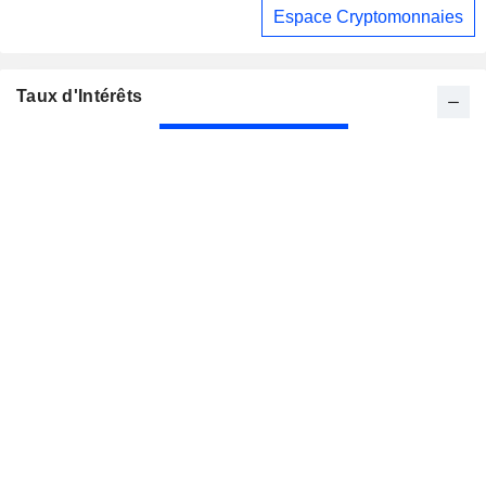
Espace Cryptomonnaies
Taux d'Intérêts