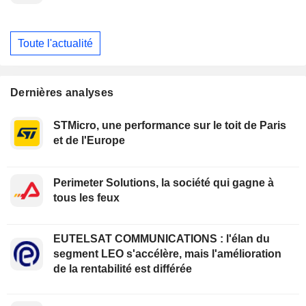
Toute l'actualité
Dernières analyses
STMicro, une performance sur le toit de Paris
et de l'Europe
Perimeter Solutions, la société qui gagne à
tous les feux
EUTELSAT COMMUNICATIONS : l'élan du
segment LEO s'accélère, mais l'amélioration
de la rentabilité est différée