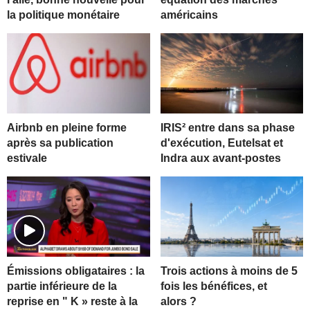
la politique monétaire
américains
Airbnb en pleine forme
IRIS² entre dans sa phase
après sa publication
d'exécution, Eutelsat et
estivale
Indra aux avant-postes
Trois actions à moins de 5
Émissions obligataires : la
fois les bénéfices, et
partie inférieure de la
alors ?
reprise en " K » reste à la