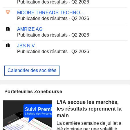
Publication des résultats - Q2 2026
MOORE THREADS TECHNOLOGY CO., LTD.
Publication des résultats - Q2 2026
AMRIZE AG
Publication des résultats - Q2 2026
JBS N.V.
Publication des résultats - Q2 2026
Calendrier des sociétés
Portefeuilles Zonebourse
L'IA secoue les marchés,
les résultats reprennent la
main
La dernière semaine de juillet a
été dominée par une volatilité