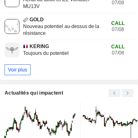
07/08
MU13V
GOLD
CALL
Nouveau potentiel au-dessus de la
07/08
résistance
KERING
CALL
07/08
Toujours du potentiel
Voir plus
Actualités qui impactent