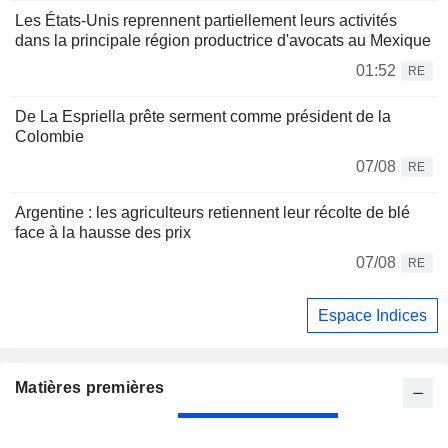
Les États-Unis reprennent partiellement leurs activités
dans la principale région productrice d'avocats au Mexique
01:52
RE
De La Espriella prête serment comme président de la
Colombie
07/08
RE
Argentine : les agriculteurs retiennent leur récolte de blé
face à la hausse des prix
07/08
RE
Espace Indices
Matières premières