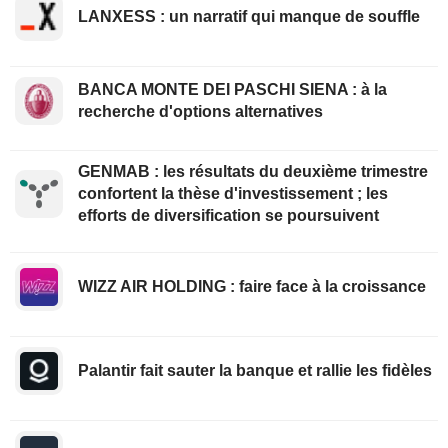
LANXESS : un narratif qui manque de souffle
BANCA MONTE DEI PASCHI SIENA : à la
recherche d'options alternatives
GENMAB : les résultats du deuxième trimestre
confortent la thèse d'investissement ; les
efforts de diversification se poursuivent
WIZZ AIR HOLDING : faire face à la croissance
Palantir fait sauter la banque et rallie les fidèles