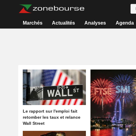
Marchés
Actualités
Analyses
Agenda
Le rapport sur l'emploi fait
retomber les taux et relance
Wall Street