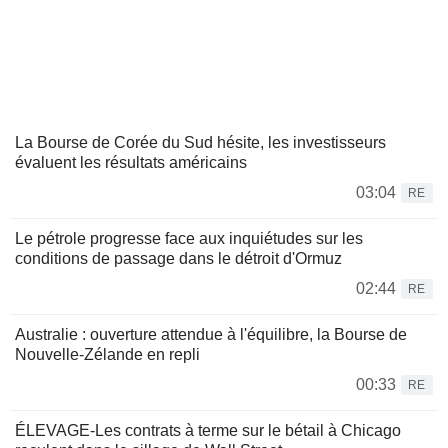
La Bourse de Corée du Sud hésite, les investisseurs
évaluent les résultats américains
03:04
RE
Le pétrole progresse face aux inquiétudes sur les
conditions de passage dans le détroit d'Ormuz
02:44
RE
Australie : ouverture attendue à l'équilibre, la Bourse de
Nouvelle-Zélande en repli
00:33
RE
ÉLEVAGE-Les contrats à terme sur le bétail à Chicago