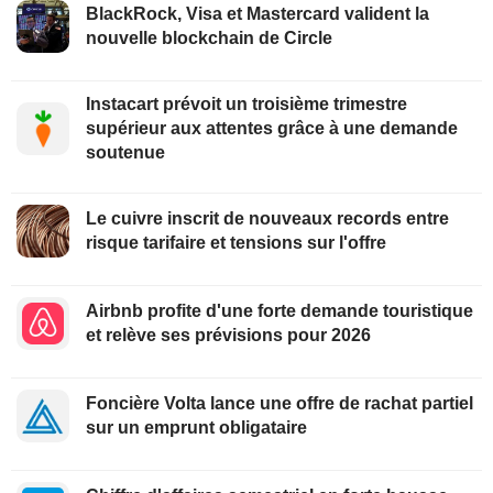
BlackRock, Visa et Mastercard valident la
nouvelle blockchain de Circle
Instacart prévoit un troisième trimestre
supérieur aux attentes grâce à une demande
soutenue
Le cuivre inscrit de nouveaux records entre
risque tarifaire et tensions sur l'offre
Airbnb profite d'une forte demande touristique
et relève ses prévisions pour 2026
Foncière Volta lance une offre de rachat partiel
sur un emprunt obligataire