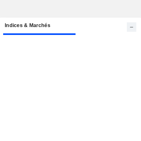
Indices & Marchés