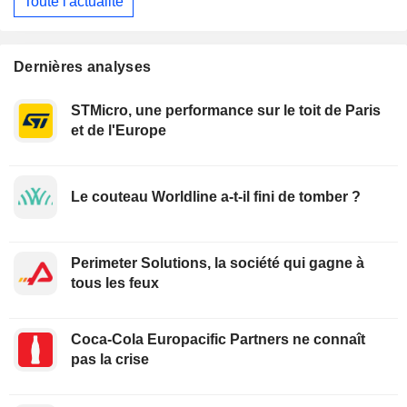
Toute l'actualité
Dernières analyses
STMicro, une performance sur le toit de Paris
et de l'Europe
Le couteau Worldline a-t-il fini de tomber ?
Perimeter Solutions, la société qui gagne à
tous les feux
Coca-Cola Europacific Partners ne connaît
pas la crise