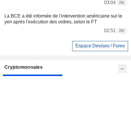
03:04
RE
La BCE a été informée de l'intervention américaine sur le
yen après l'exécution des ordres, selon le FT
02:51
RE
Espace Devises / Forex
Cryptomonnaies