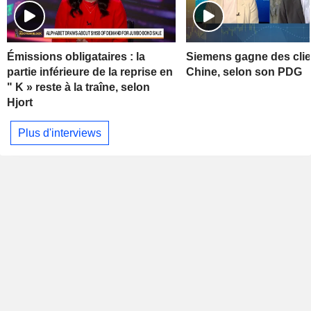
Émissions obligataires : la
Siemens gagne des clie
partie inférieure de la reprise en
Chine, selon son PDG
" K » reste à la traîne, selon
Hjort
Plus d'interviews