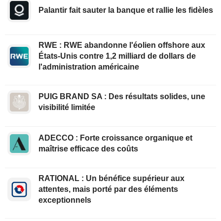
Palantir fait sauter la banque et rallie les fidèles
RWE : RWE abandonne l'éolien offshore aux
États-Unis contre 1,2 milliard de dollars de
l'administration américaine
PUIG BRAND SA : Des résultats solides, une
visibilité limitée
ADECCO : Forte croissance organique et
maîtrise efficace des coûts
RATIONAL : Un bénéfice supérieur aux
attentes, mais porté par des éléments
exceptionnels