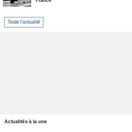
France
Toute l'actualité
Actualités à la une