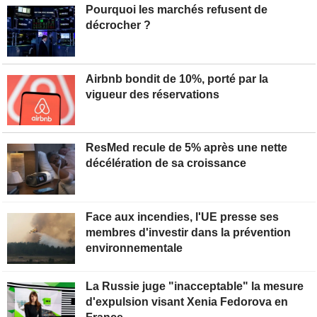
Pourquoi les marchés refusent de
décrocher ?
Airbnb bondit de 10%, porté par la
vigueur des réservations
ResMed recule de 5% après une nette
décélération de sa croissance
Face aux incendies, l'UE presse ses
membres d'investir dans la prévention
environnementale
La Russie juge "inacceptable" la mesure
d'expulsion visant Xenia Fedorova en