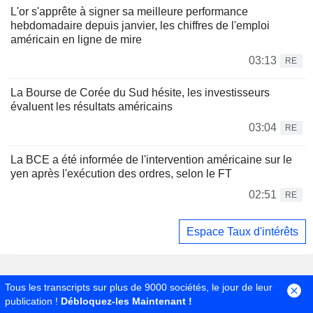
L'or s'apprête à signer sa meilleure performance
hebdomadaire depuis janvier, les chiffres de l'emploi
américain en ligne de mire
03:13
RE
La Bourse de Corée du Sud hésite, les investisseurs
évaluent les résultats américains
03:04
RE
La BCE a été informée de l'intervention américaine sur le
yen après l'exécution des ordres, selon le FT
02:51
RE
Espace Taux d'intérêts
Tous les transcripts sur plus de 9000 sociétés, le jour de leur
publication !
Débloquez-les Maintenant !