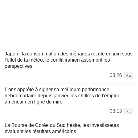
Japon : la consommation des ménages recule en juin sous
l'effet de la météo, le conflit iranien assombrit les
perspectives
03:26
RE
L'or s'apprête à signer sa meilleure performance
hebdomadaire depuis janvier, les chiffres de l'emploi
américain en ligne de mire
03:13
RE
La Bourse de Corée du Sud hésite, les investisseurs
évaluent les résultats américains