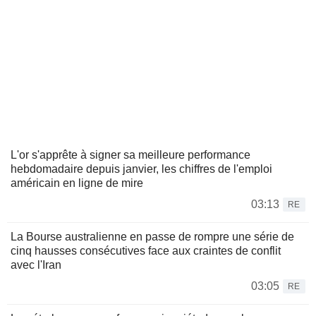
L'or s'apprête à signer sa meilleure performance
hebdomadaire depuis janvier, les chiffres de l'emploi
américain en ligne de mire
03:13
RE
La Bourse australienne en passe de rompre une série de
cinq hausses consécutives face aux craintes de conflit
avec l'Iran
03:05
RE