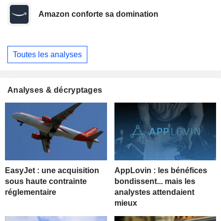
Amazon conforte sa domination
Toutes les analyses
Analyses & décryptages
EasyJet : une acquisition
AppLovin : les bénéfices
sous haute contrainte
bondissent... mais les
réglementaire
analystes attendaient
mieux