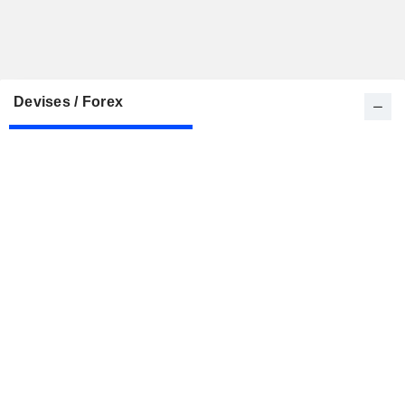
Devises / Forex