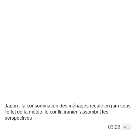
Japon : la consommation des ménages recule en juin sous
l'effet de la météo, le conflit iranien assombrit les
perspectives
03:26
RE