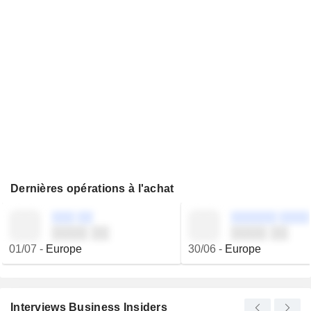
Dernières opérations à l'achat
░░░ ░░
░░░░░░ ░░░░
░░░░ ░░
░░░░ ░░
01/07
-
Europe
30/06
-
Europe
Interviews Business Insiders