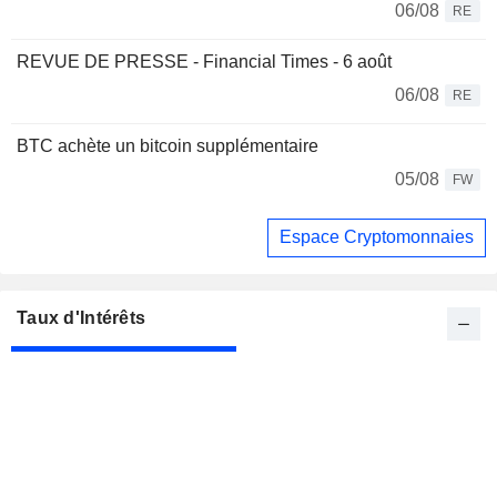
06/08
RE
REVUE DE PRESSE - Financial Times - 6 août
06/08
RE
BTC achète un bitcoin supplémentaire
05/08
FW
Espace Cryptomonnaies
Taux d'Intérêts