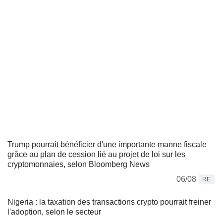
Trump pourrait bénéficier d'une importante manne fiscale
grâce au plan de cession lié au projet de loi sur les
cryptomonnaies, selon Bloomberg News
06/08
RE
Nigeria : la taxation des transactions crypto pourrait freiner
l'adoption, selon le secteur