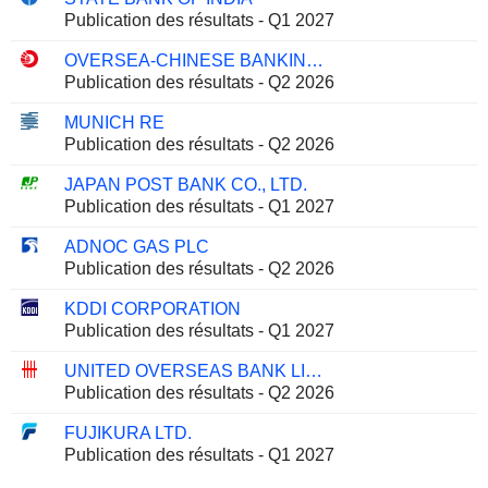
Publication des résultats - Q1 2027
OVERSEA-CHINESE BANKING CORPORATION LIMITED
Publication des résultats - Q2 2026
MUNICH RE
Publication des résultats - Q2 2026
JAPAN POST BANK CO., LTD.
Publication des résultats - Q1 2027
ADNOC GAS PLC
Publication des résultats - Q2 2026
KDDI CORPORATION
Publication des résultats - Q1 2027
UNITED OVERSEAS BANK LIMITED
Publication des résultats - Q2 2026
FUJIKURA LTD.
Publication des résultats - Q1 2027