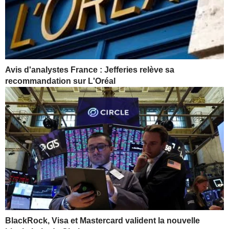
Avis d'analystes France : Jefferies relève sa
recommandation sur L'Oréal
BlackRock, Visa et Mastercard valident la nouvelle