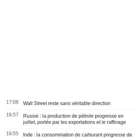
17:08
Wall Street reste sans véritable direction
16:57
Russie : la production de pétrole progresse en
juillet, portée par les exportations et le raffinage
16:55
Inde : la consommation de carburant progresse de