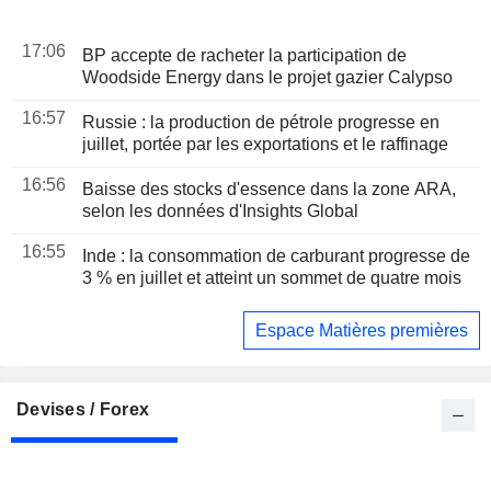
17:06
BP accepte de racheter la participation de
Woodside Energy dans le projet gazier Calypso
16:57
Russie : la production de pétrole progresse en
juillet, portée par les exportations et le raffinage
16:56
Baisse des stocks d'essence dans la zone ARA,
selon les données d'Insights Global
16:55
Inde : la consommation de carburant progresse de
3 % en juillet et atteint un sommet de quatre mois
Espace Matières premières
Devises / Forex