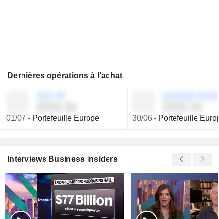
Dernières opérations à l'achat
░░░ ░░
░░░░░░ ░░░░
░░░░ ░░
░░░░ ░░
01/07
-
Portefeuille Europe
30/06
-
Portefeuille Euro
Interviews Business Insiders