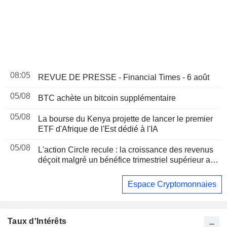
08:05
REVUE DE PRESSE - Financial Times - 6 août
05/08
BTC achète un bitcoin supplémentaire
05/08
La bourse du Kenya projette de lancer le premier
ETF d'Afrique de l'Est dédié à l'IA
05/08
L'action Circle recule : la croissance des revenus
déçoit malgré un bénéfice trimestriel supérieur aux
attentes
Espace Cryptomonnaies
Taux d'Intérêts