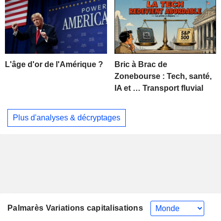
L'âge d'or de l'Amérique ?
Bric à Brac de
Zonebourse : Tech, santé,
IA et … Transport fluvial
Plus d'analyses & décryptages
Palmarès Variations capitalisations