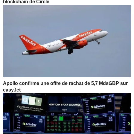
blockchain de Circle
Apollo confirme une offre de rachat de 5,7 MdsGBP sur
easyJet