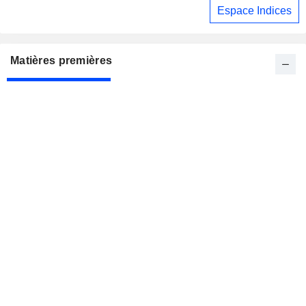
Espace Indices
Matières premières