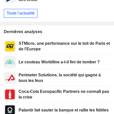
Toute l'actualité
Dernières analyses
STMicro, une performance sur le toit de Paris et
de l'Europe
Le couteau Worldline a-t-il fini de tomber ?
Perimeter Solutions, la société qui gagne à
tous les feux
Coca-Cola Europacific Partners ne connaît pas
la crise
Palantir fait sauter la banque et rallie les fidèles