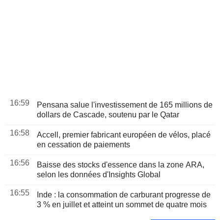
16:59
Pensana salue l'investissement de 165 millions de
dollars de Cascade, soutenu par le Qatar
16:58
Accell, premier fabricant européen de vélos, placé
en cessation de paiements
16:56
Baisse des stocks d'essence dans la zone ARA,
selon les données d'Insights Global
16:55
Inde : la consommation de carburant progresse de
3 % en juillet et atteint un sommet de quatre mois