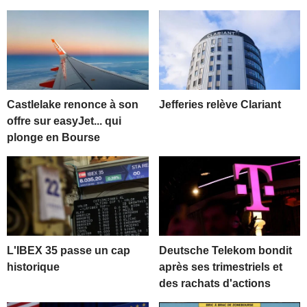
Castlelake renonce à son
Jefferies relève Clariant
offre sur easyJet... qui
plonge en Bourse
L'IBEX 35 passe un cap
Deutsche Telekom bondit
historique
après ses trimestriels et
des rachats d'actions