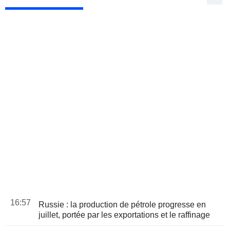
16:57
Russie : la production de pétrole progresse en
juillet, portée par les exportations et le raffinage