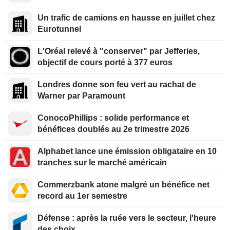
Un trafic de camions en hausse en juillet chez
Eurotunnel
L'Oréal relevé à "conserver" par Jefferies,
objectif de cours porté à 377 euros
Londres donne son feu vert au rachat de
Warner par Paramount
ConocoPhillips : solide performance et
bénéfices doublés au 2e trimestre 2026
Alphabet lance une émission obligataire en 10
tranches sur le marché américain
Commerzbank atone malgré un bénéfice net
record au 1er semestre
Défense : après la ruée vers le secteur, l'heure
des choix