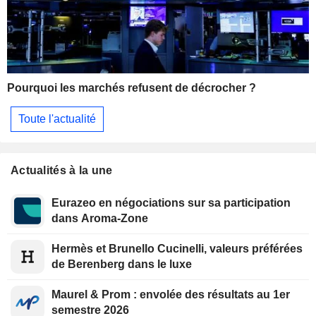
Pourquoi les marchés refusent de décrocher ?
Toute l'actualité
Actualités à la une
Eurazeo en négociations sur sa participation
dans Aroma-Zone
Hermès et Brunello Cucinelli, valeurs préférées
de Berenberg dans le luxe
Maurel & Prom : envolée des résultats au 1er
semestre 2026