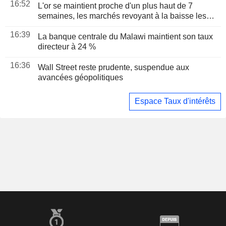
16:52
L'or se maintient proche d'un plus haut de 7
semaines, les marchés revoyant à la baisse les
anticipations de hausse de la Fed avant l'emploi
16:39
La banque centrale du Malawi maintient son taux
directeur à 24 %
16:36
Wall Street reste prudente, suspendue aux
avancées géopolitiques
Espace Taux d'intérêts