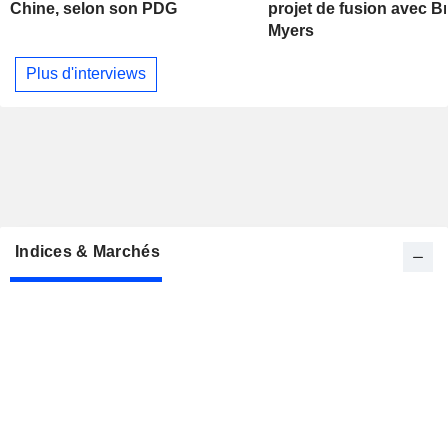
Chine, selon son PDG
projet de fusion avec Br
Myers
Plus d'interviews
Indices & Marchés