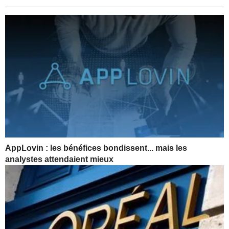
AppLovin : les bénéfices bondissent... mais les
analystes attendaient mieux