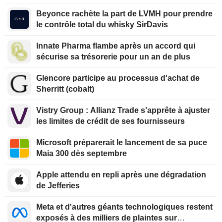
Beyonce rachète la part de LVMH pour prendre
le contrôle total du whisky SirDavis
Innate Pharma flambe après un accord qui
sécurise sa trésorerie pour un an de plus
Glencore participe au processus d'achat de
Sherritt (cobalt)
Vistry Group : Allianz Trade s'apprête à ajuster
les limites de crédit de ses fournisseurs
Microsoft préparerait le lancement de sa puce
Maia 300 dès septembre
Apple attendu en repli après une dégradation
de Jefferies
Meta et d'autres géants technologiques restent
exposés à des milliers de plaintes sur