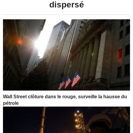
dispersé
Wall Street clôture dans le rouge, surveille la hausse du
pétrole