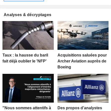
Analyses & décryptages
Taux : la hausse du baril
Acquisitions saluées pour
fait déjà oublier le 'NFP'
Archer Aviation auprès de
Boeing
"Nous sommes attentifs à
Des propos d'analystes