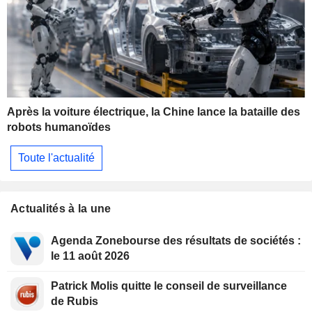
Après la voiture électrique, la Chine lance la bataille des
robots humanoïdes
Toute l'actualité
Actualités à la une
Agenda Zonebourse des résultats de sociétés :
le 11 août 2026
Patrick Molis quitte le conseil de surveillance
de Rubis