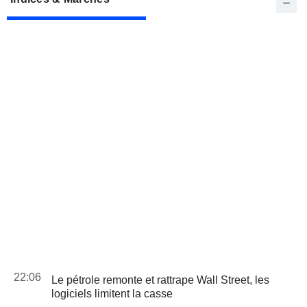
22:06
Le pétrole remonte et rattrape Wall Street, les
logiciels limitent la casse