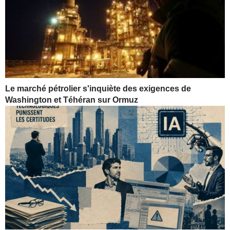
Le marché pétrolier s'inquiète des exigences de
Washington et Téhéran sur Ormuz