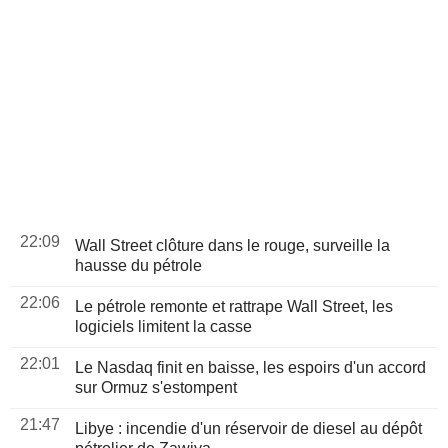
22:09
Wall Street clôture dans le rouge, surveille la
hausse du pétrole
22:06
Le pétrole remonte et rattrape Wall Street, les
logiciels limitent la casse
22:01
Le Nasdaq finit en baisse, les espoirs d'un accord
sur Ormuz s'estompent
21:47
Libye : incendie d'un réservoir de diesel au dépôt