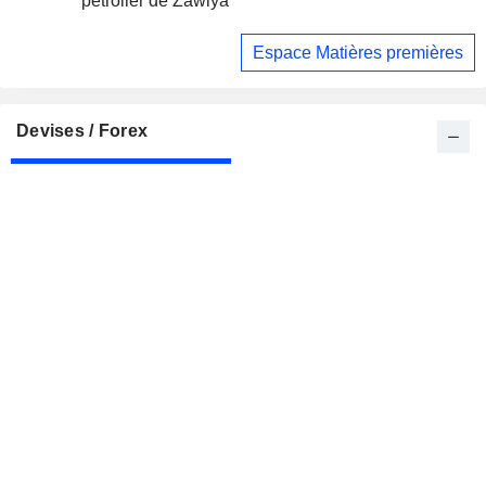
pétrolier de Zawiya
Espace Matières premières
Devises / Forex