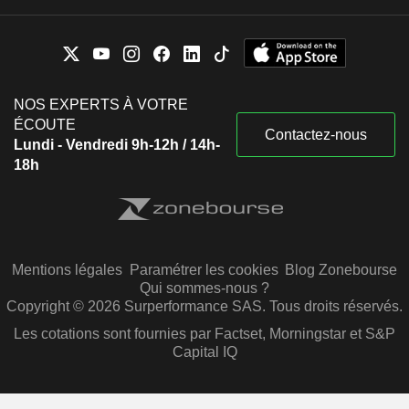
NOS EXPERTS À VOTRE
ÉCOUTE
Contactez-nous
Lundi - Vendredi 9h-12h / 14h-
18h
Mentions légales
Paramétrer les cookies
Blog Zonebourse
Qui sommes-nous ?
Copyright © 2026 Surperformance SAS. Tous droits réservés.
Les cotations sont fournies par Factset, Morningstar et S&P
Capital IQ