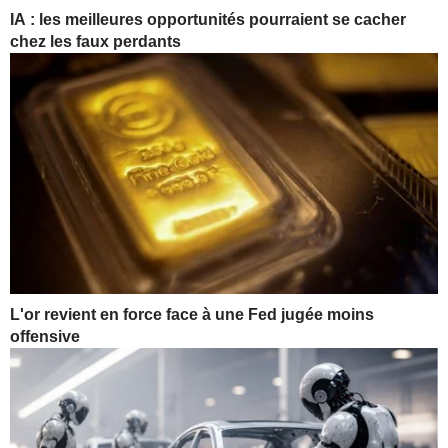
IA : les meilleures opportunités pourraient se cacher
chez les faux perdants
L'or revient en force face à une Fed jugée moins
offensive