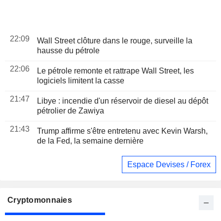
22:09
Wall Street clôture dans le rouge, surveille la
hausse du pétrole
22:06
Le pétrole remonte et rattrape Wall Street, les
logiciels limitent la casse
21:47
Libye : incendie d'un réservoir de diesel au dépôt
pétrolier de Zawiya
21:43
Trump affirme s'être entretenu avec Kevin Warsh,
de la Fed, la semaine dernière
Espace Devises / Forex
Cryptomonnaies