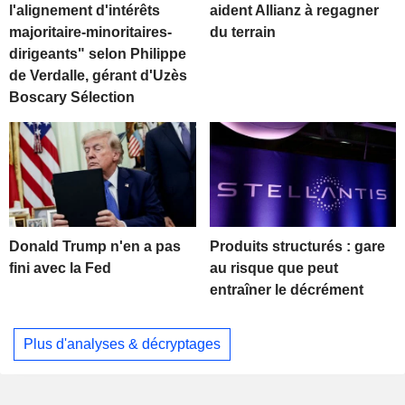
l'alignement d'intérêts
aident Allianz à regagner
majoritaire-minoritaires-
du terrain
dirigeants" selon Philippe
de Verdalle, gérant d'Uzès
Boscary Sélection
Donald Trump n'en a pas
Produits structurés : gare
fini avec la Fed
au risque que peut
entraîner le décrément
Plus d'analyses & décryptages