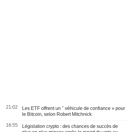
21:02
Les ETF offrent un " véhicule de confiance » pour
le Bitcoin, selon Robert Mitchnick
16:55
Législation crypto : des chances de succès de