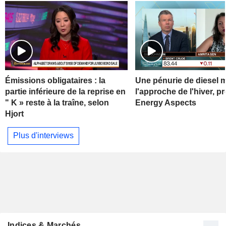
Émissions obligataires : la
Une pénurie de diesel 
partie inférieure de la reprise en
l'approche de l'hiver, p
" K » reste à la traîne, selon
Energy Aspects
Hjort
Plus d'interviews
Indices & Marchés