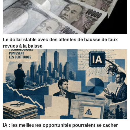
Le dollar stable avec des attentes de hausse de taux
revues à la baisse
IA : les meilleures opportunités pourraient se cacher