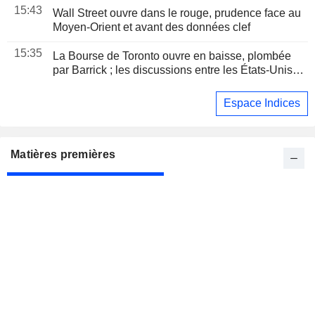
15:43
Wall Street ouvre dans le rouge, prudence face au
Moyen-Orient et avant des données clef
15:35
La Bourse de Toronto ouvre en baisse, plombée
par Barrick ; les discussions entre les États-Unis et
l'Iran au centre de l'attention
Espace Indices
Matières premières