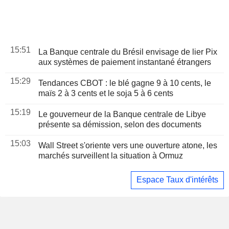
15:51
La Banque centrale du Brésil envisage de lier Pix
aux systèmes de paiement instantané étrangers
15:29
Tendances CBOT : le blé gagne 9 à 10 cents, le
maïs 2 à 3 cents et le soja 5 à 6 cents
15:19
Le gouverneur de la Banque centrale de Libye
présente sa démission, selon des documents
15:03
Wall Street s'oriente vers une ouverture atone, les
marchés surveillent la situation à Ormuz
Espace Taux d'intérêts