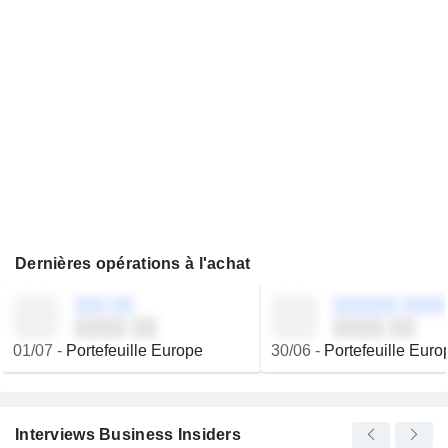
Dernières opérations à l'achat
░░░ ░░
░░░░░░ ░░░░
░░░░ ░░
░░░░ ░░
01/07
-
Portefeuille Europe
30/06
-
Portefeuille Euro
Interviews Business Insiders