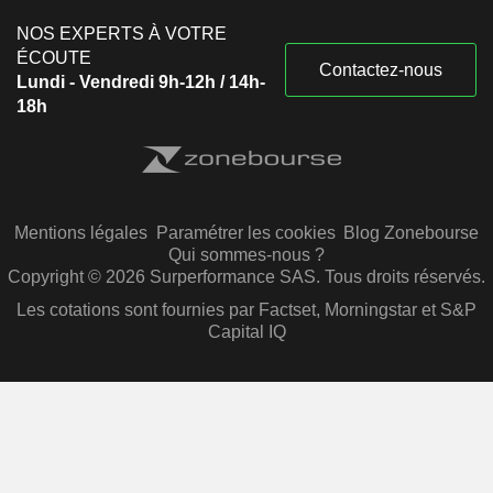
NOS EXPERTS À VOTRE
ÉCOUTE
Contactez-nous
Lundi - Vendredi 9h-12h / 14h-
18h
Mentions légales
Paramétrer les cookies
Blog Zonebourse
Qui sommes-nous ?
Copyright © 2026 Surperformance SAS. Tous droits réservés.
Les cotations sont fournies par Factset, Morningstar et S&P
Capital IQ