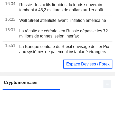
16:04
Russie : les actifs liquides du fonds souverain
tombent à 46,2 milliards de dollars au 1er août
16:03
Wall Street attentiste avant l'inflation américaine
16:01
La récolte de céréales en Russie dépasse les 72
millions de tonnes, selon Interfax
15:51
La Banque centrale du Brésil envisage de lier Pix
aux systèmes de paiement instantané étrangers
Espace Devises / Forex
Cryptomonnaies