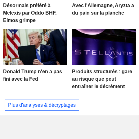
Désormais préféré à
Avec l'Allemagne, Aryzta a
Melexis par Oddo BHF,
du pain sur la planche
Elmos grimpe
Donald Trump n'en a pas
Produits structurés : gare
fini avec la Fed
au risque que peut
entraîner le décrément
Plus d'analyses & décryptages