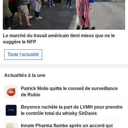
Le marché du travail américain tient mieux que ne le
suggère le NFP
Toute l'actualité
Actualités à la une
Patrick Molis quitte le conseil de surveillance
de Rubis
Beyonce rachète la part de LVMH pour prendre
le contrôle total du whisky SirDavis
Innate Pharma flambe après un accord qui