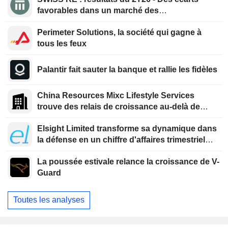
favorables dans un marché des
renouvellements qui se durcit
Perimeter Solutions, la société qui gagne à
tous les feux
Palantir fait sauter la banque et rallie les fidèles
China Resources Mixc Lifestyle Services
trouve des relais de croissance au-delà de
l'immobilier
Elsight Limited transforme sa dynamique dans
la défense en un chiffre d'affaires trimestriel
record
La poussée estivale relance la croissance de V-
Guard
Toutes les analyses