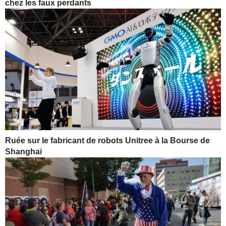
chez les faux perdants
Ruée sur le fabricant de robots Unitree à la Bourse de
Shanghai