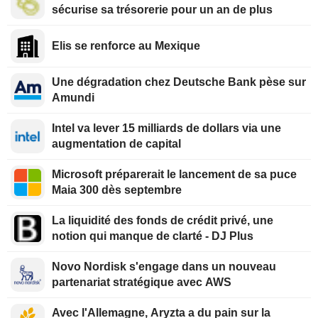
sécurise sa trésorerie pour un an de plus
Elis se renforce au Mexique
Une dégradation chez Deutsche Bank pèse sur
Amundi
Intel va lever 15 milliards de dollars via une
augmentation de capital
Microsoft préparerait le lancement de sa puce
Maia 300 dès septembre
La liquidité des fonds de crédit privé, une
notion qui manque de clarté - DJ Plus
Novo Nordisk s'engage dans un nouveau
partenariat stratégique avec AWS
Avec l'Allemagne, Aryzta a du pain sur la