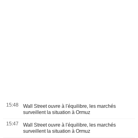
15:48
Wall Street ouvre à l'équilibre, les marchés
surveillent la situation à Ormuz
15:47
Wall Street ouvre à l'équilibre, les marchés
surveillent la situation à Ormuz