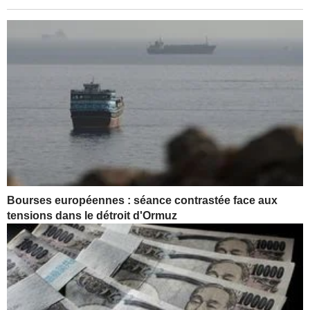
Bourses européennes : séance contrastée face aux
tensions dans le détroit d'Ormuz