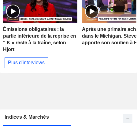
Émissions obligataires : la
Après une primaire ach
partie inférieure de la reprise en
dans le Michigan, Stev
" K » reste à la traîne, selon
apporte son soutien à 
Hjort
Plus d'interviews
Indices & Marchés