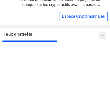
historique sur les crypto-actifs avant la pause
d'août
Espace Cryptomonnaies
Taux d'Intérêts