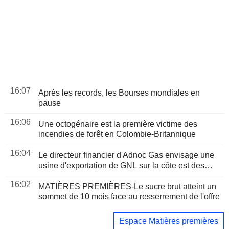
16:07
Après les records, les Bourses mondiales en
pause
16:06
Une octogénaire est la première victime des
incendies de forêt en Colombie-Britannique
16:04
Le directeur financier d'Adnoc Gas envisage une
usine d'exportation de GNL sur la côte est des
Émirats arabes unis
16:02
MATIÈRES PREMIÈRES-Le sucre brut atteint un
sommet de 10 mois face au resserrement de l'offre
Espace Matières premières