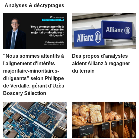
Analyses & décryptages
"Nous sommes attentifs à
Des propos d'analystes
l'alignement d'intérêts
aident Allianz à regagner
majoritaire-minoritaires-
du terrain
dirigeants" selon Philippe
de Verdalle, gérant d'Uzès
Boscary Sélection