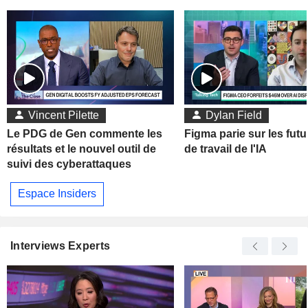
Vincent Pilette
Dylan Field
Le PDG de Gen commente les
Figma parie sur les futu
résultats et le nouvel outil de
de travail de l'IA
suivi des cyberattaques
Espace Insiders
Interviews Experts