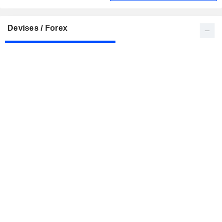
Devises / Forex