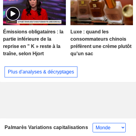
Luxe : quand les
Émissions obligataires : la
consommateurs chinois
partie inférieure de la
préfèrent une crème plutôt
reprise en " K » reste à la
qu'un sac
traîne, selon Hjort
Plus d'analyses & décryptages
Palmarès Variations capitalisations