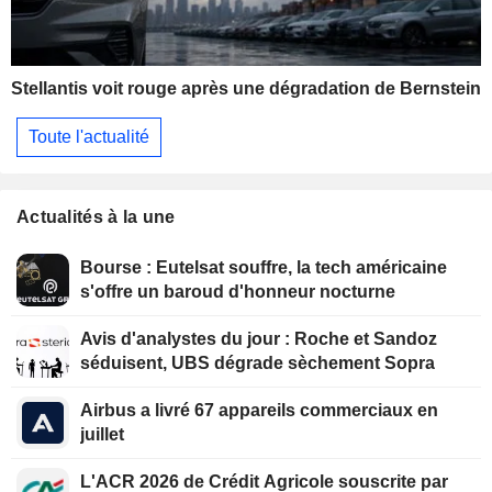
Stellantis voit rouge après une dégradation de Bernstein
Toute l'actualité
Actualités à la une
Bourse : Eutelsat souffre, la tech américaine
s'offre un baroud d'honneur nocturne
Avis d'analystes du jour : Roche et Sandoz
séduisent, UBS dégrade sèchement Sopra
Airbus a livré 67 appareils commerciaux en
juillet
L'ACR 2026 de Crédit Agricole souscrite par