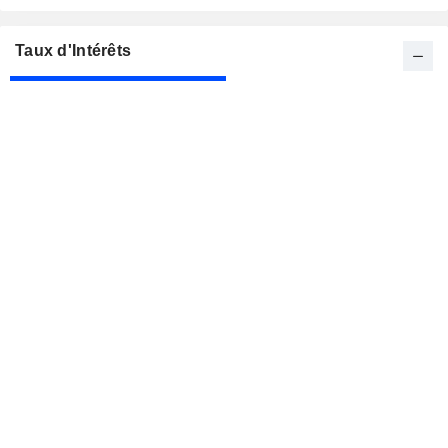
Taux d'Intérêts