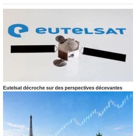
Eutelsat décroche sur des perspectives décevantes