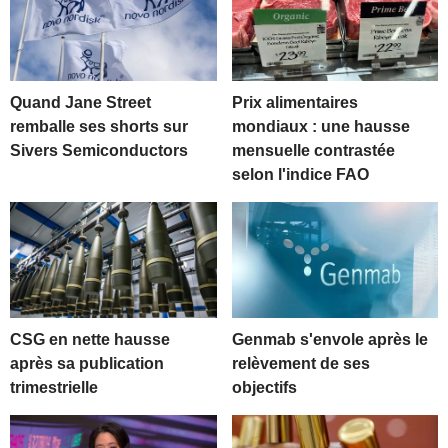
Quand Jane Street
Prix alimentaires
remballe ses shorts sur
mondiaux : une hausse
Sivers Semiconductors
mensuelle contrastée
selon l'indice FAO
CSG en nette hausse
Genmab s'envole après le
après sa publication
relèvement de ses
trimestrielle
objectifs