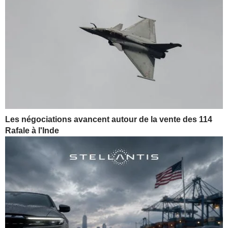
Les négociations avancent autour de la vente des 114
Rafale à l'Inde