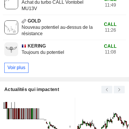
Achat du turbo CALL Vontobel
11:49
MU13V
GOLD
CALL
Nouveau potentiel au-dessus de la
11:26
résistance
KERING
CALL
11:08
Toujours du potentiel
Voir plus
Actualités qui impactent