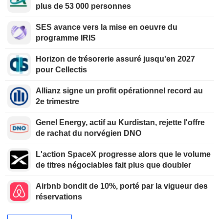
plus de 53 000 personnes
SES avance vers la mise en oeuvre du
programme IRIS
Horizon de trésorerie assuré jusqu'en 2027
pour Cellectis
Allianz signe un profit opérationnel record au
2e trimestre
Genel Energy, actif au Kurdistan, rejette l'offre
de rachat du norvégien DNO
L'action SpaceX progresse alors que le volume
de titres négociables fait plus que doubler
Airbnb bondit de 10%, porté par la vigueur des
réservations