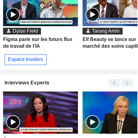
Dylan Field
Tarang Amin
Figma parie sur les futurs flux
Elf Beauty se lance sur 
de travail de l'IA
marché des soins capill
Espace Insiders
Interviews Experts