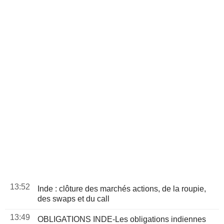
13:52
Inde : clôture des marchés actions, de la roupie,
des swaps et du call
13:49
OBLIGATIONS INDE-Les obligations indiennes