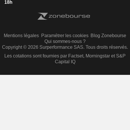
18h
Mentions légales
Paramétrer les cookies
Blog Zonebourse
Qui sommes-nous ?
Copyright © 2026 Surperformance SAS. Tous droits réservés.
Les cotations sont fournies par Factset, Morningstar et S&P
Capital IQ