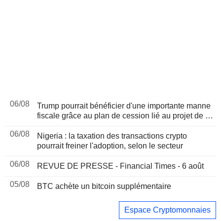
06/08
Trump pourrait bénéficier d'une importante manne
fiscale grâce au plan de cession lié au projet de loi
sur les cryptomonnaies, selon Bloomberg News
06/08
Nigeria : la taxation des transactions crypto
pourrait freiner l'adoption, selon le secteur
06/08
REVUE DE PRESSE - Financial Times - 6 août
05/08
BTC achète un bitcoin supplémentaire
Espace Cryptomonnaies