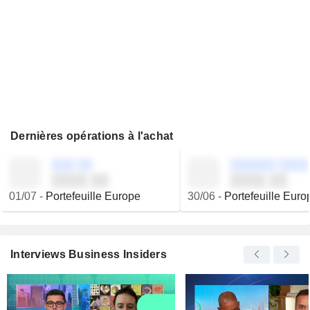
Dernières opérations à l'achat
░░░ ░░
░░░░░░ ░░░░
░░░░ ░░
░░░░ ░░
01/07
-
Portefeuille Europe
30/06
-
Portefeuille Euro
Interviews Business Insiders