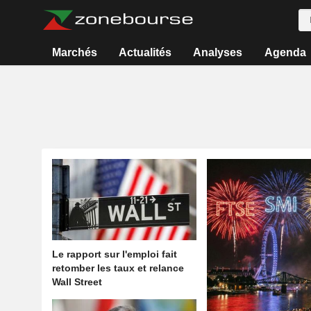
Marchés
Actualités
Analyses
Agenda
Le rapport sur l'emploi fait
retomber les taux et relance
Wall Street