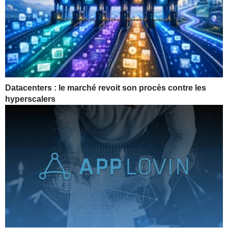
Datacenters : le marché revoit son procès contre les
hyperscalers