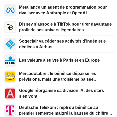
Meta lance un agent de programmation pour
rivaliser avec Anthropic et OpenAI
Disney s'associe à TikTok pour tirer davantage
profit de ses univers légendaires
Sogeclair va céder ses activités d'ingénierie
dédiées à Airbus
Les valeurs à suivre à Paris et en Europe
MercadoLibre : le bénéfice dépasse les
prévisions, mais une troisième baisse
consécutive pèse sur le titre
Google réorganise sa division IA, des stars
s'en vont
Deutsche Telekom : repli du bénéfice au
premier semestre malgré la hausse du chiffre