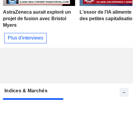
AstraZeneca aurait exploré un
L'essor de l'IA alimente 
projet de fusion avec Bristol
des petites capitalisati
Myers
Plus d'interviews
Indices & Marchés