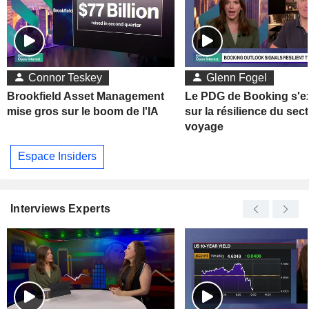
Connor Teskey
Glenn Fogel
Brookfield Asset Management
Le PDG de Booking s'e
mise gros sur le boom de l'IA
sur la résilience du sec
voyage
Espace Insiders
Interviews Experts