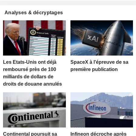
Analyses & décryptages
Les Etats-Unis ont déjà
SpaceX à l'épreuve de sa
remboursé près de 100
première publication
milliards de dollars de
droits de douane annulés
Continental poursuit sa
Infineon décroche après