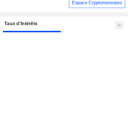
Espace Cryptomonnaies
Taux d'Intérêts