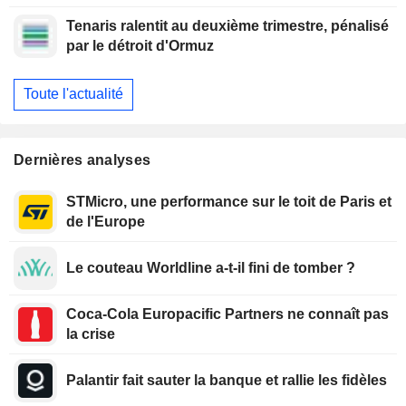
d'affaires
Tenaris ralentit au deuxième trimestre, pénalisé
par le détroit d'Ormuz
Toute l'actualité
Dernières analyses
STMicro, une performance sur le toit de Paris et
de l'Europe
Le couteau Worldline a-t-il fini de tomber ?
Coca-Cola Europacific Partners ne connaît pas
la crise
Palantir fait sauter la banque et rallie les fidèles