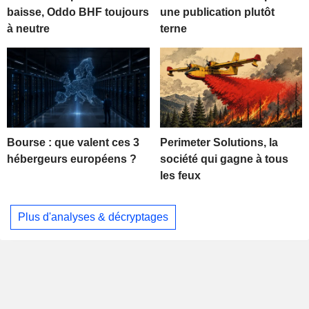
baisse, Oddo BHF toujours
une publication plutôt
à neutre
terne
Bourse : que valent ces 3
Perimeter Solutions, la
hébergeurs européens ?
société qui gagne à tous
les feux
Plus d'analyses & décryptages