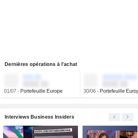
Dernières opérations à l'achat
░░░ ░░
░░░░░░ ░░░░
░░░░ ░░
░░░░ ░░
01/07
-
Portefeuille Europe
30/06
-
Portefeuille Euro
Interviews Business Insiders