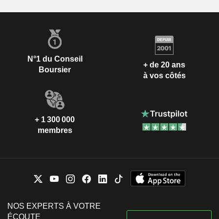
N°1 du Conseil
+ de 20 ans
Boursier
à vos côtés
+ 1 300 000
membres
NOS EXPERTS À VOTRE
ÉCOUTE