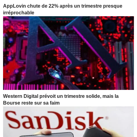
AppLovin chute de 22% après un trimestre presque
irréprochable
Western Digital prévoit un trimestre solide, mais la
Bourse reste sur sa faim