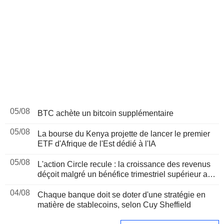
05/08
BTC achète un bitcoin supplémentaire
05/08
La bourse du Kenya projette de lancer le premier
ETF d'Afrique de l'Est dédié à l'IA
05/08
L'action Circle recule : la croissance des revenus
déçoit malgré un bénéfice trimestriel supérieur aux
attentes
04/08
Chaque banque doit se doter d'une stratégie en
matière de stablecoins, selon Cuy Sheffield