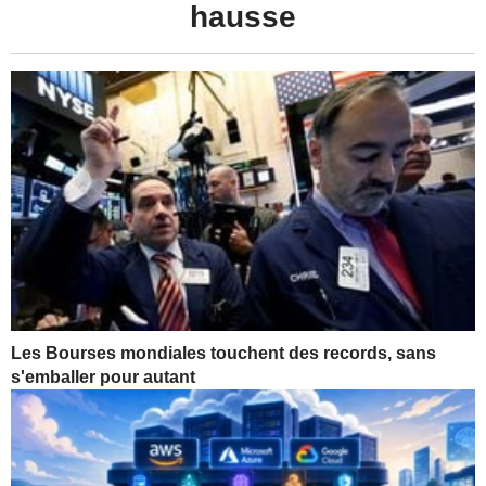
hausse
Les Bourses mondiales touchent des records, sans
s'emballer pour autant