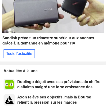
Sandisk prévoit un trimestre supérieur aux attentes
grâce à la demande en mémoire pour l'IA
Toute l'actualité
Actualités à la une
Duolingo déçoit avec ses prévisions de chiffre
d'affaires malgré une forte croissance des
utilisateurs
Axon relève ses objectifs, mais la Bourse
retient la pression sur les marges