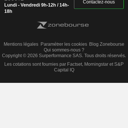
Contactez-nous
Lundi - Vendredi 9h-12h / 14h-
18h
Mentions légales
Paramétrer les cookies
Blog Zonebourse
Qui sommes-nous ?
Copyright © 2026 Surperformance SAS. Tous droits réservés.
Les cotations sont fournies par Factset, Morningstar et S&P
Capital IQ