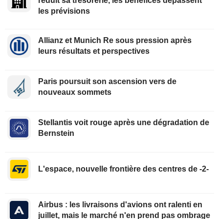
réduit sa trésorerie, les bénéfices dépassent
les prévisions
Allianz et Munich Re sous pression après
leurs résultats et perspectives
Paris poursuit son ascension vers de
nouveaux sommets
Stellantis voit rouge après une dégradation de
Bernstein
L'espace, nouvelle frontière des centres de -2-
Airbus : les livraisons d'avions ont ralenti en
juillet, mais le marché n'en prend pas ombrage