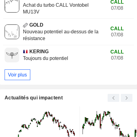
CALL
Achat du turbo CALL Vontobel
07/08
MU13V
GOLD
CALL
Nouveau potentiel au-dessus de la
07/08
résistance
KERING
CALL
07/08
Toujours du potentiel
Voir plus
Actualités qui impactent