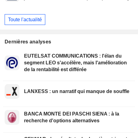
Toute l'actualité
Dernières analyses
EUTELSAT COMMUNICATIONS : l'élan du
segment LEO s'accélère, mais l'amélioration
de la rentabilité est différée
LANXESS : un narratif qui manque de souffle
BANCA MONTE DEI PASCHI SIENA : à la
recherche d'options alternatives