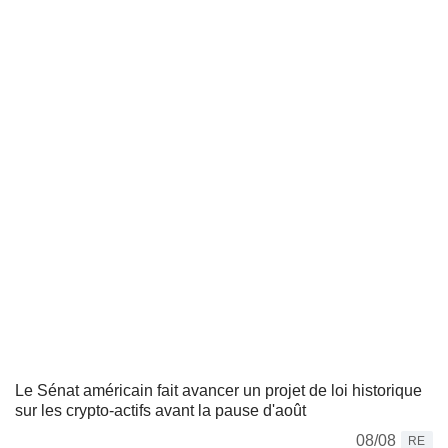
Le Sénat américain fait avancer un projet de loi historique
sur les crypto-actifs avant la pause d'août
08/08
RE