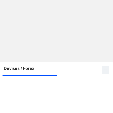
Devises / Forex