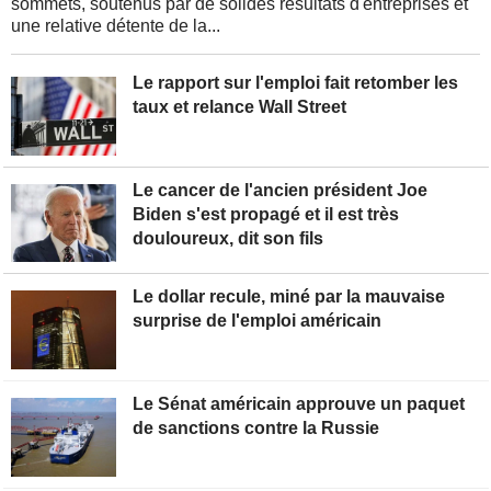
sommets, soutenus par de solides résultats d'entreprises et
une relative détente de la...
Le rapport sur l'emploi fait retomber les
taux et relance Wall Street
Le cancer de l'ancien président Joe
Biden s'est propagé et il est très
douloureux, dit son fils
Le dollar recule, miné par la mauvaise
surprise de l'emploi américain
Le Sénat américain approuve un paquet
de sanctions contre la Russie