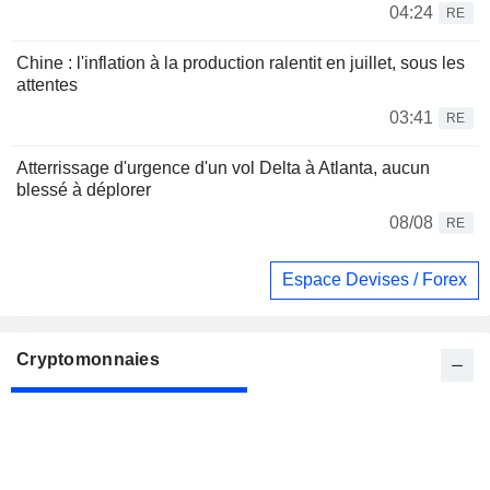
04:24
RE
Chine : l'inflation à la production ralentit en juillet, sous les
attentes
03:41
RE
Atterrissage d'urgence d'un vol Delta à Atlanta, aucun
blessé à déplorer
08/08
RE
Espace Devises / Forex
Cryptomonnaies