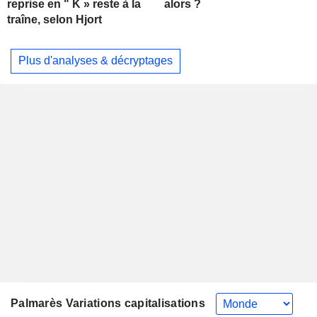
alors ?
reprise en " K » reste à la
traîne, selon Hjort
Plus d'analyses & décryptages
Palmarès Variations capitalisations