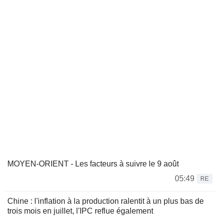
MOYEN-ORIENT - Les facteurs à suivre le 9 août
05:49
RE
Chine : l'inflation à la production ralentit à un plus bas de
trois mois en juillet, l'IPC reflue également