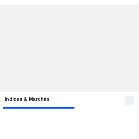
Indices & Marchés