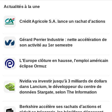
Actualités à la une
Crédit Agricole S.A. lance un rachat d'actions
Gérard Perrier Industrie : nette accélération de
son activité au 1er semestre
L'Europe clôture en hausse, l'emploi américain
éclipse Ormuz
Nvidia va investir jusqu'à 3 milliards de dollars
dans Lancium, le développeur du centre de
données Stargate, selon The Information
Berkshire accélère ses rachats d'actions et