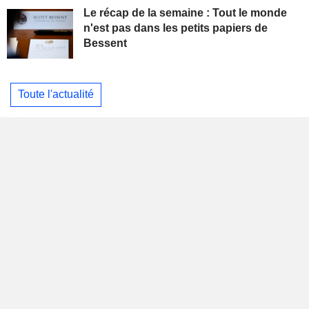
Le récap de la semaine : Tout le monde
n'est pas dans les petits papiers de
Bessent
Toute l'actualité