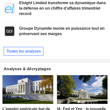
Elsight Limited transforme sa dynamique dans
la défense en un chiffre d'affaires trimestriel
record
Groupe Dynamite monte en puissance tout en
préservant ses marges
Toutes les analyses
Analyses & décryptages
L'emploi américain bat de
IA, Fed et Yen : la nouvelle