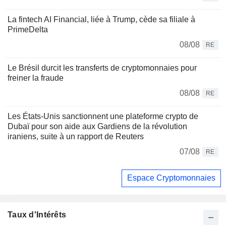
La fintech AI Financial, liée à Trump, cède sa filiale à
PrimeDelta
08/08
RE
Le Brésil durcit les transferts de cryptomonnaies pour
freiner la fraude
08/08
RE
Les États-Unis sanctionnent une plateforme crypto de
Dubaï pour son aide aux Gardiens de la révolution
iraniens, suite à un rapport de Reuters
07/08
RE
Espace Cryptomonnaies
Taux d'Intérêts