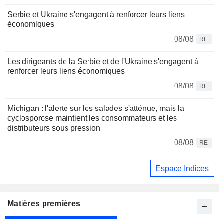
Serbie et Ukraine s'engagent à renforcer leurs liens
économiques
08/08
RE
Les dirigeants de la Serbie et de l'Ukraine s'engagent à
renforcer leurs liens économiques
08/08
RE
Michigan : l'alerte sur les salades s'atténue, mais la
cyclosporose maintient les consommateurs et les
distributeurs sous pression
08/08
RE
Espace Indices
Matières premières