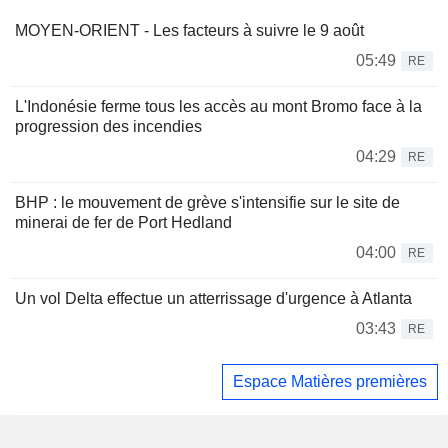
MOYEN-ORIENT - Les facteurs à suivre le 9 août
05:49
RE
L'Indonésie ferme tous les accès au mont Bromo face à la
progression des incendies
04:29
RE
BHP : le mouvement de grève s'intensifie sur le site de
minerai de fer de Port Hedland
04:00
RE
Un vol Delta effectue un atterrissage d'urgence à Atlanta
03:43
RE
Espace Matières premières