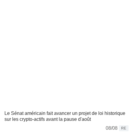
Le Sénat américain fait avancer un projet de loi historique
sur les crypto-actifs avant la pause d'août
08/08
RE