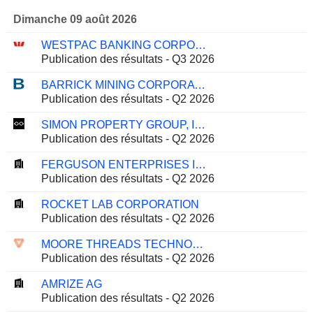
Dimanche 09 août 2026
WESTPAC BANKING CORPORATION
Publication des résultats - Q3 2026
BARRICK MINING CORPORATION
Publication des résultats - Q2 2026
SIMON PROPERTY GROUP, INC.
Publication des résultats - Q2 2026
FERGUSON ENTERPRISES INC.
Publication des résultats - Q2 2026
ROCKET LAB CORPORATION
Publication des résultats - Q2 2026
MOORE THREADS TECHNOLOGY CO., LTD.
Publication des résultats - Q2 2026
AMRIZE AG
Publication des résultats - Q2 2026