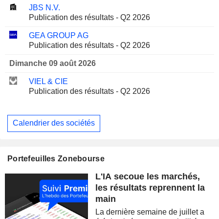
JBS N.V.
Publication des résultats - Q2 2026
GEA GROUP AG
Publication des résultats - Q2 2026
Dimanche 09 août 2026
VIEL & CIE
Publication des résultats - Q2 2026
Calendrier des sociétés
Portefeuilles Zonebourse
L'IA secoue les marchés,
les résultats reprennent la
main
La dernière semaine de juillet a