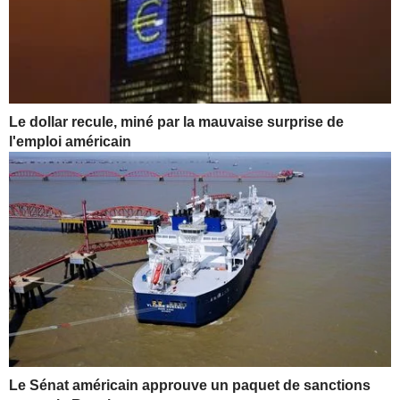
Le dollar recule, miné par la mauvaise surprise de
l'emploi américain
Le Sénat américain approuve un paquet de sanctions