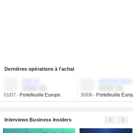
Dernières opérations à l'achat
░░░ ░░
░░░░░░ ░░░░
░░░░ ░░
░░░░ ░░
01/07
-
Portefeuille Europe
30/06
-
Portefeuille Euro
Interviews Business Insiders