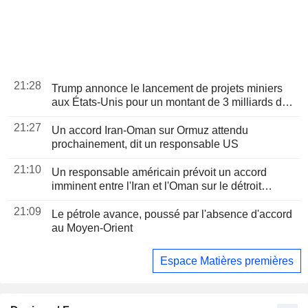
21:28
Trump annonce le lancement de projets miniers
aux États-Unis pour un montant de 3 milliards de
dollars
21:27
Un accord Iran-Oman sur Ormuz attendu
prochainement, dit un responsable US
21:10
Un responsable américain prévoit un accord
imminent entre l'Iran et l'Oman sur le détroit
d'Ormuz
21:09
Le pétrole avance, poussé par l'absence d'accord
au Moyen-Orient
Espace Matières premières