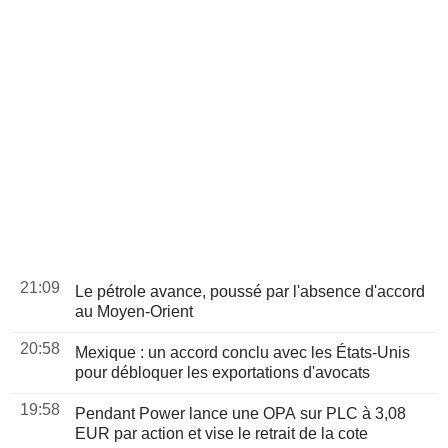
21:09
Le pétrole avance, poussé par l'absence d'accord
au Moyen-Orient
20:58
Mexique : un accord conclu avec les États-Unis
pour débloquer les exportations d'avocats
19:58
Pendant Power lance une OPA sur PLC à 3,08
EUR par action et vise le retrait de la cote