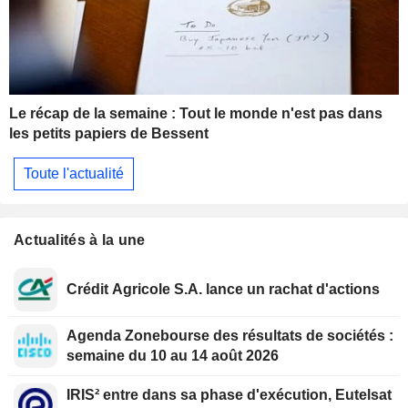
Le récap de la semaine : Tout le monde n'est pas dans
les petits papiers de Bessent
Toute l'actualité
Actualités à la une
Crédit Agricole S.A. lance un rachat d'actions
Agenda Zonebourse des résultats de sociétés :
semaine du 10 au 14 août 2026
IRIS² entre dans sa phase d'exécution, Eutelsat