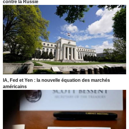
contre la Russie
IA, Fed et Yen : la nouvelle équation des marchés
américains