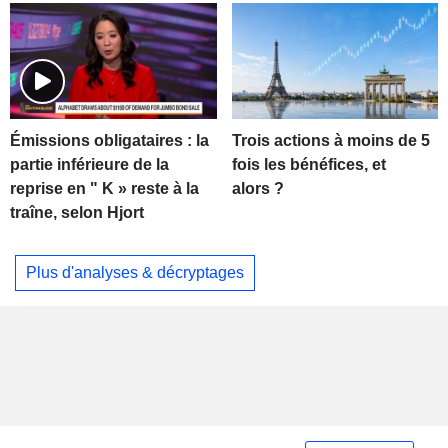
Trois actions à moins de 5
Émissions obligataires : la
fois les bénéfices, et
partie inférieure de la
alors ?
reprise en " K » reste à la
traîne, selon Hjort
Plus d'analyses & décryptages