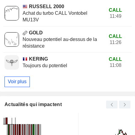
RUSSELL 2000
CALL
Achat du turbo CALL Vontobel
11:49
MU13V
GOLD
CALL
Nouveau potentiel au-dessus de la
11:26
résistance
KERING
CALL
11:08
Toujours du potentiel
Voir plus
Actualités qui impactent