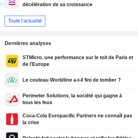
décélération de sa croissance
Toute l'actualité
Dernières analyses
STMicro, une performance sur le toit de Paris et
de l'Europe
Le couteau Worldline a-t-il fini de tomber ?
Perimeter Solutions, la société qui gagne à
tous les feux
Coca-Cola Europacific Partners ne connaît pas
la crise