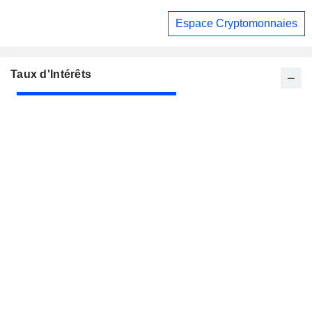
Espace Cryptomonnaies
Taux d'Intérêts