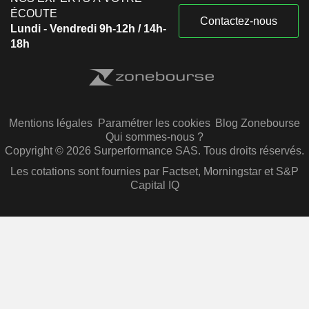
ÉCOUTE
Contactez-nous
Lundi - Vendredi 9h-12h / 14h-
18h
Mentions légales
Paramétrer les cookies
Blog Zonebourse
Qui sommes-nous ?
Copyright © 2026 Surperformance SAS. Tous droits réservés.
Les cotations sont fournies par Factset, Morningstar et S&P
Capital IQ