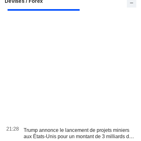
Devises / Forex
21:28
Trump annonce le lancement de projets miniers
aux États-Unis pour un montant de 3 milliards de