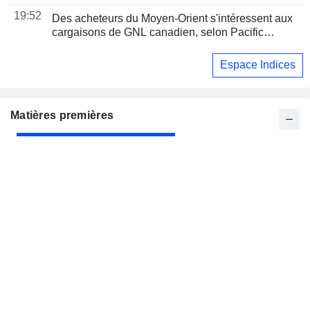
19:52
Des acheteurs du Moyen-Orient s'intéressent aux
cargaisons de GNL canadien, selon Pacific
Energy
Espace Indices
Matières premières