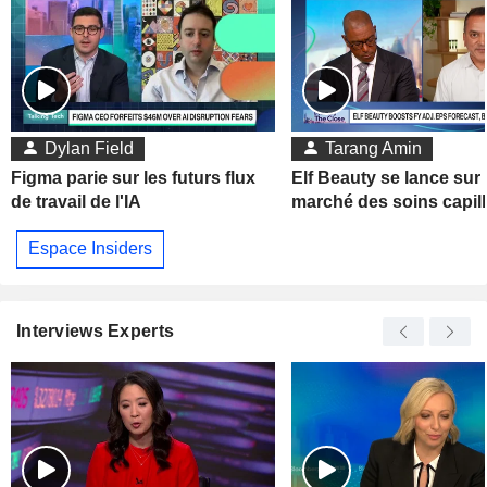
Dylan Field
Tarang Amin
Figma parie sur les futurs flux
Elf Beauty se lance sur 
de travail de l'IA
marché des soins capill
Espace Insiders
Interviews Experts