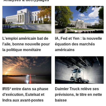
L'emploi américain bat de
IA, Fed et Yen : la nouvelle
l'aile, bonne nouvelle pour
équation des marchés
la politique monétaire
américains
IRIS² entre dans sa phase
Daimler Truck relève ses
d'exécution, Eutelsat et
prévisions, le titre en nette
Indra aux avant-postes
baisse