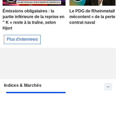
Émissions obligataires : la
Le PDG de Rheinmetall 
partie inférieure de la reprise en
mécontent » de la perte
" K » reste à la traîne, selon
contrat naval
Hjort
Plus d'interviews
Indices & Marchés