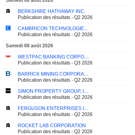
Samedi 08 août 2026
BERKSHIRE HATHAWAY INC.
Publication des résultats - Q2 2026
CAMBRICON TECHNOLOGIES CORPORATION LIMITED
Publication des résultats - Q2 2026
Samedi 08 août 2026
WESTPAC BANKING CORPORATION
Publication des résultats - Q3 2026
BARRICK MINING CORPORATION
Publication des résultats - Q2 2026
SIMON PROPERTY GROUP, INC.
Publication des résultats - Q2 2026
FERGUSON ENTERPRISES INC.
Publication des résultats - Q2 2026
ROCKET LAB CORPORATION
Publication des résultats - Q2 2026