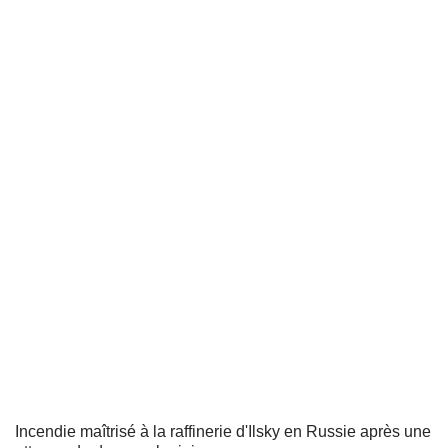
Incendie maîtrisé à la raffinerie d'Ilsky en Russie après une