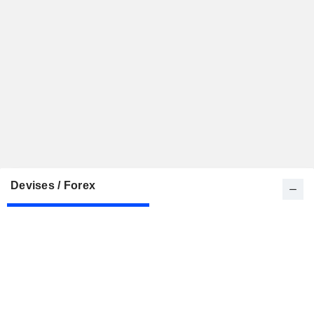
Devises / Forex