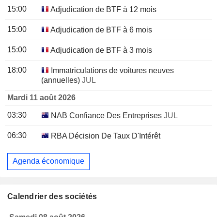
15:00
Adjudication de BTF à 12 mois
15:00
Adjudication de BTF à 6 mois
15:00
Adjudication de BTF à 3 mois
18:00
Immatriculations de voitures neuves
(annuelles)
JUL
Mardi 11 août 2026
03:30
NAB Confiance Des Entreprises
JUL
06:30
RBA Décision De Taux D'Intérêt
Agenda économique
Calendrier des sociétés