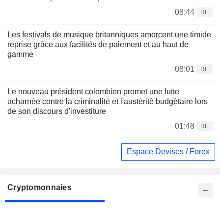
08:44
RE
Les festivals de musique britanniques amorcent une timide
reprise grâce aux facilités de paiement et au haut de
gamme
08:01
RE
Le nouveau président colombien promet une lutte
acharnée contre la criminalité et l'austérité budgétaire lors
de son discours d'investiture
01:48
RE
Espace Devises / Forex
Cryptomonnaies