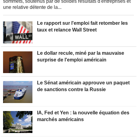
sommets, soutenus par de solides résultats d'entreprises et
une relative détente de la...
Le rapport sur l'emploi fait retomber les
taux et relance Wall Street
Le dollar recule, miné par la mauvaise
surprise de l'emploi américain
Le Sénat américain approuve un paquet
de sanctions contre la Russie
IA, Fed et Yen : la nouvelle équation des
marchés américains