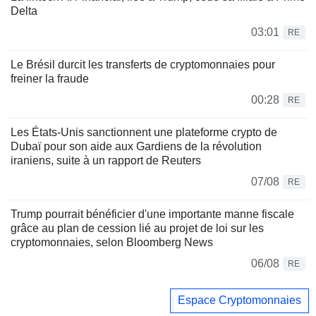
Delta
03:01
RE
Le Brésil durcit les transferts de cryptomonnaies pour
freiner la fraude
00:28
RE
Les États-Unis sanctionnent une plateforme crypto de
Dubaï pour son aide aux Gardiens de la révolution
iraniens, suite à un rapport de Reuters
07/08
RE
Trump pourrait bénéficier d'une importante manne fiscale
grâce au plan de cession lié au projet de loi sur les
cryptomonnaies, selon Bloomberg News
06/08
RE
Espace Cryptomonnaies