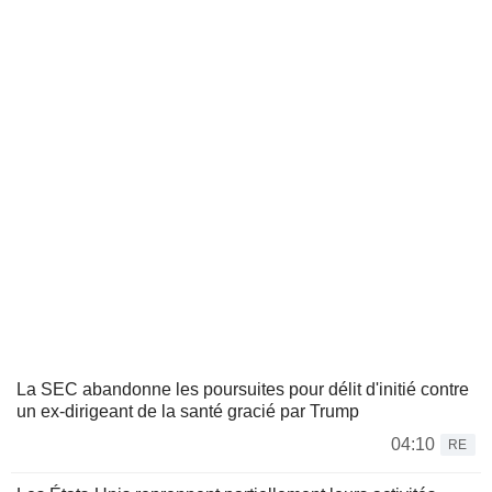
La SEC abandonne les poursuites pour délit d'initié contre
un ex-dirigeant de la santé gracié par Trump
04:10
RE