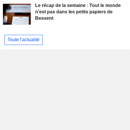
Le récap de la semaine : Tout le monde
n'est pas dans les petits papiers de
Bessent
Toute l'actualité