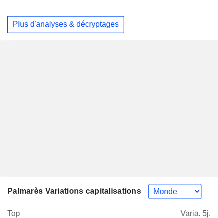
Plus d'analyses & décryptages
Palmarès Variations capitalisations
Top
Varia. 5j.