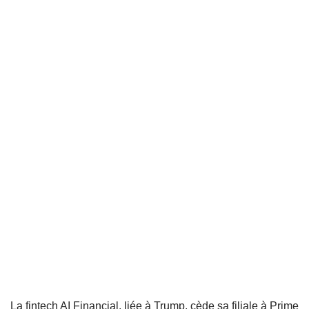
La fintech AI Financial, liée à Trump, cède sa filiale à Prime