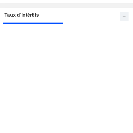
Taux d'Intérêts