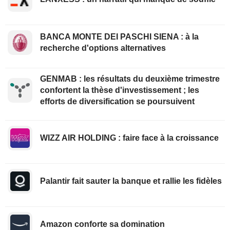
BANCA MONTE DEI PASCHI SIENA : à la
recherche d'options alternatives
GENMAB : les résultats du deuxième trimestre
confortent la thèse d'investissement ; les
efforts de diversification se poursuivent
WIZZ AIR HOLDING : faire face à la croissance
Palantir fait sauter la banque et rallie les fidèles
Amazon conforte sa domination