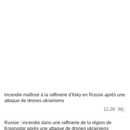
Incendie maîtrisé à la raffinerie d'Ilsky en Russie après une
attaque de drones ukrainiens
11:28
RE
Russie : incendie dans une raffinerie de la région de
Krasnodar après une attaque de drones ukrainiens