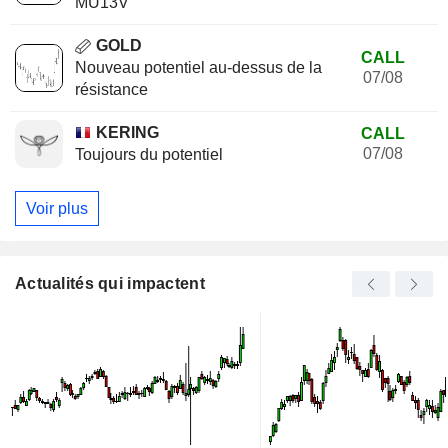
MU13V
GOLD
CALL
Nouveau potentiel au-dessus de la
07/08
résistance
KERING
CALL
07/08
Toujours du potentiel
Voir plus
Actualités qui impactent