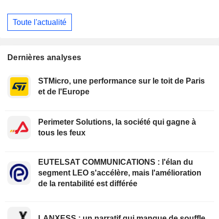
Toute l'actualité
Dernières analyses
STMicro, une performance sur le toit de Paris
et de l'Europe
Perimeter Solutions, la société qui gagne à
tous les feux
EUTELSAT COMMUNICATIONS : l'élan du
segment LEO s'accélère, mais l'amélioration
de la rentabilité est différée
LANXESS : un narratif qui manque de souffle