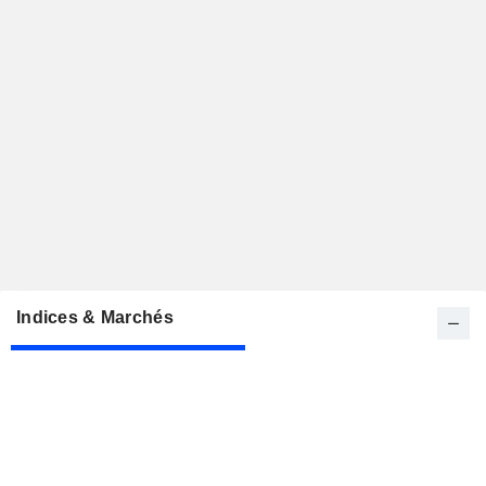
Indices & Marchés