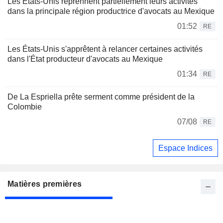
Les États-Unis reprennent partiellement leurs activités
dans la principale région productrice d'avocats au Mexique
01:52
RE
Les États-Unis s'apprêtent à relancer certaines activités
dans l'État producteur d'avocats au Mexique
01:34
RE
De La Espriella prête serment comme président de la
Colombie
07/08
RE
Espace Indices
Matières premières