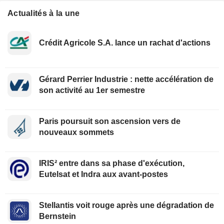
Actualités à la une
Crédit Agricole S.A. lance un rachat d'actions
Gérard Perrier Industrie : nette accélération de
son activité au 1er semestre
Paris poursuit son ascension vers de
nouveaux sommets
IRIS² entre dans sa phase d'exécution,
Eutelsat et Indra aux avant-postes
Stellantis voit rouge après une dégradation de
Bernstein