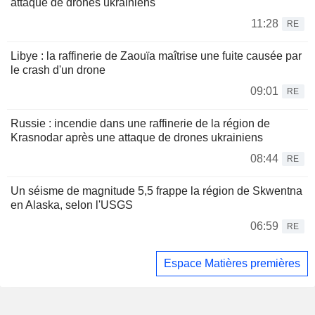
attaque de drones ukrainiens
11:28
RE
Libye : la raffinerie de Zaouïa maîtrise une fuite causée par
le crash d'un drone
09:01
RE
Russie : incendie dans une raffinerie de la région de
Krasnodar après une attaque de drones ukrainiens
08:44
RE
Un séisme de magnitude 5,5 frappe la région de Skwentna
en Alaska, selon l'USGS
06:59
RE
Espace Matières premières