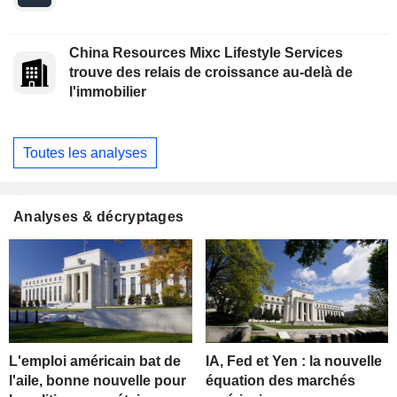
China Resources Mixc Lifestyle Services
trouve des relais de croissance au-delà de
l'immobilier
Toutes les analyses
Analyses & décryptages
L'emploi américain bat de
IA, Fed et Yen : la nouvelle
l'aile, bonne nouvelle pour
équation des marchés