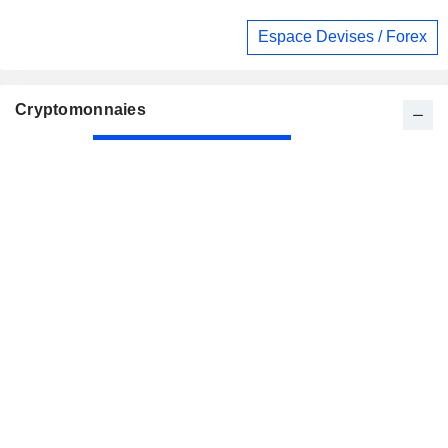
Espace Devises / Forex
Cryptomonnaies