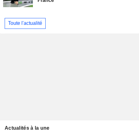
France
Toute l'actualité
Actualités à la une