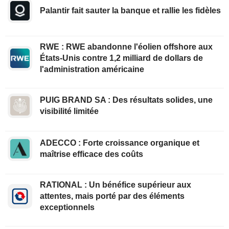
Palantir fait sauter la banque et rallie les fidèles
RWE : RWE abandonne l'éolien offshore aux
États-Unis contre 1,2 milliard de dollars de
l'administration américaine
PUIG BRAND SA : Des résultats solides, une
visibilité limitée
ADECCO : Forte croissance organique et
maîtrise efficace des coûts
RATIONAL : Un bénéfice supérieur aux
attentes, mais porté par des éléments
exceptionnels