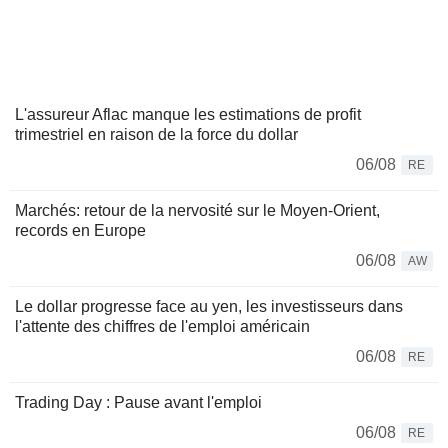
L'assureur Aflac manque les estimations de profit
trimestriel en raison de la force du dollar
06/08
RE
Marchés: retour de la nervosité sur le Moyen-Orient,
records en Europe
06/08
AW
Le dollar progresse face au yen, les investisseurs dans
l'attente des chiffres de l'emploi américain
06/08
RE
Trading Day : Pause avant l'emploi
06/08
RE