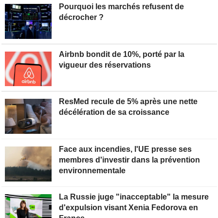
Pourquoi les marchés refusent de
décrocher ?
Airbnb bondit de 10%, porté par la
vigueur des réservations
ResMed recule de 5% après une nette
décélération de sa croissance
Face aux incendies, l'UE presse ses
membres d'investir dans la prévention
environnementale
La Russie juge "inacceptable" la mesure
d'expulsion visant Xenia Fedorova en