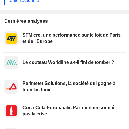
Toute l'actualité
Dernières analyses
STMicro, une performance sur le toit de Paris
et de l'Europe
Le couteau Worldline a-t-il fini de tomber ?
Perimeter Solutions, la société qui gagne à
tous les feux
Coca-Cola Europacific Partners ne connaît
pas la crise