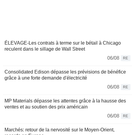
ÉLEVAGE-Les contrats à terme sur le bétail à Chicago
reculent dans le sillage de Wall Street
06/08
RE
Consolidated Edison dépasse les prévisions de bénéfice
grâce à une forte demande d'électricité
06/08
RE
MP Materials dépasse les attentes grâce à la hausse des
ventes et au soutien des prix américain
06/08
RE
Marchés: retour de la nervosité sur le Moyen-Orient,