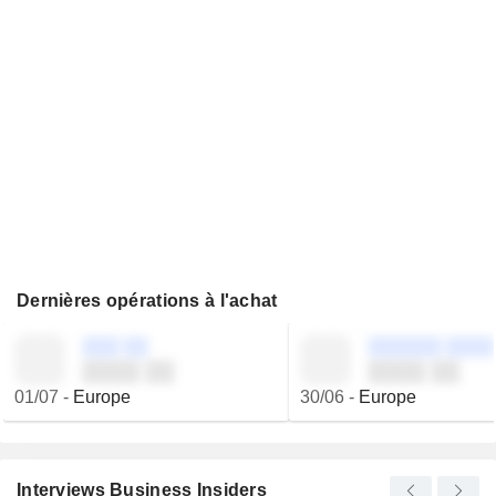
Dernières opérations à l'achat
░░░ ░░
░░░░░░ ░░░░
░░░░ ░░
░░░░ ░░
01/07
-
Europe
30/06
-
Europe
Interviews Business Insiders