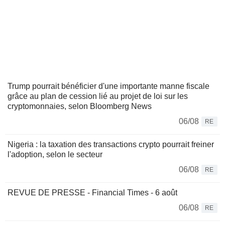
Trump pourrait bénéficier d'une importante manne fiscale
grâce au plan de cession lié au projet de loi sur les
cryptomonnaies, selon Bloomberg News
06/08
RE
Nigeria : la taxation des transactions crypto pourrait freiner
l'adoption, selon le secteur
06/08
RE
REVUE DE PRESSE - Financial Times - 6 août
06/08
RE