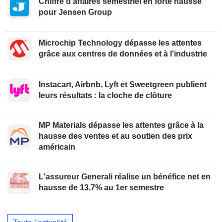
Chiffre d'affaires semestriel en forte hausse
pour Jensen Group
Microchip Technology dépasse les attentes
grâce aux centres de données et à l'industrie
Instacart, Airbnb, Lyft et Sweetgreen publient
leurs résultats : la cloche de clôture
MP Materials dépasse les attentes grâce à la
hausse des ventes et au soutien des prix
américain
L'assureur Generali réalise un bénéfice net en
hausse de 13,7% au 1er semestre