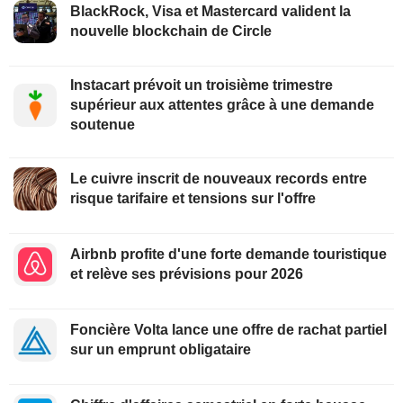
BlackRock, Visa et Mastercard valident la
nouvelle blockchain de Circle
Instacart prévoit un troisième trimestre
supérieur aux attentes grâce à une demande
soutenue
Le cuivre inscrit de nouveaux records entre
risque tarifaire et tensions sur l'offre
Airbnb profite d'une forte demande touristique
et relève ses prévisions pour 2026
Foncière Volta lance une offre de rachat partiel
sur un emprunt obligataire