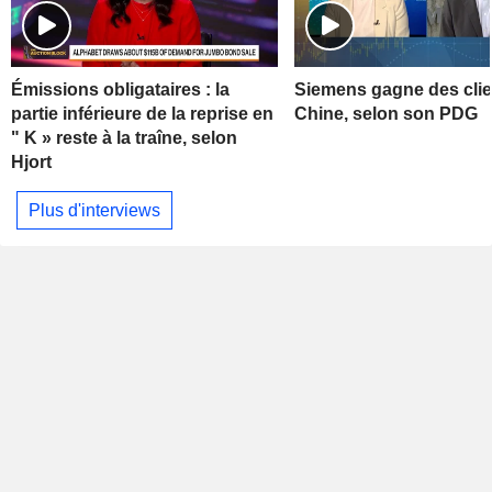
Émissions obligataires : la
Siemens gagne des clie
partie inférieure de la reprise en
Chine, selon son PDG
" K » reste à la traîne, selon
Hjort
Plus d'interviews