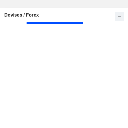
Devises / Forex