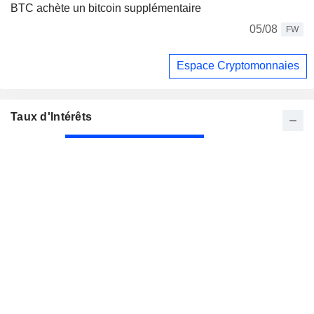
BTC achète un bitcoin supplémentaire
05/08
FW
Espace Cryptomonnaies
Taux d'Intérêts