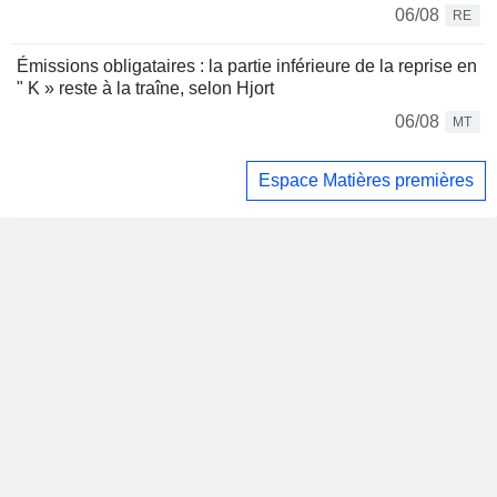
06/08
RE
Émissions obligataires : la partie inférieure de la reprise en
" K » reste à la traîne, selon Hjort
06/08
MT
Espace Matières premières