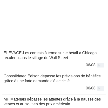
ÉLEVAGE-Les contrats à terme sur le bétail à Chicago
reculent dans le sillage de Wall Street
06/08
RE
Consolidated Edison dépasse les prévisions de bénéfice
grâce à une forte demande d'électricité
06/08
RE
MP Materials dépasse les attentes grâce à la hausse des
ventes et au soutien des prix américain