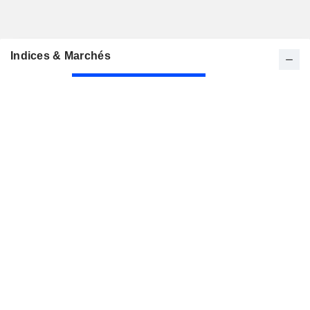
Indices & Marchés