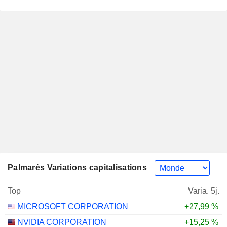
Palmarès Variations capitalisations
Top
Varia. 5j.
MICROSOFT CORPORATION
+27,99 %
NVIDIA CORPORATION
+15,25 %