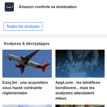
Amazon conforte sa domination
Toutes les analyses
Analyses & décryptages
EasyJet : une acquisition
AppLovin : les bénéfices
sous haute contrainte
bondissent... mais les
réglementaire
analystes attendaient
mieux