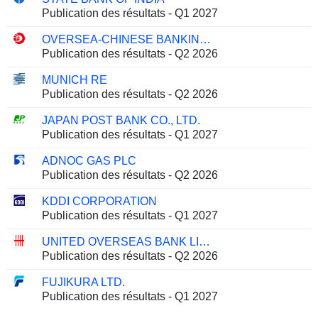
Publication des résultats - Q1 2027
OVERSEA-CHINESE BANKING CORPORATION LIMITED
Publication des résultats - Q2 2026
MUNICH RE
Publication des résultats - Q2 2026
JAPAN POST BANK CO., LTD.
Publication des résultats - Q1 2027
ADNOC GAS PLC
Publication des résultats - Q2 2026
KDDI CORPORATION
Publication des résultats - Q1 2027
UNITED OVERSEAS BANK LIMITED
Publication des résultats - Q2 2026
FUJIKURA LTD.
Publication des résultats - Q1 2027