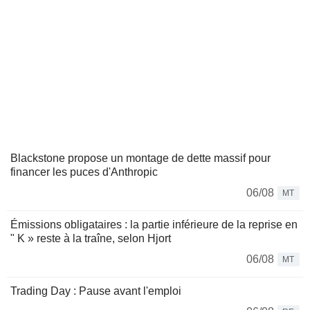
Blackstone propose un montage de dette massif pour
financer les puces d'Anthropic
06/08
MT
Émissions obligataires : la partie inférieure de la reprise en
" K » reste à la traîne, selon Hjort
06/08
MT
Trading Day : Pause avant l'emploi