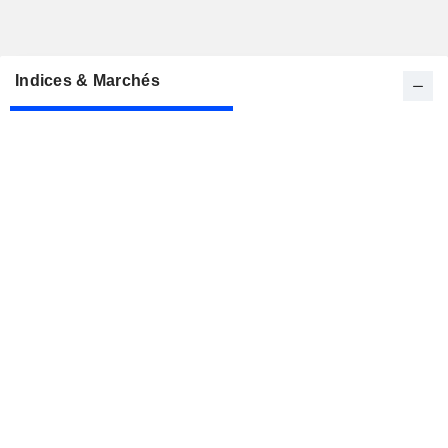
Indices & Marchés