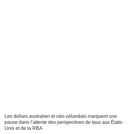
Les dollars australien et néo-zélandais marquent une
pause dans l'attente des perspectives de taux aux États-
Unis et de la RBA