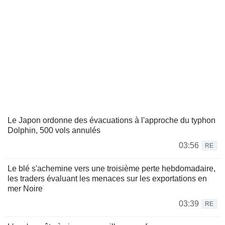
Le Japon ordonne des évacuations à l'approche du typhon
Dolphin, 500 vols annulés
03:56
RE
Le blé s'achemine vers une troisième perte hebdomadaire,
les traders évaluant les menaces sur les exportations en
mer Noire
03:39
RE