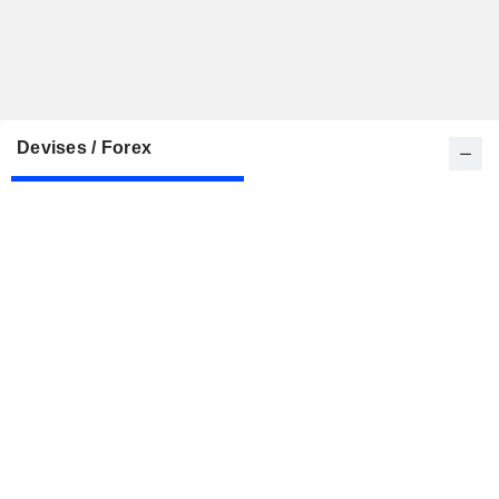
Devises / Forex