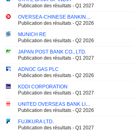
Publication des résultats - Q1 2027
OVERSEA-CHINESE BANKING CORPORATION LIMITED
Publication des résultats - Q2 2026
MUNICH RE
Publication des résultats - Q2 2026
JAPAN POST BANK CO., LTD.
Publication des résultats - Q1 2027
ADNOC GAS PLC
Publication des résultats - Q2 2026
KDDI CORPORATION
Publication des résultats - Q1 2027
UNITED OVERSEAS BANK LIMITED
Publication des résultats - Q2 2026
FUJIKURA LTD.
Publication des résultats - Q1 2027