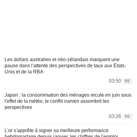
Les dollars australien et néo-zélandais marquent une
pause dans l'attente des perspectives de taux aux États-
Unis et de la RBA
03:50
RE
Japon : la consommation des ménages recule en juin sous
l'effet de la météo, le conflit iranien assombrit les
perspectives
03:26
RE
L'or s'apprête à signer sa meilleure performance
hebdomadaire depuis janvier, les chiffres de l'emploi