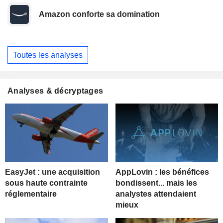
Amazon conforte sa domination
Toutes les analyses
Analyses & décryptages
EasyJet : une acquisition
AppLovin : les bénéfices
sous haute contrainte
bondissent... mais les
réglementaire
analystes attendaient
mieux