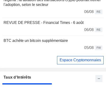
l'adoption, selon le secteur
06/08
RE
REVUE DE PRESSE - Financial Times - 6 août
06/08
RE
BTC achète un bitcoin supplémentaire
05/08
FW
Espace Cryptomonnaies
Taux d'Intérêts