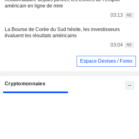
américain en ligne de mire
03:13
RE
La Bourse de Corée du Sud hésite, les investisseurs
évaluent les résultats américains
03:04
RE
Espace Devises / Forex
Cryptomonnaies