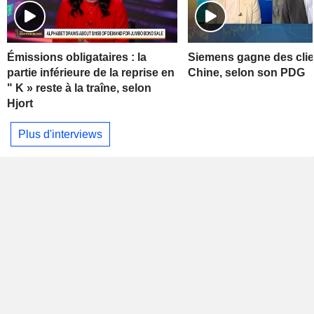
Émissions obligataires : la
Siemens gagne des clie
partie inférieure de la reprise en
Chine, selon son PDG
" K » reste à la traîne, selon
Hjort
Plus d'interviews