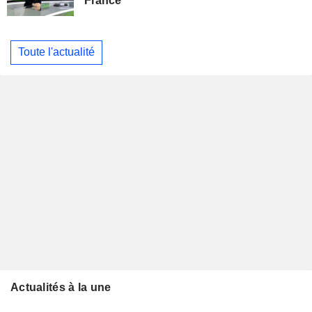
France
Toute l'actualité
Actualités à la une