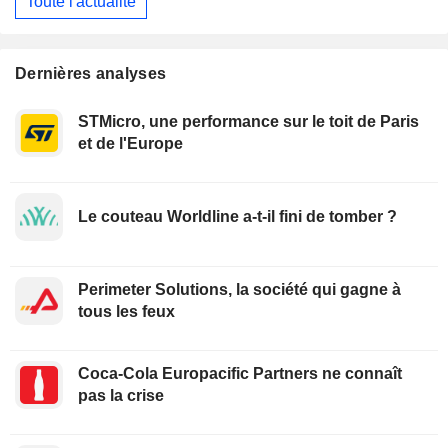
Toute l'actualité
Dernières analyses
STMicro, une performance sur le toit de Paris
et de l'Europe
Le couteau Worldline a-t-il fini de tomber ?
Perimeter Solutions, la société qui gagne à
tous les feux
Coca-Cola Europacific Partners ne connaît
pas la crise