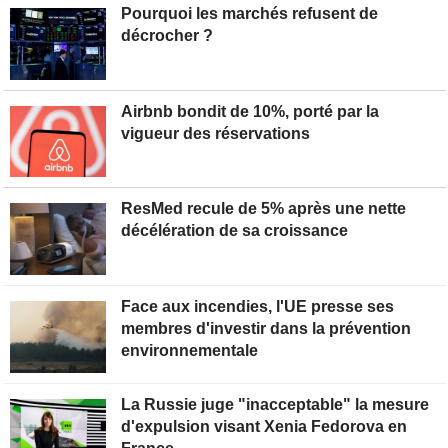
Pourquoi les marchés refusent de
décrocher ?
Airbnb bondit de 10%, porté par la
vigueur des réservations
ResMed recule de 5% après une nette
décélération de sa croissance
Face aux incendies, l'UE presse ses
membres d'investir dans la prévention
environnementale
La Russie juge "inacceptable" la mesure
d'expulsion visant Xenia Fedorova en