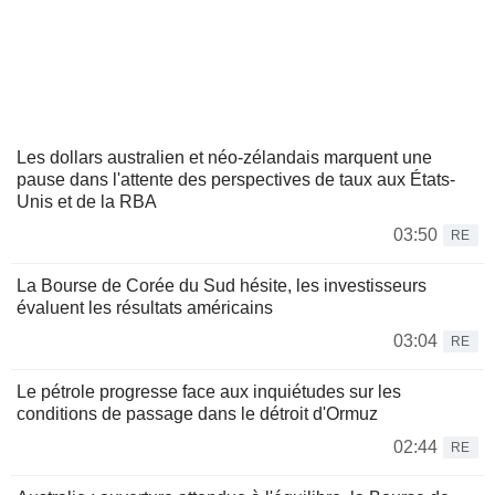
Les dollars australien et néo-zélandais marquent une
pause dans l'attente des perspectives de taux aux États-
Unis et de la RBA
03:50
RE
La Bourse de Corée du Sud hésite, les investisseurs
évaluent les résultats américains
03:04
RE
Le pétrole progresse face aux inquiétudes sur les
conditions de passage dans le détroit d'Ormuz
02:44
RE