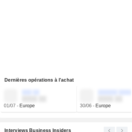
Dernières opérations à l'achat
░░░ ░░
░░░░░░ ░░░░
░░░░ ░░
░░░░ ░░
01/07
-
Europe
30/06
-
Europe
Interviews Business Insiders