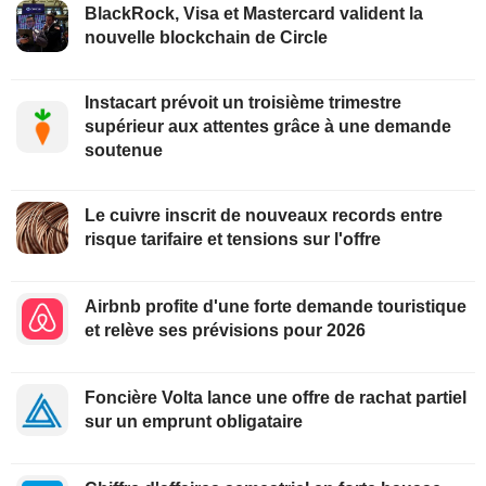
BlackRock, Visa et Mastercard valident la
nouvelle blockchain de Circle
Instacart prévoit un troisième trimestre
supérieur aux attentes grâce à une demande
soutenue
Le cuivre inscrit de nouveaux records entre
risque tarifaire et tensions sur l'offre
Airbnb profite d'une forte demande touristique
et relève ses prévisions pour 2026
Foncière Volta lance une offre de rachat partiel
sur un emprunt obligataire