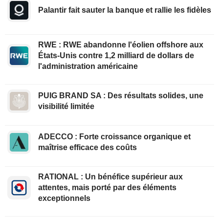
Palantir fait sauter la banque et rallie les fidèles
RWE : RWE abandonne l'éolien offshore aux
États-Unis contre 1,2 milliard de dollars de
l'administration américaine
PUIG BRAND SA : Des résultats solides, une
visibilité limitée
ADECCO : Forte croissance organique et
maîtrise efficace des coûts
RATIONAL : Un bénéfice supérieur aux
attentes, mais porté par des éléments
exceptionnels