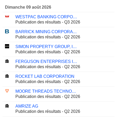
Dimanche 09 août 2026
WESTPAC BANKING CORPORATION
Publication des résultats - Q3 2026
BARRICK MINING CORPORATION
Publication des résultats - Q2 2026
SIMON PROPERTY GROUP, INC.
Publication des résultats - Q2 2026
FERGUSON ENTERPRISES INC.
Publication des résultats - Q2 2026
ROCKET LAB CORPORATION
Publication des résultats - Q2 2026
MOORE THREADS TECHNOLOGY CO., LTD.
Publication des résultats - Q2 2026
AMRIZE AG
Publication des résultats - Q2 2026