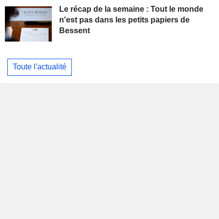
Le récap de la semaine : Tout le monde
n'est pas dans les petits papiers de
Bessent
Toute l'actualité