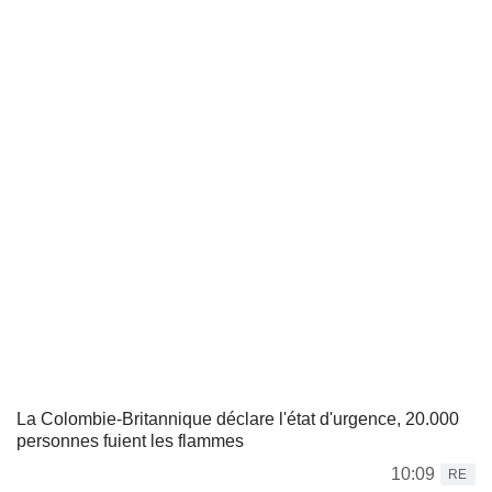
La Colombie-Britannique déclare l'état d'urgence, 20.000
personnes fuient les flammes
10:09
RE