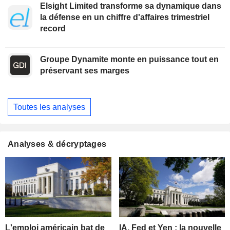
Elsight Limited transforme sa dynamique dans
la défense en un chiffre d'affaires trimestriel
record
Groupe Dynamite monte en puissance tout en
préservant ses marges
Toutes les analyses
Analyses & décryptages
L'emploi américain bat de
IA, Fed et Yen : la nouvelle