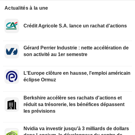
Actualités à la une
Crédit Agricole S.A. lance un rachat d'actions
Gérard Perrier Industrie : nette accélération de
son activité au 1er semestre
L'Europe clôture en hausse, l'emploi américain
éclipse Ormuz
Berkshire accélère ses rachats d'actions et
réduit sa trésorerie, les bénéfices dépassent
les prévisions
Nvidia va investir jusqu'à 3 milliards de dollars