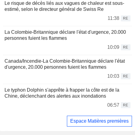
Le risque de décès liés aux vagues de chaleur est sous-
estimé, selon le directeur général de Swiss Re
11:38
RE
La Colombie-Britannique déclare l'état d'urgence, 20.000
personnes fuient les flammes
10:09
RE
Canada/Incendie-La Colombie-Britannique déclare l'état
d'urgence, 20.000 personnes fuient les flammes
10:03
RE
Le typhon Dolphin s'apprête à frapper la côte est de la
Chine, déclenchant des alertes aux inondations
06:57
RE
Espace Matières premières