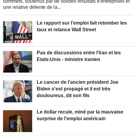
sommets, soutenus par de solides résultats d'entreprises et
une relative détente de la...
Le rapport sur l'emploi fait retomber les
taux et relance Wall Street
Pas de discussions entre l'Iran et les
Etats-Unis - ministre iranien
Le cancer de l'ancien président Joe
Biden s'est propagé et il est très
douloureux, dit son fils
Le dollar recule, miné par la mauvaise
surprise de l'emploi américain