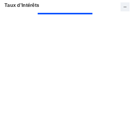
Taux d'Intérêts