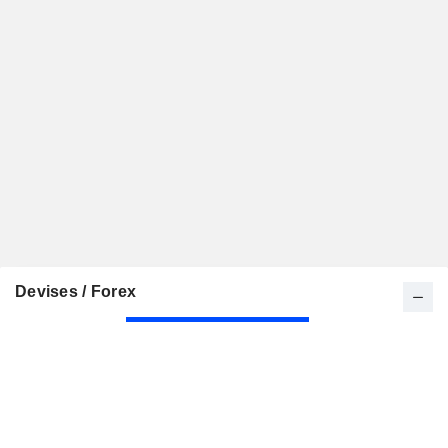
Devises / Forex