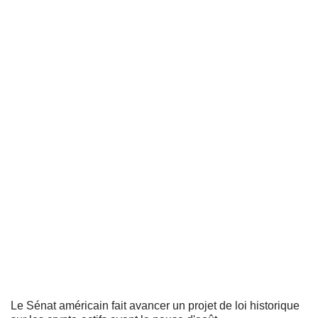
Le Sénat américain fait avancer un projet de loi historique