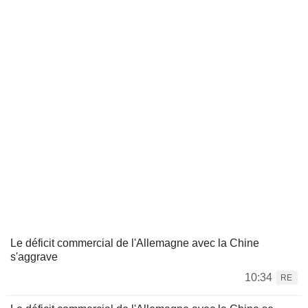
Le déficit commercial de l'Allemagne avec la Chine
s'aggrave
10:34
RE