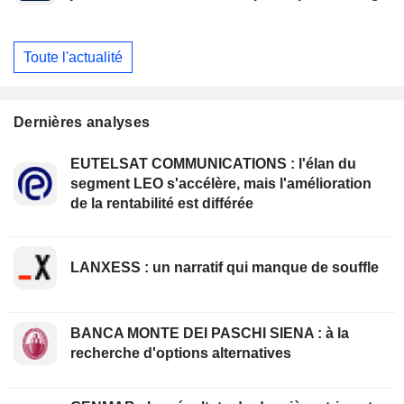
Toute l'actualité
Dernières analyses
EUTELSAT COMMUNICATIONS : l'élan du
segment LEO s'accélère, mais l'amélioration
de la rentabilité est différée
LANXESS : un narratif qui manque de souffle
BANCA MONTE DEI PASCHI SIENA : à la
recherche d'options alternatives