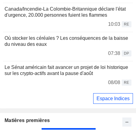
Canada/Incendie-La Colombie-Britannique déclare l'état
d'urgence, 20.000 personnes fuient les flammes
10:03
RE
Où stocker les céréales ? Les conséquences de la baisse
du niveau des eaux
07:38
DP
Le Sénat américain fait avancer un projet de loi historique
sur les crypto-actifs avant la pause d'août
08/08
RE
Espace Indices
Matières premières