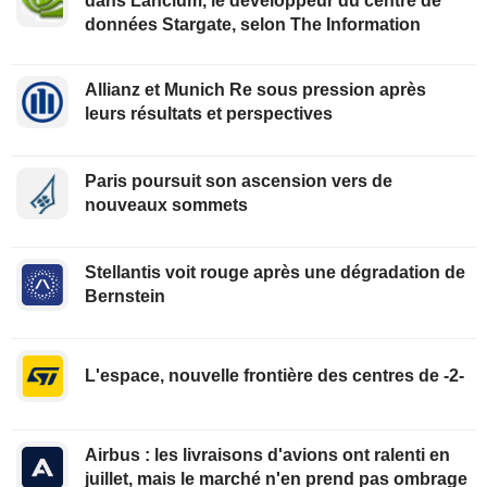
dans Lancium, le développeur du centre de
données Stargate, selon The Information
Allianz et Munich Re sous pression après
leurs résultats et perspectives
Paris poursuit son ascension vers de
nouveaux sommets
Stellantis voit rouge après une dégradation de
Bernstein
L'espace, nouvelle frontière des centres de -2-
Airbus : les livraisons d'avions ont ralenti en
juillet, mais le marché n'en prend pas ombrage