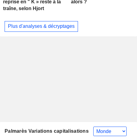
alors ?
reprise en " K » reste à la
traîne, selon Hjort
Plus d'analyses & décryptages
Palmarès Variations capitalisations