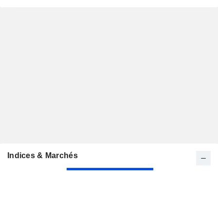
Indices & Marchés