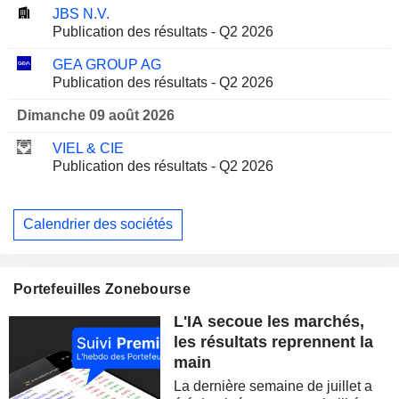
JBS N.V.
Publication des résultats - Q2 2026
GEA GROUP AG
Publication des résultats - Q2 2026
Dimanche 09 août 2026
VIEL & CIE
Publication des résultats - Q2 2026
Calendrier des sociétés
Portefeuilles Zonebourse
L'IA secoue les marchés,
les résultats reprennent la
main
La dernière semaine de juillet a