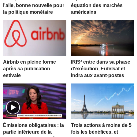
l'aile, bonne nouvelle pour
équation des marchés
la politique monétaire
américains
Airbnb en pleine forme
IRIS² entre dans sa phase
après sa publication
d'exécution, Eutelsat et
estivale
Indra aux avant-postes
Trois actions à moins de 5
Émissions obligataires : la
fois les bénéfices, et
partie inférieure de la