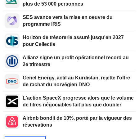
plus de 53 000 personnes
SES avance vers la mise en oeuvre du
programme IRIS
Horizon de trésorerie assuré jusqu'en 2027
pour Cellectis
Allianz signe un profit opérationnel record au
2e trimestre
Genel Energy, actif au Kurdistan, rejette l'offre
de rachat du norvégien DNO
L'action SpaceX progresse alors que le volume
de titres négociables fait plus que doubler
Airbnb bondit de 10%, porté par la vigueur des
réservations