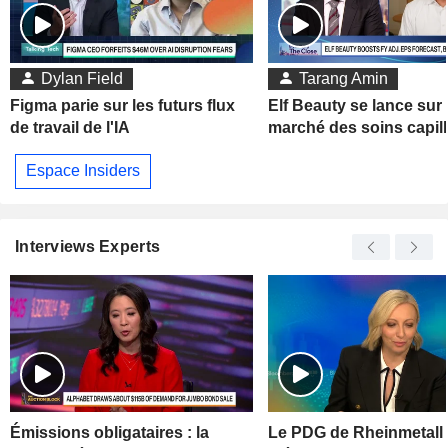
Dylan Field
Tarang Amin
Figma parie sur les futurs flux
Elf Beauty se lance sur 
de travail de l'IA
marché des soins capill
Espace Insiders
Interviews Experts
Émissions obligataires : la
Le PDG de Rheinmetall 