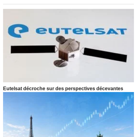
Eutelsat décroche sur des perspectives décevantes