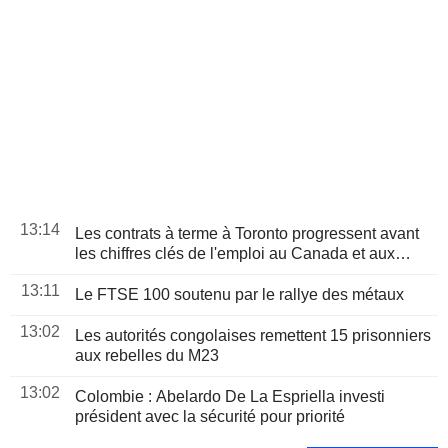
13:14
Les contrats à terme à Toronto progressent avant
les chiffres clés de l'emploi au Canada et aux
États-Unis
13:11
Le FTSE 100 soutenu par le rallye des métaux
13:02
Les autorités congolaises remettent 15 prisonniers
aux rebelles du M23
13:02
Colombie : Abelardo De La Espriella investi
président avec la sécurité pour priorité