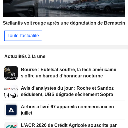
Stellantis voit rouge après une dégradation de Bernstein
Toute l'actualité
Actualités à la une
Bourse : Eutelsat souffre, la tech américaine
s'offre un baroud d'honneur nocturne
Avis d'analystes du jour : Roche et Sandoz
séduisent, UBS dégrade sèchement Sopra
Airbus a livré 67 appareils commerciaux en
juillet
L'ACR 2026 de Crédit Agricole souscrite par