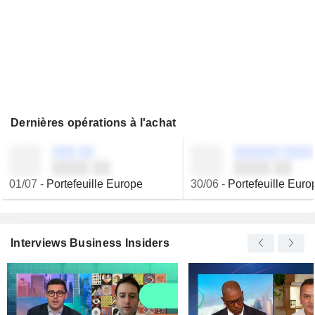
Dernières opérations à l'achat
░░░ ░░
░░░░░░ ░░░░
░░░░ ░░
░░░░ ░░
01/07
-
Portefeuille Europe
30/06
-
Portefeuille Euro
Interviews Business Insiders