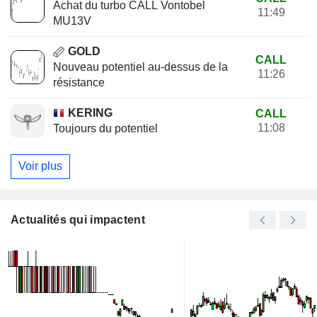
Achat du turbo CALL Vontobel
11:49
MU13V
GOLD
CALL
Nouveau potentiel au-dessus de la
11:26
résistance
KERING
CALL
11:08
Toujours du potentiel
Voir plus
Actualités qui impactent