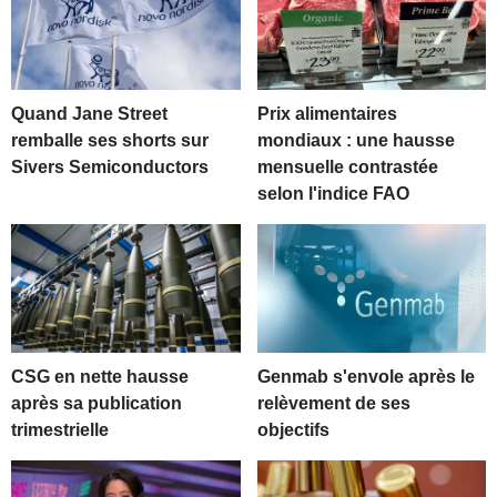
Quand Jane Street
Prix alimentaires
remballe ses shorts sur
mondiaux : une hausse
Sivers Semiconductors
mensuelle contrastée
selon l'indice FAO
CSG en nette hausse
Genmab s'envole après le
après sa publication
relèvement de ses
trimestrielle
objectifs