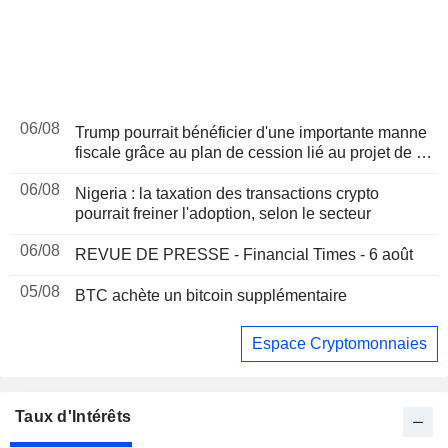
06/08
Trump pourrait bénéficier d'une importante manne
fiscale grâce au plan de cession lié au projet de loi
sur les cryptomonnaies, selon Bloomberg News
06/08
Nigeria : la taxation des transactions crypto
pourrait freiner l'adoption, selon le secteur
06/08
REVUE DE PRESSE - Financial Times - 6 août
05/08
BTC achète un bitcoin supplémentaire
Espace Cryptomonnaies
Taux d'Intérêts