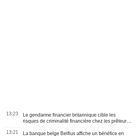
13:23
Le gendarme financier britannique cible les
risques de criminalité financière chez les prêteurs
non régulés
13:21
La banque belge Belfius affiche un bénéfice en