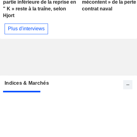
partie inférieure de la reprise en
mécontent » de la perte
" K » reste à la traîne, selon
contrat naval
Hjort
Plus d'interviews
Indices & Marchés