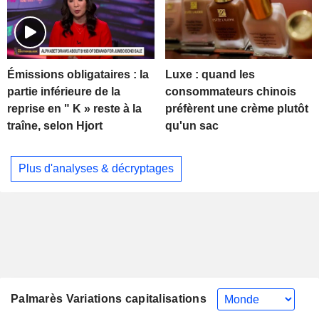
Luxe : quand les
Émissions obligataires : la
consommateurs chinois
partie inférieure de la
préfèrent une crème plutôt
reprise en " K » reste à la
qu'un sac
traîne, selon Hjort
Plus d'analyses & décryptages
Palmarès Variations capitalisations