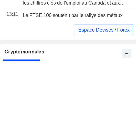
les chiffres clés de l'emploi au Canada et aux
États-Unis
13:11
Le FTSE 100 soutenu par le rallye des métaux
Espace Devises / Forex
Cryptomonnaies