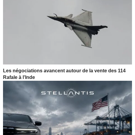
Les négociations avancent autour de la vente des 114
Rafale à l'Inde