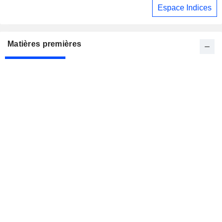
Espace Indices
Matières premières