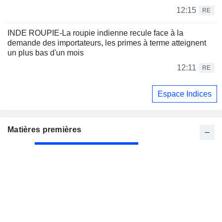
12:15
RE
INDE ROUPIE-La roupie indienne recule face à la
demande des importateurs, les primes à terme atteignent
un plus bas d'un mois
12:11
RE
Espace Indices
Matières premières