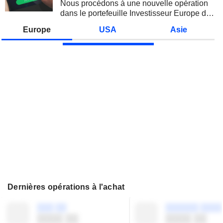
Nous procédons à une nouvelle opération
dans le portefeuille Investisseur Europe de
Zonebourse.
Europe
USA
Asie
Dernières opérations à l'achat
░░░ ░░
░░░░░░ ░░░░
░░░░ ░░
░░░░ ░░