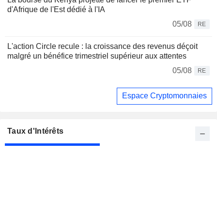
d'Afrique de l'Est dédié à l'IA
05/08
RE
L'action Circle recule : la croissance des revenus déçoit
malgré un bénéfice trimestriel supérieur aux attentes
05/08
RE
Espace Cryptomonnaies
Taux d'Intérêts