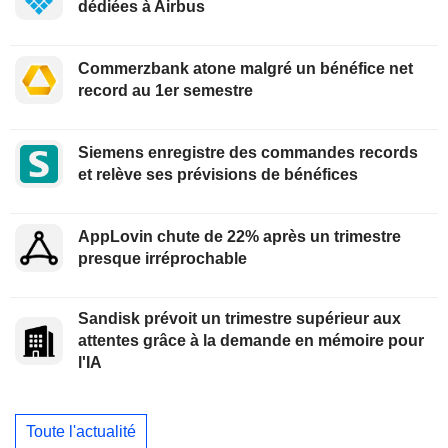
dédiées à Airbus
Commerzbank atone malgré un bénéfice net
record au 1er semestre
Siemens enregistre des commandes records
et relève ses prévisions de bénéfices
AppLovin chute de 22% après un trimestre
presque irréprochable
Sandisk prévoit un trimestre supérieur aux
attentes grâce à la demande en mémoire pour
l'IA
Toute l'actualité