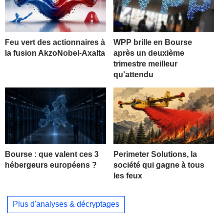
Feu vert des actionnaires à
WPP brille en Bourse
la fusion AkzoNobel-Axalta
après un deuxième
trimestre meilleur
qu'attendu
Bourse : que valent ces 3
Perimeter Solutions, la
hébergeurs européens ?
société qui gagne à tous
les feux
Plus d'analyses & décryptages