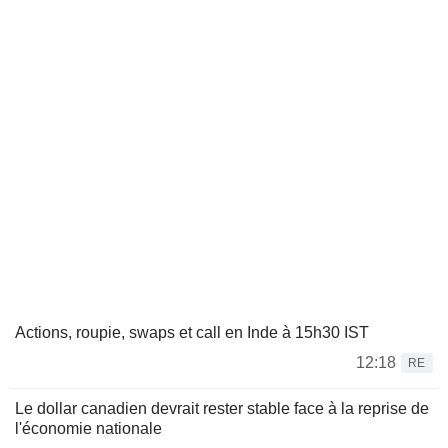
Actions, roupie, swaps et call en Inde à 15h30 IST
12:18
RE
Le dollar canadien devrait rester stable face à la reprise de
l'économie nationale