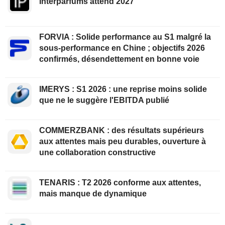
Interparfums attend 2027
FORVIA : Solide performance au S1 malgré la
sous-performance en Chine ; objectifs 2026
confirmés, désendettement en bonne voie
IMERYS : S1 2026 : une reprise moins solide
que ne le suggère l'EBITDA publié
COMMERZBANK : des résultats supérieurs
aux attentes mais peu durables, ouverture à
une collaboration constructive
TENARIS : T2 2026 conforme aux attentes,
mais manque de dynamique