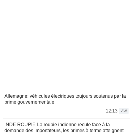
Allemagne: véhicules électriques toujours soutenus par la
prime gouvernementale
12:13
AW
INDE ROUPIE-La roupie indienne recule face à la
demande des importateurs, les primes à terme atteignent