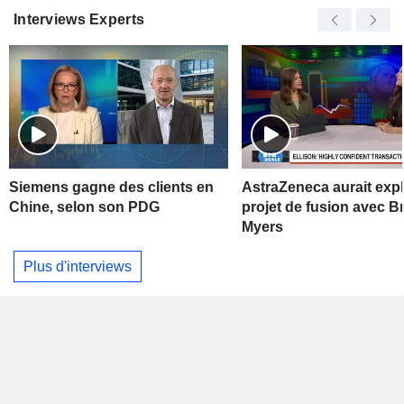
Interviews Experts
Siemens gagne des clients en
AstraZeneca aurait exp
Chine, selon son PDG
projet de fusion avec Br
Myers
Plus d'interviews