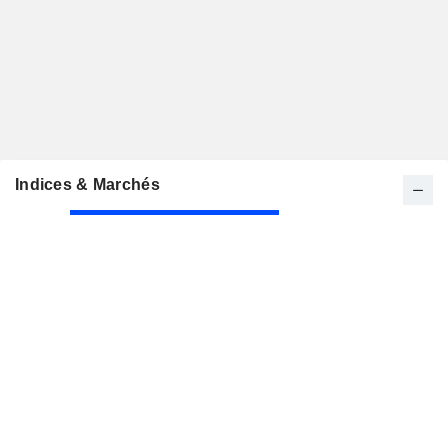
Indices & Marchés