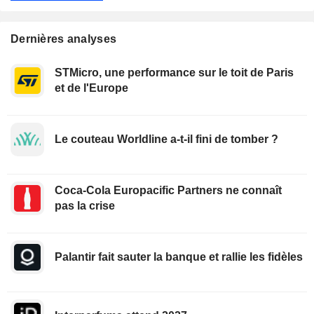
Dernières analyses
STMicro, une performance sur le toit de Paris
et de l'Europe
Le couteau Worldline a-t-il fini de tomber ?
Coca-Cola Europacific Partners ne connaît
pas la crise
Palantir fait sauter la banque et rallie les fidèles