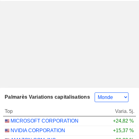
Palmarès Variations capitalisations
Top
Varia. 5j.
MICROSOFT CORPORATION
+24,82 %
NVIDIA CORPORATION
+15,37 %