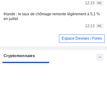
12:15
RE
Irlande : le taux de chômage remonte légèrement à 5,1 %
en juillet
12:13
RE
Espace Devises / Forex
Cryptomonnaies