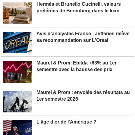
Hermès et Brunello Cucinelli, valeurs
préférées de Berenberg dans le luxe
Avis d'analystes France : Jefferies relève
sa recommandation sur L'Oréal
Maurel & Prom: Ebitda +63% au 1er
semestre avec la hausse des prix
Maurel & Prom : envolée des résultats au
1er semestre 2026
L'âge d'or de l'Amérique ?