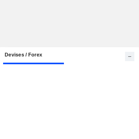
Devises / Forex