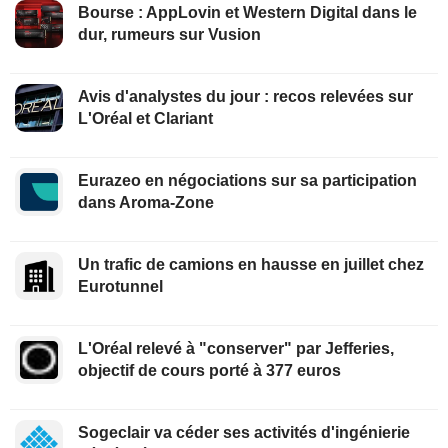
Bourse : AppLovin et Western Digital dans le
dur, rumeurs sur Vusion
Avis d'analystes du jour : recos relevées sur
L'Oréal et Clariant
Eurazeo en négociations sur sa participation
dans Aroma-Zone
Un trafic de camions en hausse en juillet chez
Eurotunnel
L'Oréal relevé à "conserver" par Jefferies,
objectif de cours porté à 377 euros
Sogeclair va céder ses activités d'ingénierie