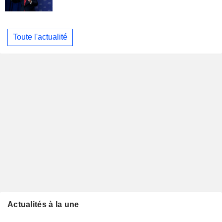
Toute l'actualité
Actualités à la une