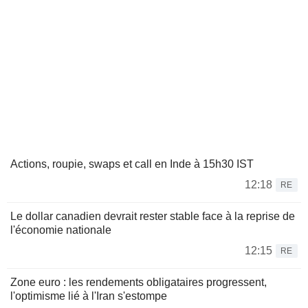
Actions, roupie, swaps et call en Inde à 15h30 IST
12:18
RE
Le dollar canadien devrait rester stable face à la reprise de
l'économie nationale
12:15
RE
Zone euro : les rendements obligataires progressent,
l'optimisme lié à l'Iran s'estompe