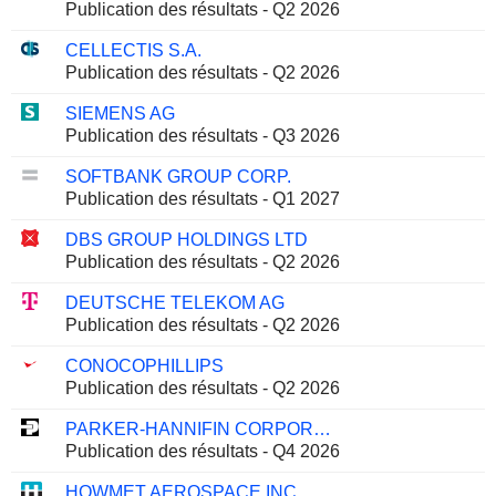
Publication des résultats - Q2 2026
CELLECTIS S.A.
Publication des résultats - Q2 2026
SIEMENS AG
Publication des résultats - Q3 2026
SOFTBANK GROUP CORP.
Publication des résultats - Q1 2027
DBS GROUP HOLDINGS LTD
Publication des résultats - Q2 2026
DEUTSCHE TELEKOM AG
Publication des résultats - Q2 2026
CONOCOPHILLIPS
Publication des résultats - Q2 2026
PARKER-HANNIFIN CORPORATION
Publication des résultats - Q4 2026
HOWMET AEROSPACE INC.