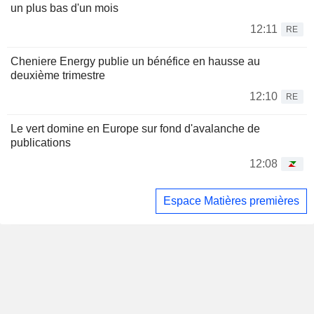
un plus bas d'un mois
12:11
RE
Cheniere Energy publie un bénéfice en hausse au
deuxième trimestre
12:10
RE
Le vert domine en Europe sur fond d'avalanche de
publications
12:08
Espace Matières premières