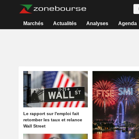
Marchés
Actualités
Analyses
Agenda
Le rapport sur l'emploi fait
retomber les taux et relance
Wall Street