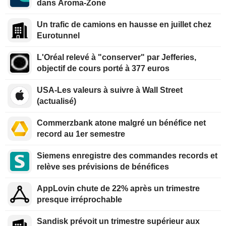
dans Aroma-Zone
Un trafic de camions en hausse en juillet chez
Eurotunnel
L'Oréal relevé à "conserver" par Jefferies,
objectif de cours porté à 377 euros
USA-Les valeurs à suivre à Wall Street
(actualisé)
Commerzbank atone malgré un bénéfice net
record au 1er semestre
Siemens enregistre des commandes records et
relève ses prévisions de bénéfices
AppLovin chute de 22% après un trimestre
presque irréprochable
Sandisk prévoit un trimestre supérieur aux