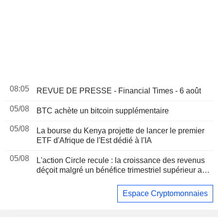
08:05
REVUE DE PRESSE - Financial Times - 6 août
05/08
BTC achète un bitcoin supplémentaire
05/08
La bourse du Kenya projette de lancer le premier
ETF d'Afrique de l'Est dédié à l'IA
05/08
L'action Circle recule : la croissance des revenus
déçoit malgré un bénéfice trimestriel supérieur aux
attentes
Espace Cryptomonnaies