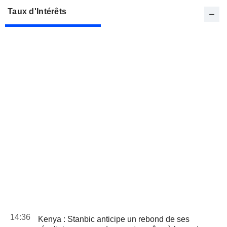
Taux d'Intérêts
14:36
Kenya : Stanbic anticipe un rebond de ses