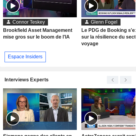
Connor Teskey
Glenn Fogel
Brookfield Asset Management
Le PDG de Booking s'e
mise gros sur le boom de l'IA
sur la résilience du sec
voyage
Espace Insiders
Interviews Experts