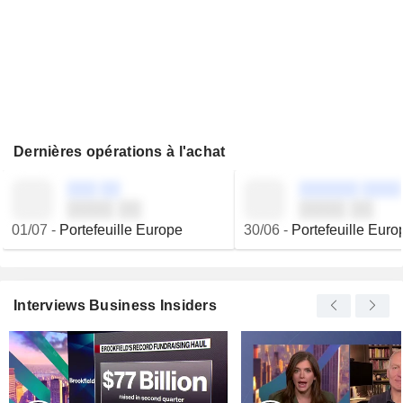
Dernières opérations à l'achat
░░░ ░░
░░░░░░ ░░░░
░░░░ ░░
░░░░ ░░
01/07
-
Portefeuille Europe
30/06
-
Portefeuille Euro
Interviews Business Insiders