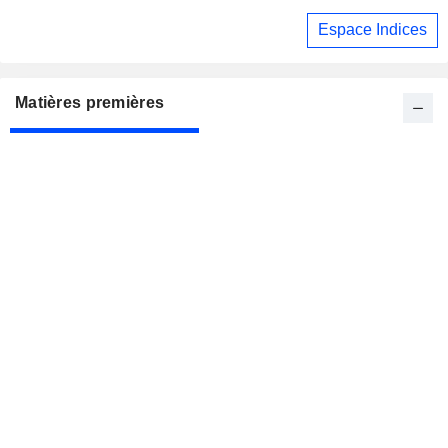
Espace Indices
Matières premières