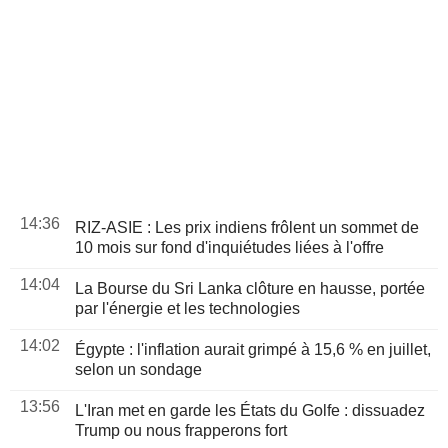
14:36
RIZ-ASIE : Les prix indiens frôlent un sommet de
10 mois sur fond d'inquiétudes liées à l'offre
14:04
La Bourse du Sri Lanka clôture en hausse, portée
par l'énergie et les technologies
14:02
Égypte : l'inflation aurait grimpé à 15,6 % en juillet,
selon un sondage
13:56
L'Iran met en garde les États du Golfe : dissuadez
Trump ou nous frapperons fort