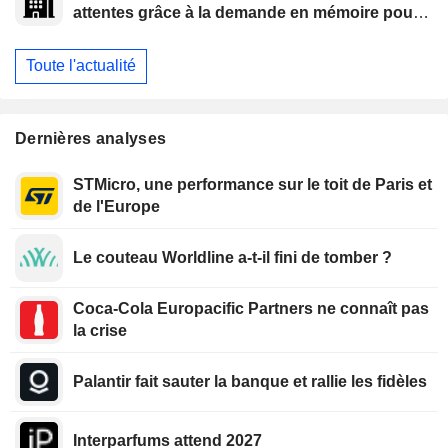
attentes grâce à la demande en mémoire pour
l'IA
Toute l'actualité
Dernières analyses
STMicro, une performance sur le toit de Paris et
de l'Europe
Le couteau Worldline a-t-il fini de tomber ?
Coca-Cola Europacific Partners ne connaît pas
la crise
Palantir fait sauter la banque et rallie les fidèles
Interparfums attend 2027