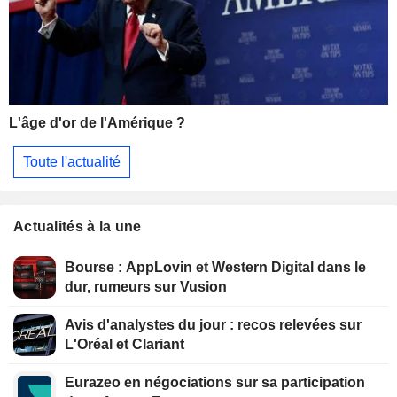
L'âge d'or de l'Amérique ?
Toute l'actualité
Actualités à la une
Bourse : AppLovin et Western Digital dans le
dur, rumeurs sur Vusion
Avis d'analystes du jour : recos relevées sur
L'Oréal et Clariant
Eurazeo en négociations sur sa participation