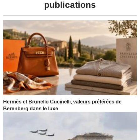
publications
Hermès et Brunello Cucinelli, valeurs préférées de
Berenberg dans le luxe