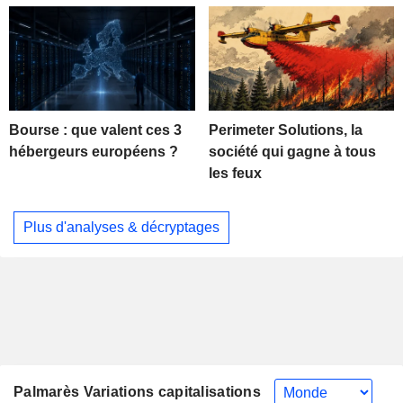
Bourse : que valent ces 3
Perimeter Solutions, la
hébergeurs européens ?
société qui gagne à tous
les feux
Plus d'analyses & décryptages
Palmarès Variations capitalisations