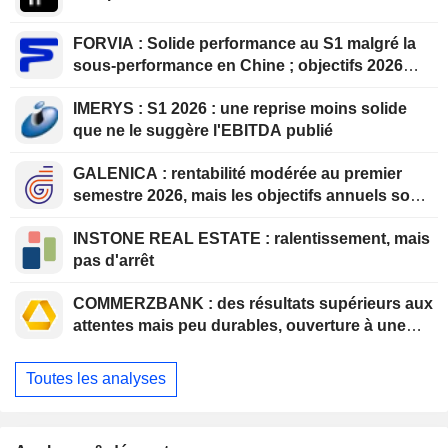
FORVIA : Solide performance au S1 malgré la
sous-performance en Chine ; objectifs 2026
confirmés, désendettement en bonne voie
IMERYS : S1 2026 : une reprise moins solide
que ne le suggère l'EBITDA publié
GALENICA : rentabilité modérée au premier
semestre 2026, mais les objectifs annuels sont
confirmés
INSTONE REAL ESTATE : ralentissement, mais
pas d'arrêt
COMMERZBANK : des résultats supérieurs aux
attentes mais peu durables, ouverture à une
collaboration constructive
Toutes les analyses