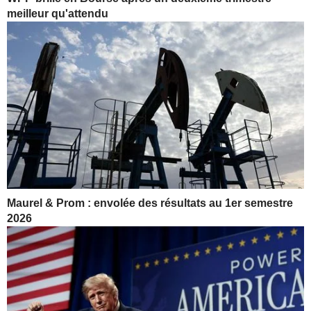
meilleur qu'attendu
Maurel & Prom : envolée des résultats au 1er semestre
2026