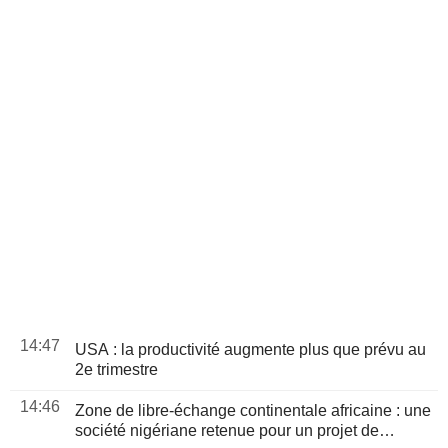
14:47
USA : la productivité augmente plus que prévu au
2e trimestre
14:46
Zone de libre-échange continentale africaine : une
société nigériane retenue pour un projet de