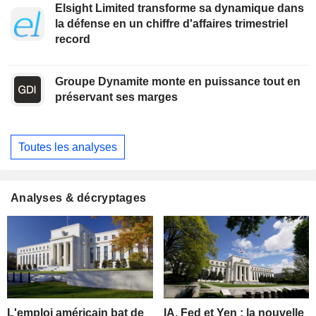
Elsight Limited transforme sa dynamique dans
la défense en un chiffre d'affaires trimestriel
record
Groupe Dynamite monte en puissance tout en
préservant ses marges
Toutes les analyses
Analyses & décryptages
L'emploi américain bat de
IA, Fed et Yen : la nouvelle