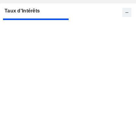
Taux d'Intérêts