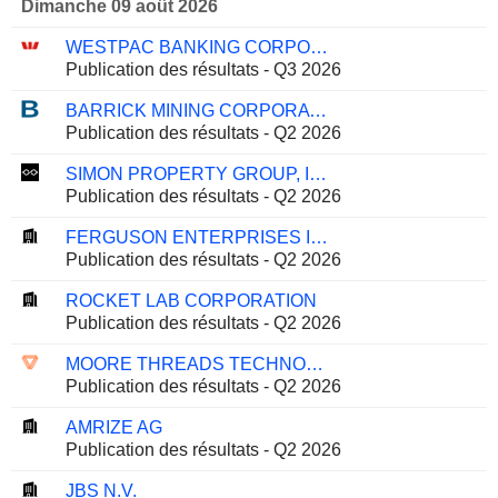
Dimanche 09 août 2026
WESTPAC BANKING CORPORATION
Publication des résultats - Q3 2026
BARRICK MINING CORPORATION
Publication des résultats - Q2 2026
SIMON PROPERTY GROUP, INC.
Publication des résultats - Q2 2026
FERGUSON ENTERPRISES INC.
Publication des résultats - Q2 2026
ROCKET LAB CORPORATION
Publication des résultats - Q2 2026
MOORE THREADS TECHNOLOGY CO., LTD.
Publication des résultats - Q2 2026
AMRIZE AG
Publication des résultats - Q2 2026
JBS N.V.