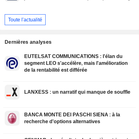
Toute l'actualité
Dernières analyses
EUTELSAT COMMUNICATIONS : l'élan du
segment LEO s'accélère, mais l'amélioration
de la rentabilité est différée
LANXESS : un narratif qui manque de souffle
BANCA MONTE DEI PASCHI SIENA : à la
recherche d'options alternatives