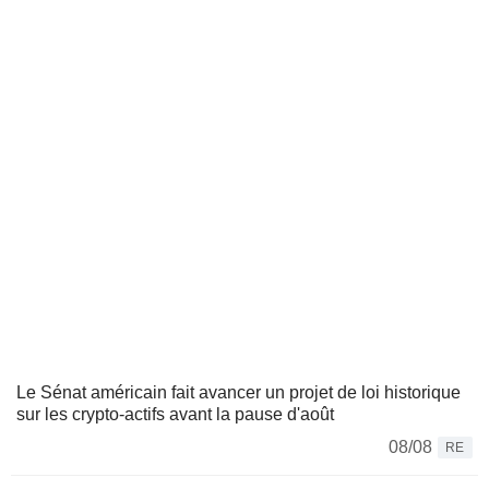
Le Sénat américain fait avancer un projet de loi historique
sur les crypto-actifs avant la pause d'août
08/08
RE