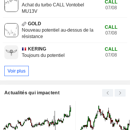
CALL
Achat du turbo CALL Vontobel
07/08
MU13V
GOLD
CALL
Nouveau potentiel au-dessus de la
07/08
résistance
KERING
CALL
07/08
Toujours du potentiel
Voir plus
Actualités qui impactent