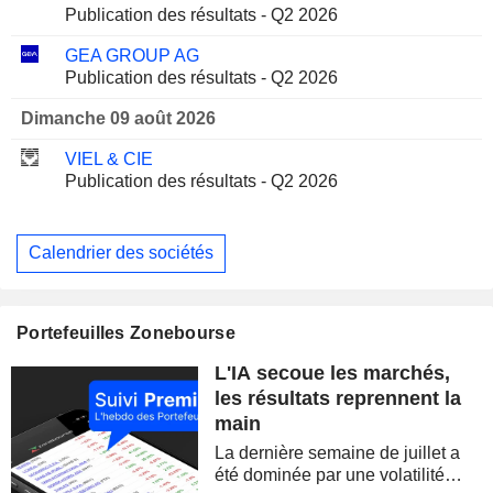
Publication des résultats - Q2 2026
GEA GROUP AG
Publication des résultats - Q2 2026
Dimanche 09 août 2026
VIEL & CIE
Publication des résultats - Q2 2026
Calendrier des sociétés
Portefeuilles Zonebourse
L'IA secoue les marchés,
les résultats reprennent la
main
La dernière semaine de juillet a
été dominée par une volatilité