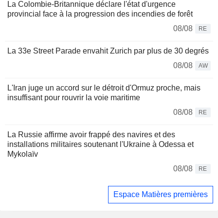
La Colombie-Britannique déclare l'état d'urgence
provincial face à la progression des incendies de forêt
08/08
RE
La 33e Street Parade envahit Zurich par plus de 30 degrés
08/08
AW
L'Iran juge un accord sur le détroit d'Ormuz proche, mais
insuffisant pour rouvrir la voie maritime
08/08
RE
La Russie affirme avoir frappé des navires et des
installations militaires soutenant l'Ukraine à Odessa et
Mykolaïv
08/08
RE
Espace Matières premières