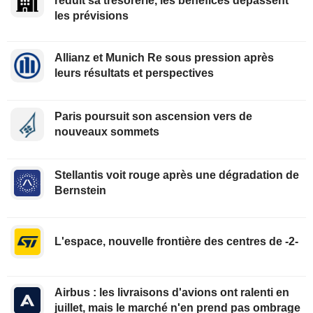
réduit sa trésorerie, les bénéfices dépassent
les prévisions
Allianz et Munich Re sous pression après
leurs résultats et perspectives
Paris poursuit son ascension vers de
nouveaux sommets
Stellantis voit rouge après une dégradation de
Bernstein
L'espace, nouvelle frontière des centres de -2-
Airbus : les livraisons d'avions ont ralenti en
juillet, mais le marché n'en prend pas ombrage