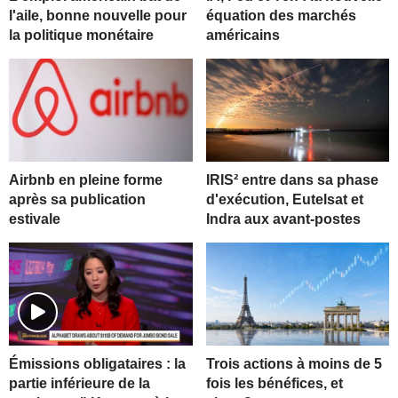
l'aile, bonne nouvelle pour
équation des marchés
la politique monétaire
américains
Airbnb en pleine forme
IRIS² entre dans sa phase
après sa publication
d'exécution, Eutelsat et
estivale
Indra aux avant-postes
Trois actions à moins de 5
Émissions obligataires : la
fois les bénéfices, et
partie inférieure de la