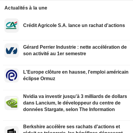
Actualités à la une
Crédit Agricole S.A. lance un rachat d'actions
Gérard Perrier Industrie : nette accélération de
son activité au 1er semestre
L'Europe clôture en hausse, l'emploi américain
éclipse Ormuz
Nvidia va investir jusqu'à 3 milliards de dollars
dans Lancium, le développeur du centre de
données Stargate, selon The Information
Berkshire accélère ses rachats d'actions et