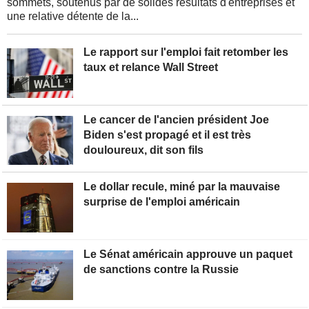
sommets, soutenus par de solides résultats d'entreprises et
une relative détente de la...
Le rapport sur l'emploi fait retomber les
taux et relance Wall Street
Le cancer de l'ancien président Joe
Biden s'est propagé et il est très
douloureux, dit son fils
Le dollar recule, miné par la mauvaise
surprise de l'emploi américain
Le Sénat américain approuve un paquet
de sanctions contre la Russie