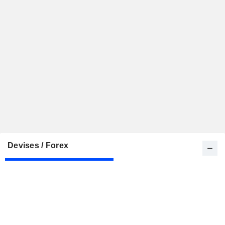
Devises / Forex