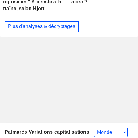
alors ?
reprise en " K » reste à la
traîne, selon Hjort
Plus d'analyses & décryptages
Palmarès Variations capitalisations