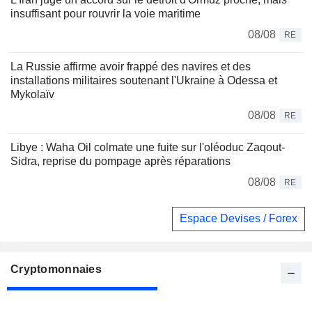
insuffisant pour rouvrir la voie maritime
08/08
RE
La Russie affirme avoir frappé des navires et des
installations militaires soutenant l'Ukraine à Odessa et
Mykolaïv
08/08
RE
Libye : Waha Oil colmate une fuite sur l'oléoduc Zaqout-
Sidra, reprise du pompage après réparations
08/08
RE
Espace Devises / Forex
Cryptomonnaies