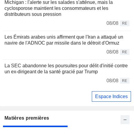
Michigan : l'alerte sur les salades s'atténue, mais la
cyclosporose maintient les consommateurs et les
distributeurs sous pression
08/08
RE
Les Émirats arabes unis affirment que l'Iran a attaqué un
navire de l'ADNOC par missile dans le détroit d'Ormuz
08/08
RE
La SEC abandonne les poursuites pour délit d'initié contre
un ex-dirigeant de la santé gracié par Trump
08/08
RE
Espace Indices
Matières premières