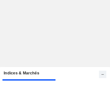
Indices & Marchés