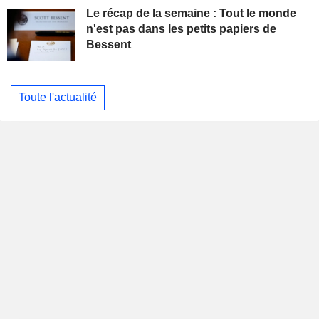
Le récap de la semaine : Tout le monde
n'est pas dans les petits papiers de
Bessent
Toute l'actualité