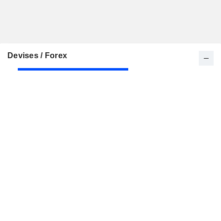
Devises / Forex