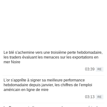
Le blé s'achemine vers une troisième perte hebdomadaire,
les traders évaluant les menaces sur les exportations en
mer Noire
03:39
RE
L'or s'apprête à signer sa meilleure performance
hebdomadaire depuis janvier, les chiffres de l'emploi
américain en ligne de mire
03:13
RE