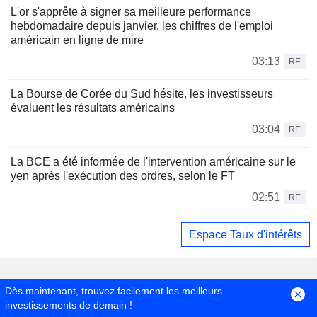
L'or s'apprête à signer sa meilleure performance
hebdomadaire depuis janvier, les chiffres de l'emploi
américain en ligne de mire
03:13
RE
La Bourse de Corée du Sud hésite, les investisseurs
évaluent les résultats américains
03:04
RE
La BCE a été informée de l'intervention américaine sur le
yen après l'exécution des ordres, selon le FT
02:51
RE
Espace Taux d'intérêts
Dès maintenant, trouvez facilement les meilleurs
investissements de demain !