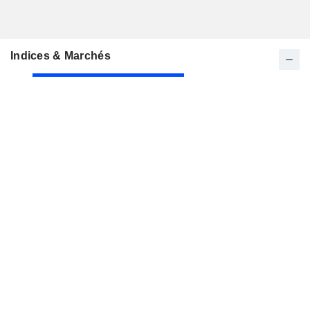
Indices & Marchés