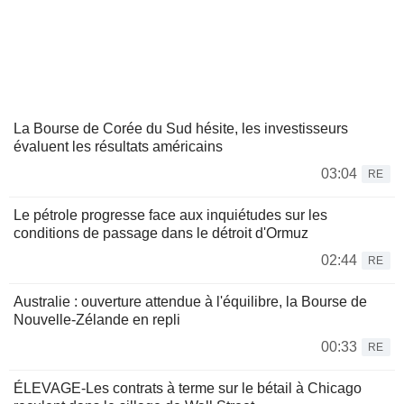
La Bourse de Corée du Sud hésite, les investisseurs
évaluent les résultats américains
03:04
RE
Le pétrole progresse face aux inquiétudes sur les
conditions de passage dans le détroit d'Ormuz
02:44
RE
Australie : ouverture attendue à l'équilibre, la Bourse de
Nouvelle-Zélande en repli
00:33
RE
ÉLEVAGE-Les contrats à terme sur le bétail à Chicago