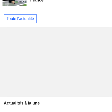
France
Toute l'actualité
Actualités à la une