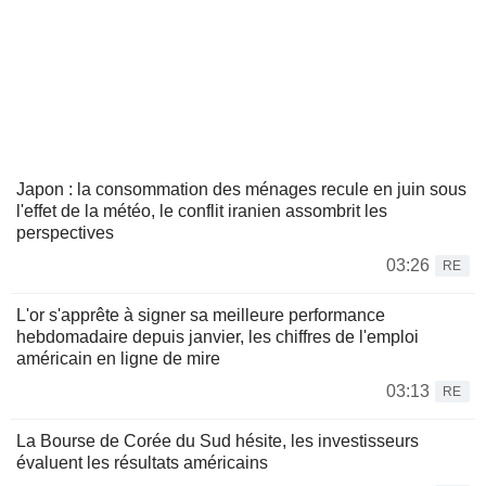
Japon : la consommation des ménages recule en juin sous
l'effet de la météo, le conflit iranien assombrit les
perspectives
03:26
RE
L'or s'apprête à signer sa meilleure performance
hebdomadaire depuis janvier, les chiffres de l'emploi
américain en ligne de mire
03:13
RE
La Bourse de Corée du Sud hésite, les investisseurs
évaluent les résultats américains