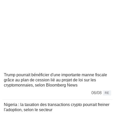
Trump pourrait bénéficier d'une importante manne fiscale
grâce au plan de cession lié au projet de loi sur les
cryptomonnaies, selon Bloomberg News
06/08
RE
Nigeria : la taxation des transactions crypto pourrait freiner
l'adoption, selon le secteur