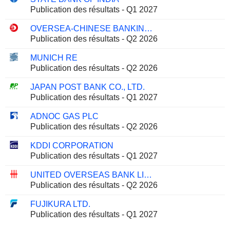
Publication des résultats - Q1 2027
OVERSEA-CHINESE BANKING CORPORATION LIMITED
Publication des résultats - Q2 2026
MUNICH RE
Publication des résultats - Q2 2026
JAPAN POST BANK CO., LTD.
Publication des résultats - Q1 2027
ADNOC GAS PLC
Publication des résultats - Q2 2026
KDDI CORPORATION
Publication des résultats - Q1 2027
UNITED OVERSEAS BANK LIMITED
Publication des résultats - Q2 2026
FUJIKURA LTD.
Publication des résultats - Q1 2027