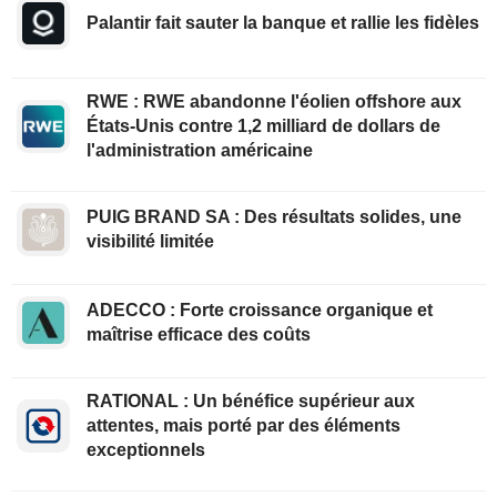
Palantir fait sauter la banque et rallie les fidèles
RWE : RWE abandonne l'éolien offshore aux
États-Unis contre 1,2 milliard de dollars de
l'administration américaine
PUIG BRAND SA : Des résultats solides, une
visibilité limitée
ADECCO : Forte croissance organique et
maîtrise efficace des coûts
RATIONAL : Un bénéfice supérieur aux
attentes, mais porté par des éléments
exceptionnels