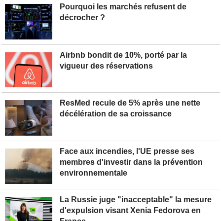
Pourquoi les marchés refusent de
décrocher ?
Airbnb bondit de 10%, porté par la
vigueur des réservations
ResMed recule de 5% après une nette
décélération de sa croissance
Face aux incendies, l'UE presse ses
membres d'investir dans la prévention
environnementale
La Russie juge "inacceptable" la mesure
d'expulsion visant Xenia Fedorova en