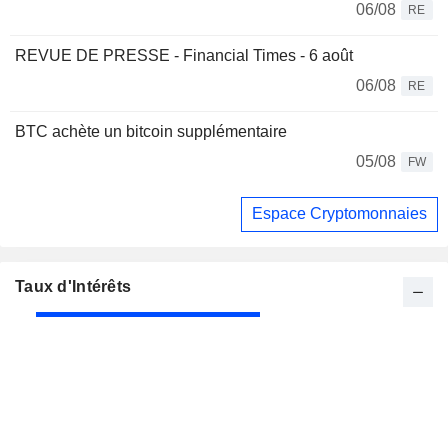
06/08
RE
REVUE DE PRESSE - Financial Times - 6 août
06/08
RE
BTC achète un bitcoin supplémentaire
05/08
FW
Espace Cryptomonnaies
Taux d'Intérêts