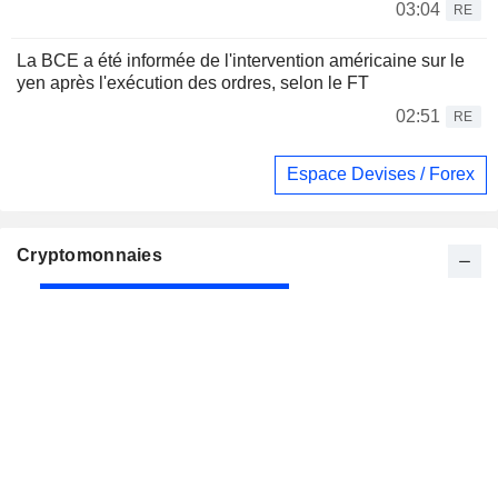
03:04
RE
La BCE a été informée de l'intervention américaine sur le
yen après l'exécution des ordres, selon le FT
02:51
RE
Espace Devises / Forex
Cryptomonnaies