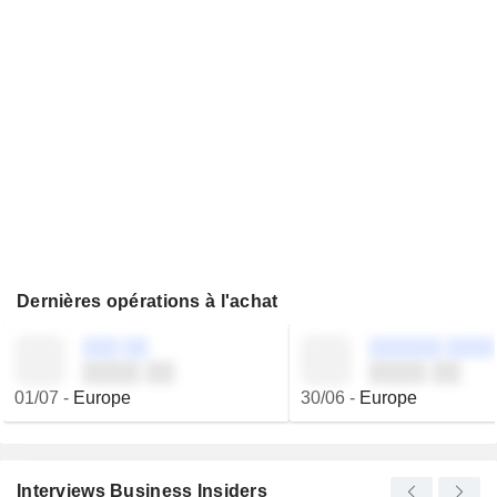
Dernières opérations à l'achat
░░░ ░░
░░░░░░ ░░░░
░░░░ ░░
░░░░ ░░
01/07
-
Europe
30/06
-
Europe
Interviews Business Insiders