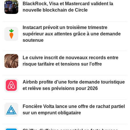
BlackRock, Visa et Mastercard valident la
nouvelle blockchain de Circle
Instacart prévoit un troisième trimestre
supérieur aux attentes grâce à une demande
soutenue
Le cuivre inscrit de nouveaux records entre
risque tarifaire et tensions sur l'offre
Airbnb profite d'une forte demande touristique
et relève ses prévisions pour 2026
Foncière Volta lance une offre de rachat partiel
sur un emprunt obligataire