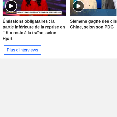
Émissions obligataires : la
Siemens gagne des clie
partie inférieure de la reprise en
Chine, selon son PDG
" K » reste à la traîne, selon
Hjort
Plus d'interviews