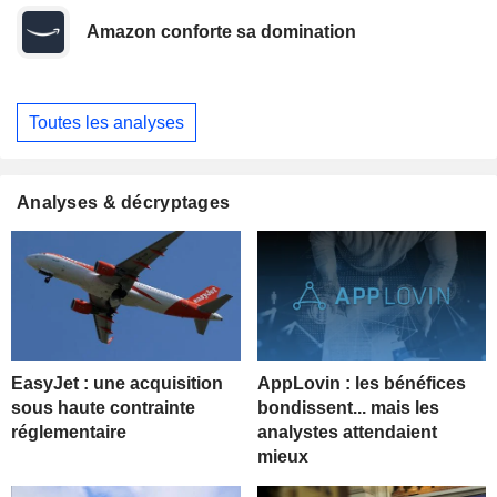
Amazon conforte sa domination
Toutes les analyses
Analyses & décryptages
EasyJet : une acquisition
AppLovin : les bénéfices
sous haute contrainte
bondissent... mais les
réglementaire
analystes attendaient
mieux