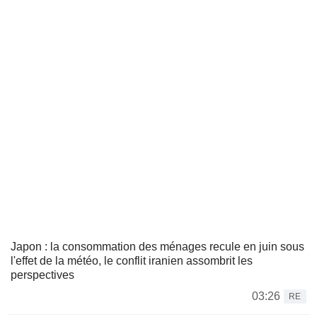
Japon : la consommation des ménages recule en juin sous
l'effet de la météo, le conflit iranien assombrit les
perspectives
03:26
RE