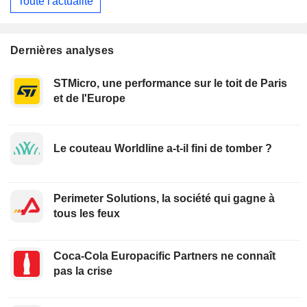
Toute l'actualité
Dernières analyses
STMicro, une performance sur le toit de Paris
et de l'Europe
Le couteau Worldline a-t-il fini de tomber ?
Perimeter Solutions, la société qui gagne à
tous les feux
Coca-Cola Europacific Partners ne connaît
pas la crise