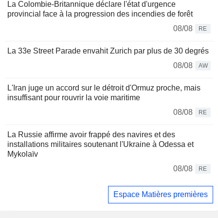
La Colombie-Britannique déclare l'état d'urgence
provincial face à la progression des incendies de forêt
08/08
RE
La 33e Street Parade envahit Zurich par plus de 30 degrés
08/08
AW
L'Iran juge un accord sur le détroit d'Ormuz proche, mais
insuffisant pour rouvrir la voie maritime
08/08
RE
La Russie affirme avoir frappé des navires et des
installations militaires soutenant l'Ukraine à Odessa et
Mykolaïv
08/08
RE
Espace Matières premières