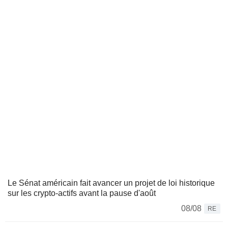
Le Sénat américain fait avancer un projet de loi historique
sur les crypto-actifs avant la pause d'août
08/08
RE