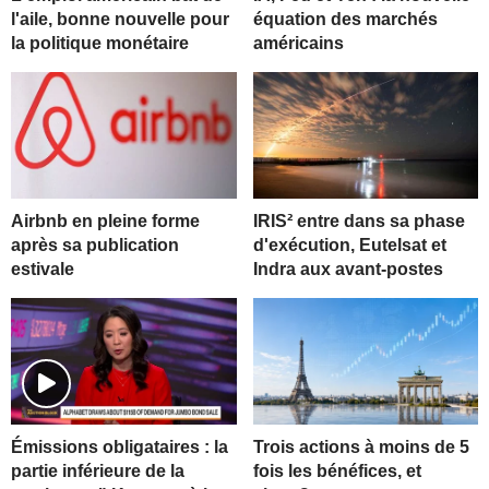
l'aile, bonne nouvelle pour
équation des marchés
la politique monétaire
américains
Airbnb en pleine forme
IRIS² entre dans sa phase
après sa publication
d'exécution, Eutelsat et
estivale
Indra aux avant-postes
Trois actions à moins de 5
Émissions obligataires : la
fois les bénéfices, et
partie inférieure de la