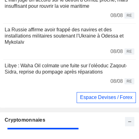
insuffisant pour rouvrir la voie maritime
08/08
RE
La Russie affirme avoir frappé des navires et des
installations militaires soutenant l'Ukraine à Odessa et
Mykolaïv
08/08
RE
Libye : Waha Oil colmate une fuite sur l'oléoduc Zaqout-
Sidra, reprise du pompage après réparations
08/08
RE
Espace Devises / Forex
Cryptomonnaies