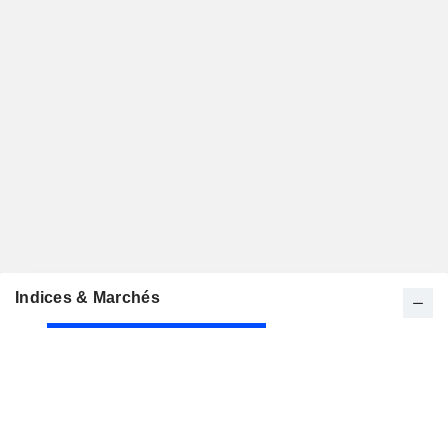
Indices & Marchés