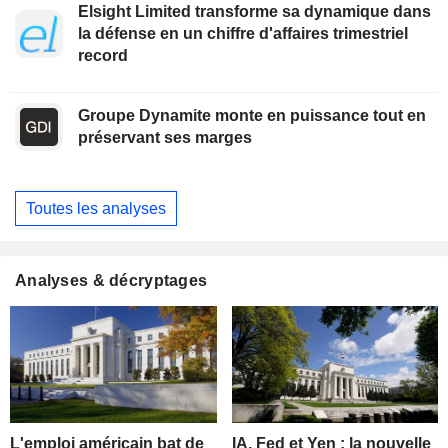
Elsight Limited transforme sa dynamique dans
la défense en un chiffre d'affaires trimestriel
record
Groupe Dynamite monte en puissance tout en
préservant ses marges
Toutes les analyses
Analyses & décryptages
L'emploi américain bat de
IA, Fed et Yen : la nouvelle