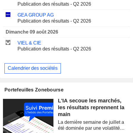
Publication des résultats - Q2 2026
GEA GROUP AG
Publication des résultats - Q2 2026
Dimanche 09 août 2026
VIEL & CIE
Publication des résultats - Q2 2026
Calendrier des sociétés
Portefeuilles Zonebourse
L'IA secoue les marchés,
les résultats reprennent la
main
La dernière semaine de juillet a
été dominée par une volatilité