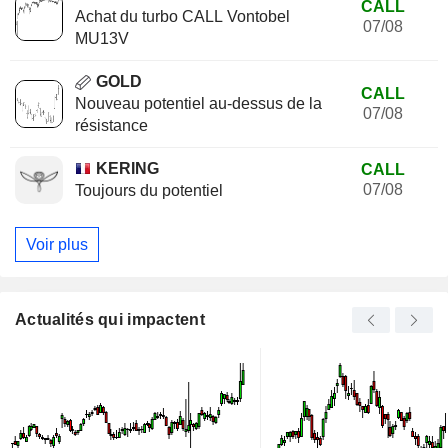
CALL
Achat du turbo CALL Vontobel
07/08
MU13V
GOLD
CALL
Nouveau potentiel au-dessus de la
07/08
résistance
KERING
CALL
07/08
Toujours du potentiel
Voir plus
Actualités qui impactent