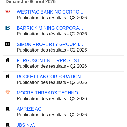
Dimanche 09 août 2026
WESTPAC BANKING CORPORATION
Publication des résultats - Q3 2026
BARRICK MINING CORPORATION
Publication des résultats - Q2 2026
SIMON PROPERTY GROUP, INC.
Publication des résultats - Q2 2026
FERGUSON ENTERPRISES INC.
Publication des résultats - Q2 2026
ROCKET LAB CORPORATION
Publication des résultats - Q2 2026
MOORE THREADS TECHNOLOGY CO., LTD.
Publication des résultats - Q2 2026
AMRIZE AG
Publication des résultats - Q2 2026
JBS N.V.