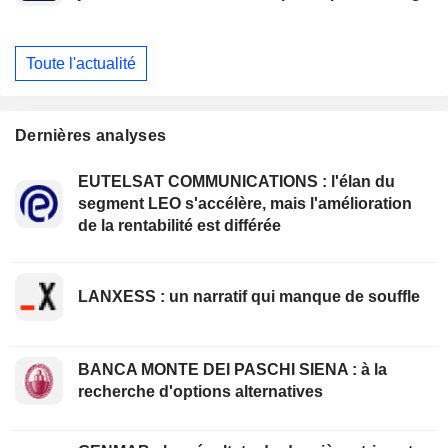
Toute l'actualité
Dernières analyses
EUTELSAT COMMUNICATIONS : l'élan du
segment LEO s'accélère, mais l'amélioration
de la rentabilité est différée
LANXESS : un narratif qui manque de souffle
BANCA MONTE DEI PASCHI SIENA : à la
recherche d'options alternatives