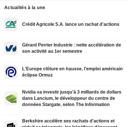
Actualités à la une
Crédit Agricole S.A. lance un rachat d'actions
Gérard Perrier Industrie : nette accélération de
son activité au 1er semestre
L'Europe clôture en hausse, l'emploi américain
éclipse Ormuz
Nvidia va investir jusqu'à 3 milliards de dollars
dans Lancium, le développeur du centre de
données Stargate, selon The Information
Berkshire accélère ses rachats d'actions et