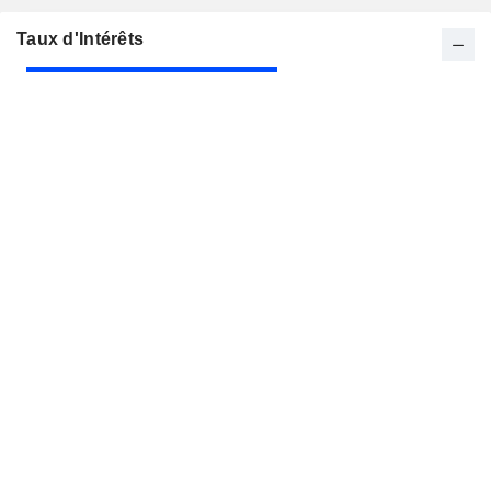
Taux d'Intérêts