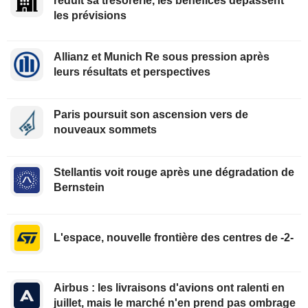
réduit sa trésorerie, les bénéfices dépassent
les prévisions
Allianz et Munich Re sous pression après
leurs résultats et perspectives
Paris poursuit son ascension vers de
nouveaux sommets
Stellantis voit rouge après une dégradation de
Bernstein
L'espace, nouvelle frontière des centres de -2-
Airbus : les livraisons d'avions ont ralenti en
juillet, mais le marché n'en prend pas ombrage