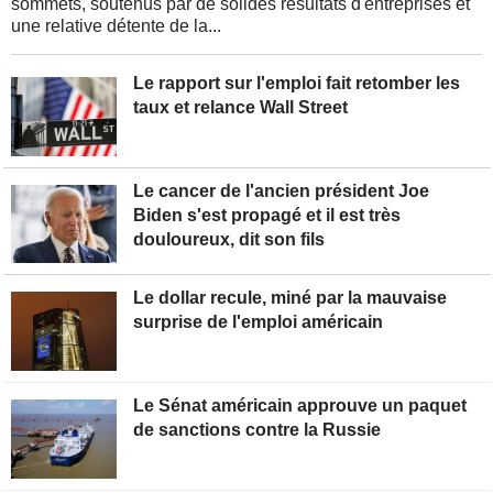
sommets, soutenus par de solides résultats d'entreprises et
une relative détente de la...
Le rapport sur l'emploi fait retomber les
taux et relance Wall Street
Le cancer de l'ancien président Joe
Biden s'est propagé et il est très
douloureux, dit son fils
Le dollar recule, miné par la mauvaise
surprise de l'emploi américain
Le Sénat américain approuve un paquet
de sanctions contre la Russie