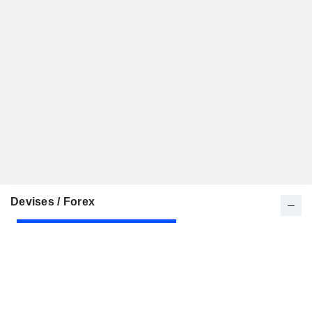
Devises / Forex