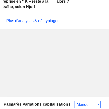
alors ?
reprise en " K » reste à la
traîne, selon Hjort
Plus d'analyses & décryptages
Palmarès Variations capitalisations