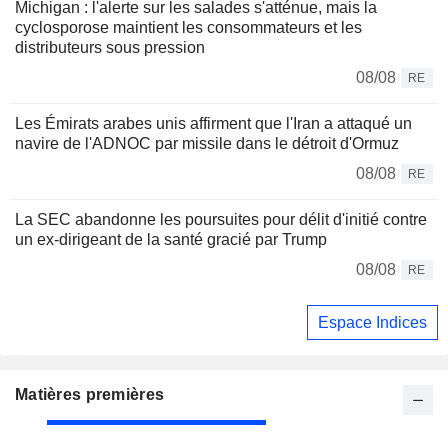
Michigan : l'alerte sur les salades s'atténue, mais la
cyclosporose maintient les consommateurs et les
distributeurs sous pression
08/08
RE
Les Émirats arabes unis affirment que l'Iran a attaqué un
navire de l'ADNOC par missile dans le détroit d'Ormuz
08/08
RE
La SEC abandonne les poursuites pour délit d'initié contre
un ex-dirigeant de la santé gracié par Trump
08/08
RE
Espace Indices
Matières premières