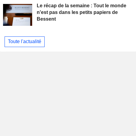
Le récap de la semaine : Tout le monde
n'est pas dans les petits papiers de
Bessent
Toute l'actualité