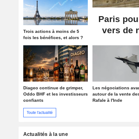
Paris pou
vers de
Trois actions à moins de 5
fois les bénéfices, et alors ?
Diageo continue de grimper,
Les négociations ava
Oddo BHF et les investisseurs
autour de la vente de
confiants
Rafale à l'Inde
Toute l'actualité
Actualités à la une