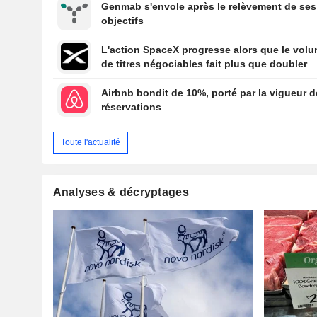
Genmab s'envole après le relèvement de ses
objectifs
L'action SpaceX progresse alors que le vol
de titres négociables fait plus que doubler
Airbnb bondit de 10%, porté par la vigueur 
réservations
Toute l'actualité
Analyses & décryptages