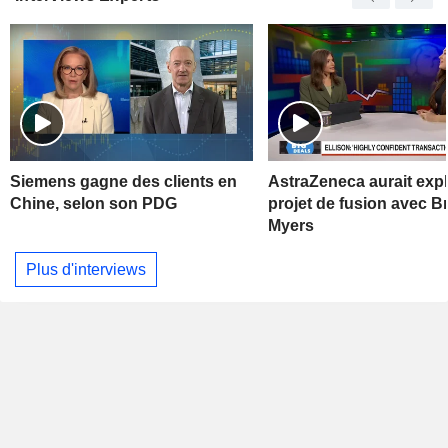
Siemens gagne des clients en
AstraZeneca aurait exp
Chine, selon son PDG
projet de fusion avec Br
Myers
Plus d'interviews