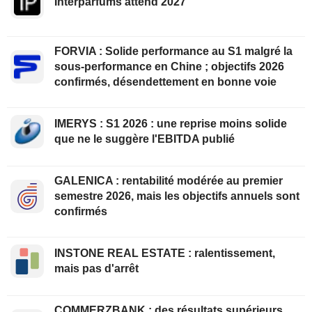
Interparfums attend 2027
FORVIA : Solide performance au S1 malgré la
sous-performance en Chine ; objectifs 2026
confirmés, désendettement en bonne voie
IMERYS : S1 2026 : une reprise moins solide
que ne le suggère l'EBITDA publié
GALENICA : rentabilité modérée au premier
semestre 2026, mais les objectifs annuels sont
confirmés
INSTONE REAL ESTATE : ralentissement,
mais pas d'arrêt
COMMERZBANK : des résultats supérieurs