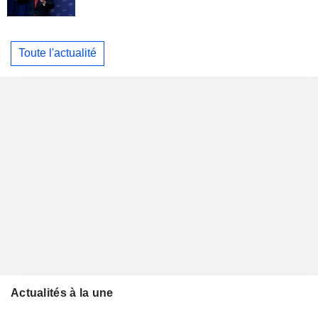
Toute l'actualité
Actualités à la une