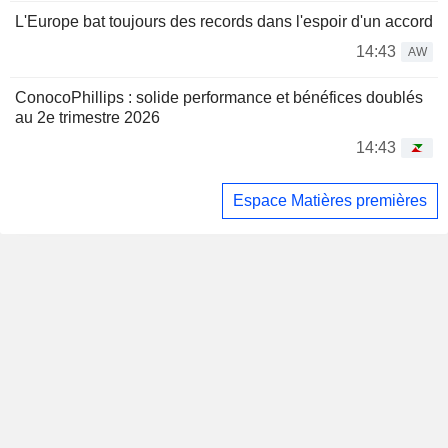
L'Europe bat toujours des records dans l'espoir d'un accord
14:43
AW
ConocoPhillips : solide performance et bénéfices doublés
au 2e trimestre 2026
14:43
Espace Matières premières