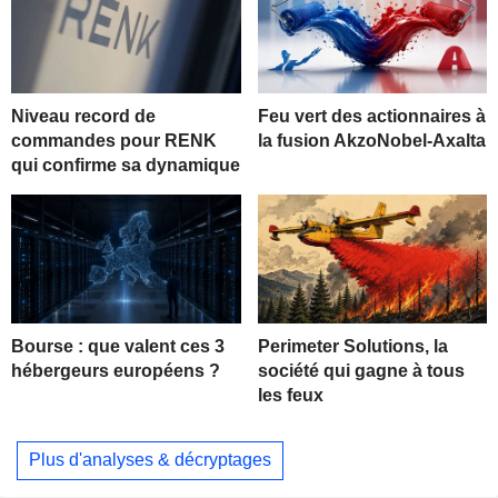
Niveau record de
Feu vert des actionnaires à
commandes pour RENK
la fusion AkzoNobel-Axalta
qui confirme sa dynamique
Bourse : que valent ces 3
Perimeter Solutions, la
hébergeurs européens ?
société qui gagne à tous
les feux
Plus d'analyses & décryptages