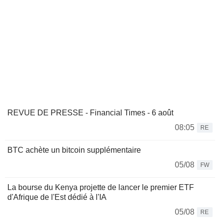
REVUE DE PRESSE - Financial Times - 6 août
08:05
RE
BTC achète un bitcoin supplémentaire
05/08
FW
La bourse du Kenya projette de lancer le premier ETF
d'Afrique de l'Est dédié à l'IA
05/08
RE