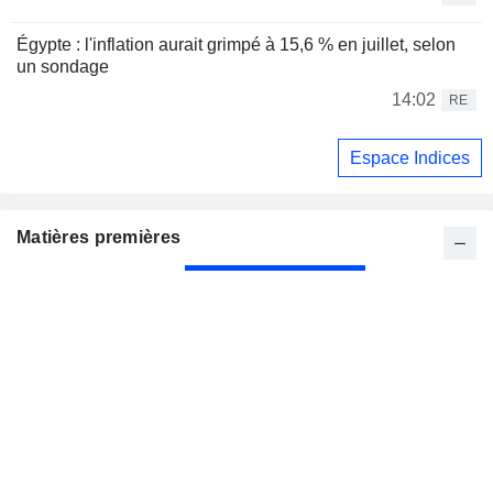
Égypte : l'inflation aurait grimpé à 15,6 % en juillet, selon
un sondage
14:02
RE
Espace Indices
Matières premières