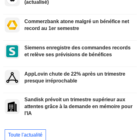
(actualisé)
Commerzbank atone malgré un bénéfice net
record au 1er semestre
Siemens enregistre des commandes records
et relève ses prévisions de bénéfices
AppLovin chute de 22% après un trimestre
presque irréprochable
Sandisk prévoit un trimestre supérieur aux
attentes grâce à la demande en mémoire pour
l'IA
Toute l'actualité