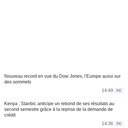
Nouveau record en vue du Dow Jones, l'Europe aussi sur
des sommets
14:49
RE
Kenya : Stanbic anticipe un rebond de ses résultats au
second semestre grâce à la reprise de la demande de
crédit
14:36
RE