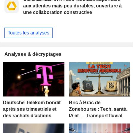
aux attentes mais peu durables, ouverture à
une collaboration constructive
Toutes les analyses
Analyses & décryptages
Deutsche Telekom bondit
Bric à Brac de
après ses trimestriels et
Zonebourse : Tech, santé,
des rachats d'actions
IA et … Transport fluvial