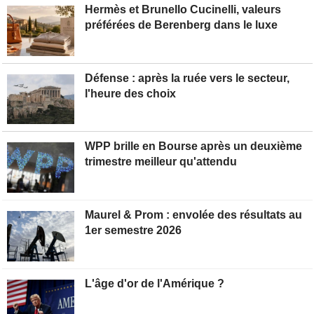
Hermès et Brunello Cucinelli, valeurs
préférées de Berenberg dans le luxe
Défense : après la ruée vers le secteur,
l'heure des choix
WPP brille en Bourse après un deuxième
trimestre meilleur qu'attendu
Maurel & Prom : envolée des résultats au
1er semestre 2026
L'âge d'or de l'Amérique ?