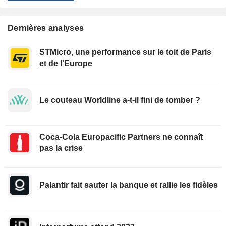
Dernières analyses
STMicro, une performance sur le toit de Paris
et de l'Europe
Le couteau Worldline a-t-il fini de tomber ?
Coca-Cola Europacific Partners ne connaît
pas la crise
Palantir fait sauter la banque et rallie les fidèles