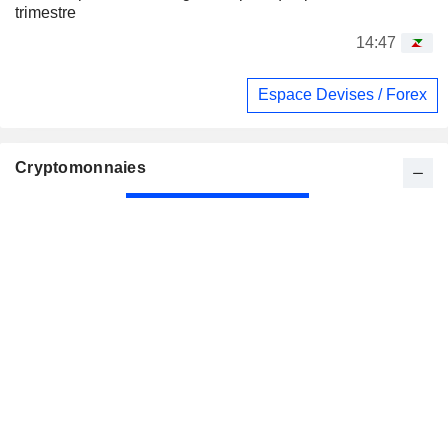
trimestre
14:47
Espace Devises / Forex
Cryptomonnaies