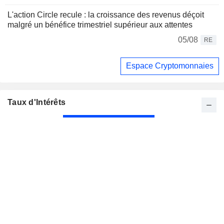
L'action Circle recule : la croissance des revenus déçoit
malgré un bénéfice trimestriel supérieur aux attentes
05/08
RE
Espace Cryptomonnaies
Taux d'Intérêts