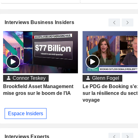
Interviews Business Insiders
Connor Teskey
Glenn Fogel
Brookfield Asset Management
Le PDG de Booking s'e
mise gros sur le boom de l'IA
sur la résilience du sec
voyage
Espace Insiders
Interviews Experts