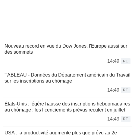
Nouveau record en vue du Dow Jones, l'Europe aussi sur
des sommets
14:49
RE
TABLEAU - Données du Département américain du Travail
sur les inscriptions au chômage
14:49
RE
États-Unis : légère hausse des inscriptions hebdomadaires
au chômage ; les licenciements prévus reculent en juillet
14:49
RE
USA : la productivité augmente plus que prévu au 2e