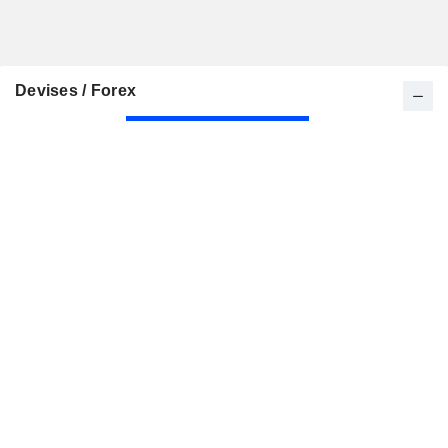
Devises / Forex