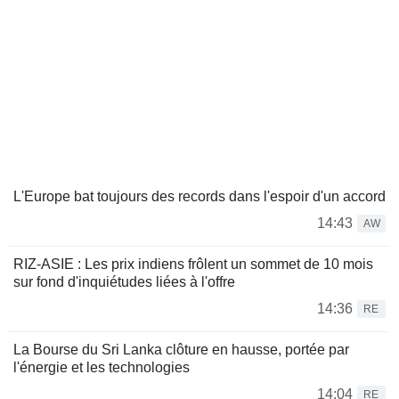
L'Europe bat toujours des records dans l'espoir d'un accord
14:43
AW
RIZ-ASIE : Les prix indiens frôlent un sommet de 10 mois
sur fond d'inquiétudes liées à l'offre
14:36
RE
La Bourse du Sri Lanka clôture en hausse, portée par
l'énergie et les technologies
14:04
RE