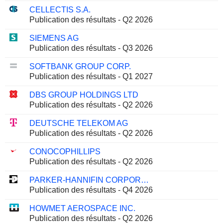
CELLECTIS S.A.
Publication des résultats - Q2 2026
SIEMENS AG
Publication des résultats - Q3 2026
SOFTBANK GROUP CORP.
Publication des résultats - Q1 2027
DBS GROUP HOLDINGS LTD
Publication des résultats - Q2 2026
DEUTSCHE TELEKOM AG
Publication des résultats - Q2 2026
CONOCOPHILLIPS
Publication des résultats - Q2 2026
PARKER-HANNIFIN CORPORATION
Publication des résultats - Q4 2026
HOWMET AEROSPACE INC.
Publication des résultats - Q2 2026