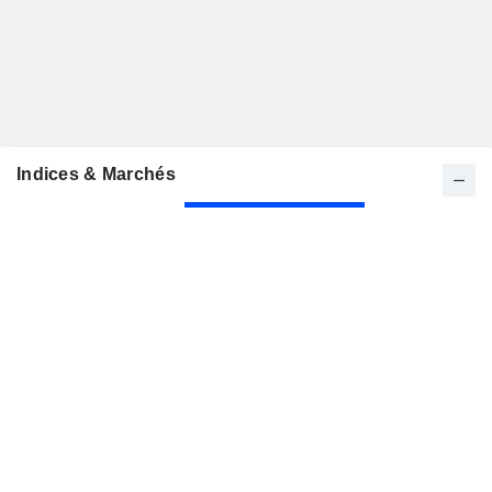
Indices & Marchés