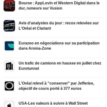
Bourse : AppLovin et Western Digital dans le
dur, rumeurs sur Vusion
Avis d'analystes du jour : recos relevées sur
L'Oréal et Clariant
Eurazeo en négociations sur sa participation
dans Aroma-Zone
Un trafic de camions en hausse en juillet chez
Eurotunnel
L'Oréal relevé à "conserver" par Jefferies,
objectif de cours porté à 377 euros
USA-Les valeurs à suivre à Wall Street