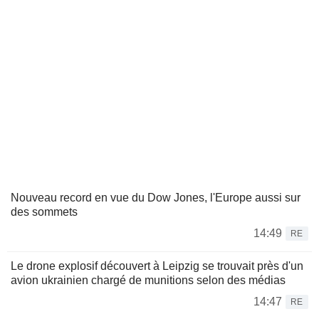
Nouveau record en vue du Dow Jones, l'Europe aussi sur
des sommets
14:49
RE
Le drone explosif découvert à Leipzig se trouvait près d'un
avion ukrainien chargé de munitions selon des médias
14:47
RE