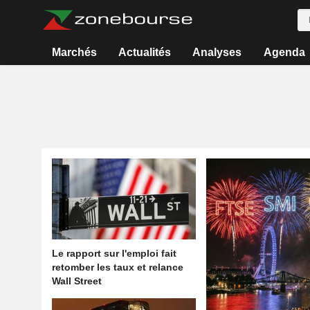
Marchés
Actualités
Analyses
Agenda
Le rapport sur l'emploi fait
retomber les taux et relance
Wall Street