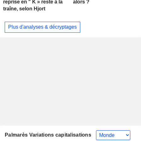
alors ?
reprise en " K » reste à la
traîne, selon Hjort
Plus d'analyses & décryptages
Palmarès Variations capitalisations