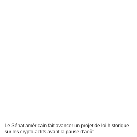
Le Sénat américain fait avancer un projet de loi historique
sur les crypto-actifs avant la pause d'août