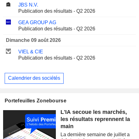
JBS N.V.
Publication des résultats - Q2 2026
GEA GROUP AG
Publication des résultats - Q2 2026
Dimanche 09 août 2026
VIEL & CIE
Publication des résultats - Q2 2026
Calendrier des sociétés
Portefeuilles Zonebourse
L'IA secoue les marchés,
les résultats reprennent la
main
La dernière semaine de juillet a