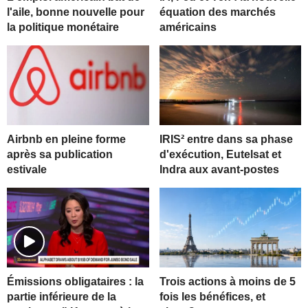
l'aile, bonne nouvelle pour
équation des marchés
la politique monétaire
américains
Airbnb en pleine forme
IRIS² entre dans sa phase
après sa publication
d'exécution, Eutelsat et
estivale
Indra aux avant-postes
Trois actions à moins de 5
Émissions obligataires : la
fois les bénéfices, et
partie inférieure de la