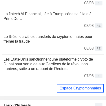
08/08
RE
La fintech AI Financial, liée à Trump, cède sa filiale à
PrimeDelta
08/08
RE
Le Brésil durcit les transferts de cryptomonnaies pour
freiner la fraude
08/08
RE
Les États-Unis sanctionnent une plateforme crypto de
Dubaï pour son aide aux Gardiens de la révolution
iraniens, suite à un rapport de Reuters
07/08
RE
Espace Cryptomonnaies
Taux d'Intérêts