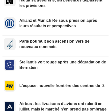
réduit sa trésorerie, les bénéfices dépassent
les prévisions
Allianz et Munich Re sous pression après
leurs résultats et perspectives
Paris poursuit son ascension vers de
nouveaux sommets
Stellantis voit rouge après une dégradation de
Bernstein
L'espace, nouvelle frontière des centres de -2-
Airbus : les livraisons d'avions ont ralenti en
juillet, mais le marché n'en prend pas ombrage