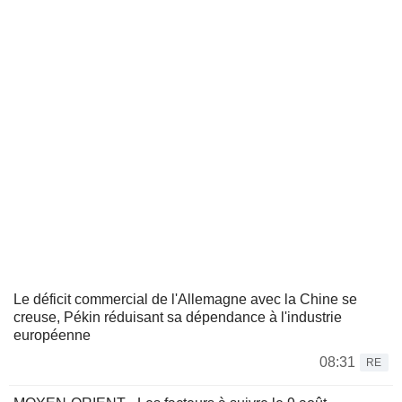
Le déficit commercial de l'Allemagne avec la Chine se
creuse, Pékin réduisant sa dépendance à l'industrie
européenne
08:31
RE