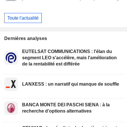
Toute l'actualité
Dernières analyses
EUTELSAT COMMUNICATIONS : l'élan du
segment LEO s'accélère, mais l'amélioration
de la rentabilité est différée
LANXESS : un narratif qui manque de souffle
BANCA MONTE DEI PASCHI SIENA : à la
recherche d'options alternatives