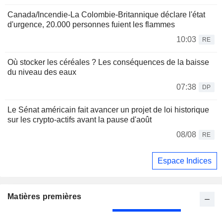
Canada/Incendie-La Colombie-Britannique déclare l'état
d'urgence, 20.000 personnes fuient les flammes
10:03
RE
Où stocker les céréales ? Les conséquences de la baisse
du niveau des eaux
07:38
DP
Le Sénat américain fait avancer un projet de loi historique
sur les crypto-actifs avant la pause d'août
08/08
RE
Espace Indices
Matières premières