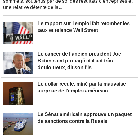
sommets, soutenus par de solides résultats d'entreprises et
une relative détente de la...
Le rapport sur l'emploi fait retomber les
taux et relance Wall Street
Le cancer de l'ancien président Joe
Biden s'est propagé et il est très
douloureux, dit son fils
Le dollar recule, miné par la mauvaise
surprise de l'emploi américain
Le Sénat américain approuve un paquet
de sanctions contre la Russie