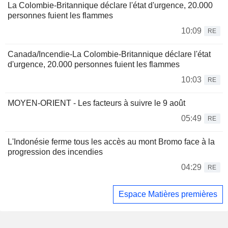
La Colombie-Britannique déclare l'état d'urgence, 20.000
personnes fuient les flammes
10:09
RE
Canada/Incendie-La Colombie-Britannique déclare l'état
d'urgence, 20.000 personnes fuient les flammes
10:03
RE
MOYEN-ORIENT - Les facteurs à suivre le 9 août
05:49
RE
L'Indonésie ferme tous les accès au mont Bromo face à la
progression des incendies
04:29
RE
Espace Matières premières