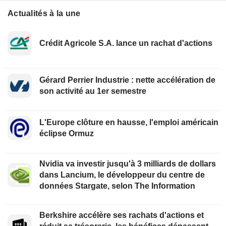
Actualités à la une
Crédit Agricole S.A. lance un rachat d'actions
Gérard Perrier Industrie : nette accélération de
son activité au 1er semestre
L'Europe clôture en hausse, l'emploi américain
éclipse Ormuz
Nvidia va investir jusqu'à 3 milliards de dollars
dans Lancium, le développeur du centre de
données Stargate, selon The Information
Berkshire accélère ses rachats d'actions et