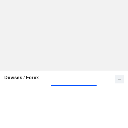
Devises / Forex