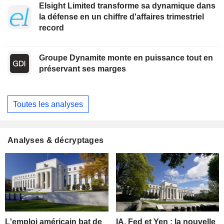
Elsight Limited transforme sa dynamique dans
la défense en un chiffre d'affaires trimestriel
record
Groupe Dynamite monte en puissance tout en
préservant ses marges
Toutes les analyses
Analyses & décryptages
L'emploi américain bat de
IA, Fed et Yen : la nouvelle