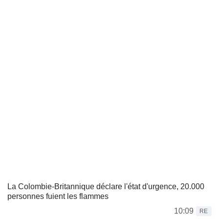
La Colombie-Britannique déclare l'état d'urgence, 20.000
personnes fuient les flammes
10:09
RE