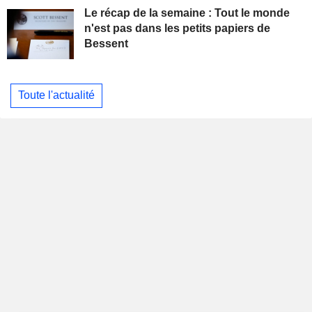
Le récap de la semaine : Tout le monde
n'est pas dans les petits papiers de
Bessent
Toute l'actualité