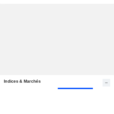
Indices & Marchés