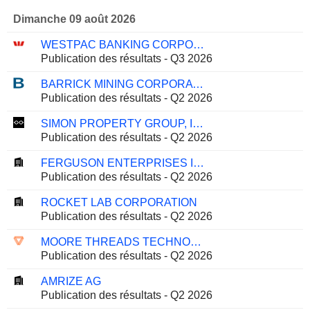
Dimanche 09 août 2026
WESTPAC BANKING CORPORATION
Publication des résultats - Q3 2026
BARRICK MINING CORPORATION
Publication des résultats - Q2 2026
SIMON PROPERTY GROUP, INC.
Publication des résultats - Q2 2026
FERGUSON ENTERPRISES INC.
Publication des résultats - Q2 2026
ROCKET LAB CORPORATION
Publication des résultats - Q2 2026
MOORE THREADS TECHNOLOGY CO., LTD.
Publication des résultats - Q2 2026
AMRIZE AG
Publication des résultats - Q2 2026