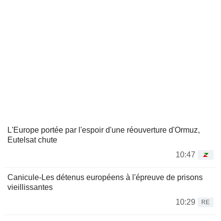
L'Europe portée par l'espoir d'une réouverture d'Ormuz,
Eutelsat chute
10:47
Canicule-Les détenus européens à l'épreuve de prisons
vieillissantes
10:29
RE