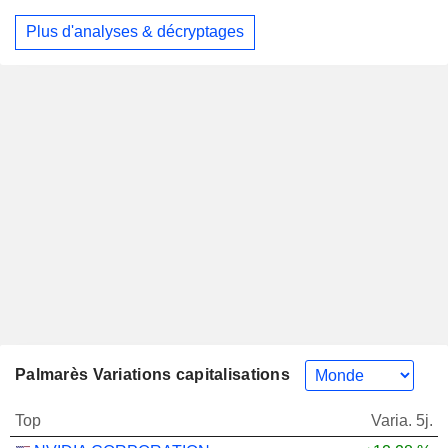
Plus d'analyses & décryptages
Palmarès Variations capitalisations
Top
Varia. 5j.