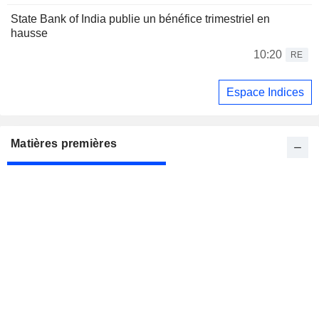
State Bank of India publie un bénéfice trimestriel en
hausse
10:20
RE
Espace Indices
Matières premières