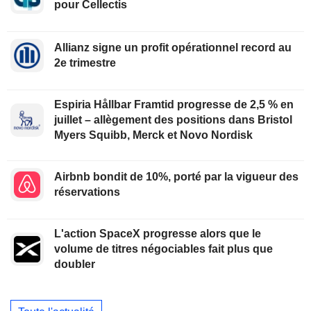
pour Cellectis
Allianz signe un profit opérationnel record au
2e trimestre
Espiria Hållbar Framtid progresse de 2,5 % en
juillet – allègement des positions dans Bristol
Myers Squibb, Merck et Novo Nordisk
Airbnb bondit de 10%, porté par la vigueur des
réservations
L'action SpaceX progresse alors que le
volume de titres négociables fait plus que
doubler