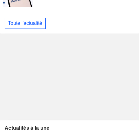
Toute l'actualité
Actualités à la une