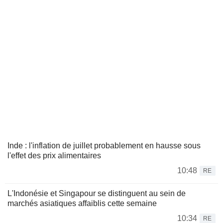
Inde : l'inflation de juillet probablement en hausse sous
l'effet des prix alimentaires
10:48
RE
L'Indonésie et Singapour se distinguent au sein de
marchés asiatiques affaiblis cette semaine
10:34
RE