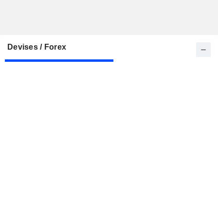
Devises / Forex