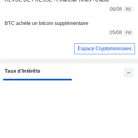
06/08
RE
BTC achète un bitcoin supplémentaire
05/08
FW
Espace Cryptomonnaies
Taux d'Intérêts