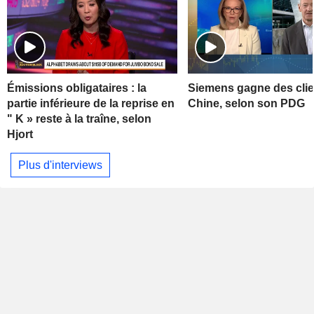
Émissions obligataires : la
Siemens gagne des clie
partie inférieure de la reprise en
Chine, selon son PDG
" K » reste à la traîne, selon
Hjort
Plus d'interviews