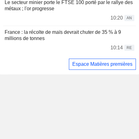
Le secteur minier porte le FTSE 100 porté par le rallye des
métaux ; l'or progresse
10:20
AN
France : la récolte de maïs devrait chuter de 35 % à 9
millions de tonnes
10:14
RE
Espace Matières premières