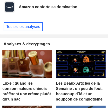
Amazon conforte sa domination
Toutes les analyses
Analyses & décryptages
Luxe : quand les
Les Beaux Articles de la
consommateurs chinois
Semaine : un peu de foot,
préfèrent une crème plutôt
beaucoup d'IA et un
qu'un sac
soupçon de complotisme