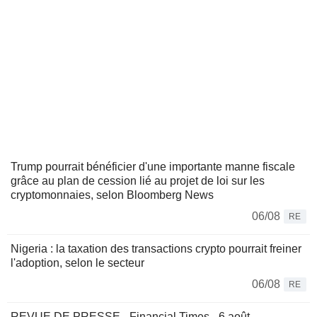
Trump pourrait bénéficier d'une importante manne fiscale
grâce au plan de cession lié au projet de loi sur les
cryptomonnaies, selon Bloomberg News
06/08
RE
Nigeria : la taxation des transactions crypto pourrait freiner
l'adoption, selon le secteur
06/08
RE
REVUE DE PRESSE - Financial Times - 6 août