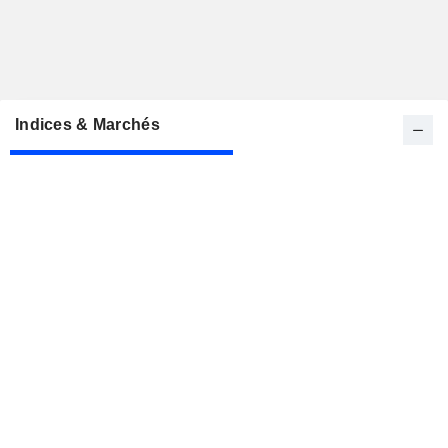
Indices & Marchés