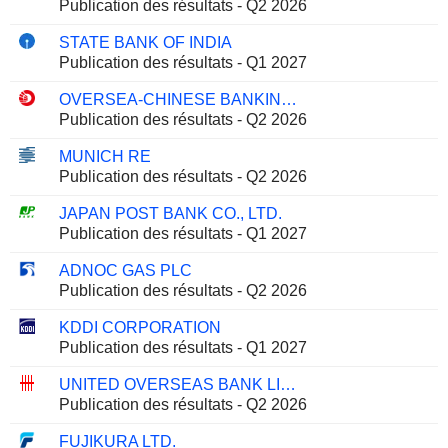
Publication des résultats - Q2 2026
STATE BANK OF INDIA
Publication des résultats - Q1 2027
OVERSEA-CHINESE BANKING CORPORATION LIMITED
Publication des résultats - Q2 2026
MUNICH RE
Publication des résultats - Q2 2026
JAPAN POST BANK CO., LTD.
Publication des résultats - Q1 2027
ADNOC GAS PLC
Publication des résultats - Q2 2026
KDDI CORPORATION
Publication des résultats - Q1 2027
UNITED OVERSEAS BANK LIMITED
Publication des résultats - Q2 2026
FUJIKURA LTD.