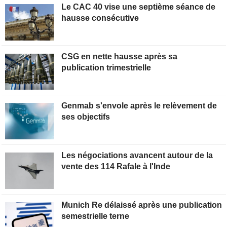
Le CAC 40 vise une septième séance de
hausse consécutive
CSG en nette hausse après sa
publication trimestrielle
Genmab s'envole après le relèvement de
ses objectifs
Les négociations avancent autour de la
vente des 114 Rafale à l'Inde
Munich Re délaissé après une publication
semestrielle terne