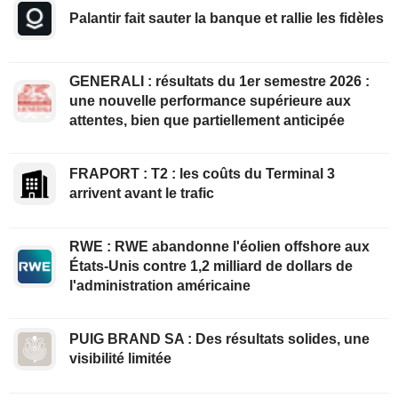
Palantir fait sauter la banque et rallie les fidèles
GENERALI : résultats du 1er semestre 2026 :
une nouvelle performance supérieure aux
attentes, bien que partiellement anticipée
FRAPORT : T2 : les coûts du Terminal 3
arrivent avant le trafic
RWE : RWE abandonne l'éolien offshore aux
États-Unis contre 1,2 milliard de dollars de
l'administration américaine
PUIG BRAND SA : Des résultats solides, une
visibilité limitée