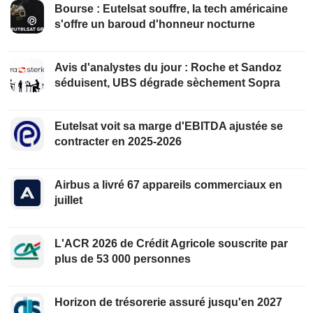
Bourse : Eutelsat souffre, la tech américaine
s'offre un baroud d'honneur nocturne
Avis d'analystes du jour : Roche et Sandoz
séduisent, UBS dégrade sèchement Sopra
Eutelsat voit sa marge d'EBITDA ajustée se
contracter en 2025-2026
Airbus a livré 67 appareils commerciaux en
juillet
L'ACR 2026 de Crédit Agricole souscrite par
plus de 53 000 personnes
Horizon de trésorerie assuré jusqu'en 2027