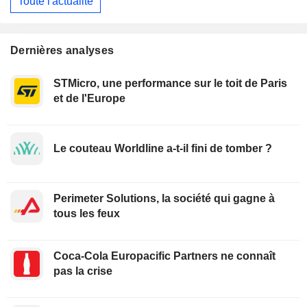
Toute l'actualité
Dernières analyses
STMicro, une performance sur le toit de Paris
et de l'Europe
Le couteau Worldline a-t-il fini de tomber ?
Perimeter Solutions, la société qui gagne à
tous les feux
Coca-Cola Europacific Partners ne connaît
pas la crise