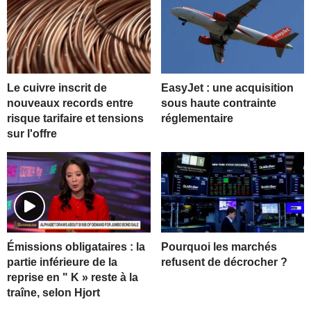
Le cuivre inscrit de
EasyJet : une acquisition
nouveaux records entre
sous haute contrainte
risque tarifaire et tensions
réglementaire
sur l'offre
Pourquoi les marchés
Émissions obligataires : la
refusent de décrocher ?
partie inférieure de la
reprise en " K » reste à la
traîne, selon Hjort