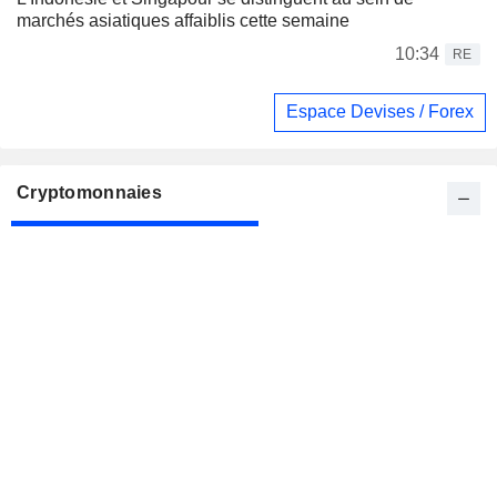
marchés asiatiques affaiblis cette semaine
10:34
RE
Espace Devises / Forex
Cryptomonnaies