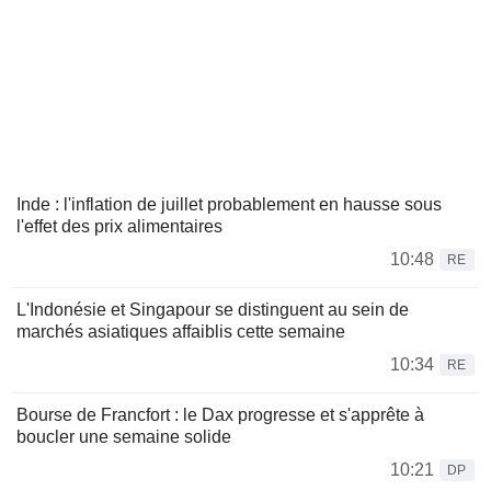
Inde : l'inflation de juillet probablement en hausse sous
l'effet des prix alimentaires
10:48
RE
L'Indonésie et Singapour se distinguent au sein de
marchés asiatiques affaiblis cette semaine
10:34
RE
Bourse de Francfort : le Dax progresse et s'apprête à
boucler une semaine solide
10:21
DP