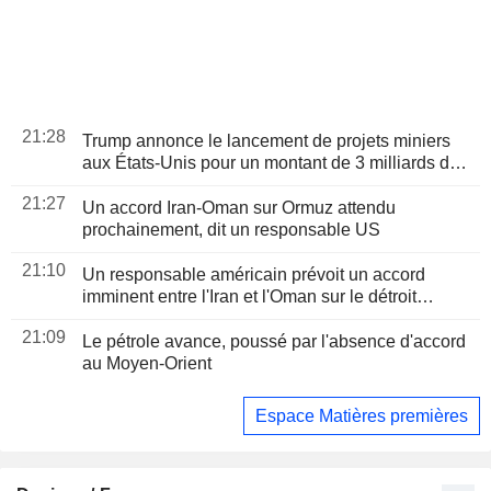
21:28
Trump annonce le lancement de projets miniers
aux États-Unis pour un montant de 3 milliards de
dollars
21:27
Un accord Iran-Oman sur Ormuz attendu
prochainement, dit un responsable US
21:10
Un responsable américain prévoit un accord
imminent entre l'Iran et l'Oman sur le détroit
d'Ormuz
21:09
Le pétrole avance, poussé par l'absence d'accord
au Moyen-Orient
Espace Matières premières