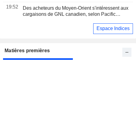
19:52
Des acheteurs du Moyen-Orient s'intéressent aux
cargaisons de GNL canadien, selon Pacific
Energy
Espace Indices
Matières premières