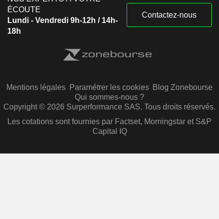
ÉCOUTE
Contactez-nous
Lundi - Vendredi 9h-12h / 14h-
18h
Mentions légales
Paramétrer les cookies
Blog Zonebourse
Qui sommes-nous ?
Copyright © 2026 Surperformance SAS. Tous droits réservés.
Les cotations sont fournies par Factset, Morningstar et S&P
Capital IQ