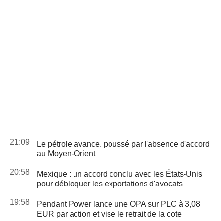
21:09
Le pétrole avance, poussé par l'absence d'accord
au Moyen-Orient
20:58
Mexique : un accord conclu avec les États-Unis
pour débloquer les exportations d'avocats
19:58
Pendant Power lance une OPA sur PLC à 3,08
EUR par action et vise le retrait de la cote