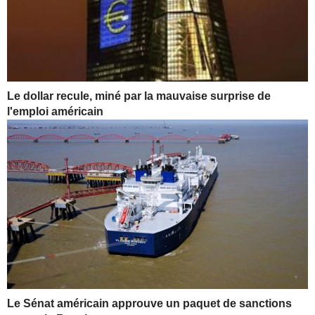
Le dollar recule, miné par la mauvaise surprise de
l'emploi américain
Le Sénat américain approuve un paquet de sanctions