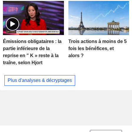
Trois actions à moins de 5
Émissions obligataires : la
fois les bénéfices, et
partie inférieure de la
alors ?
reprise en " K » reste à la
traîne, selon Hjort
Plus d'analyses & décryptages