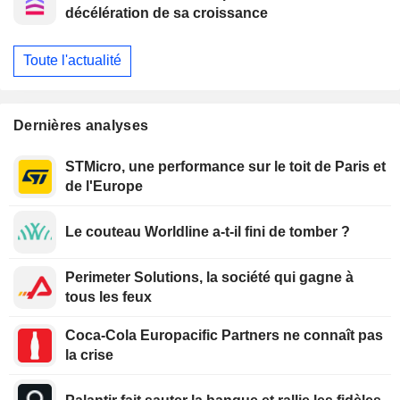
décélération de sa croissance
Toute l'actualité
Dernières analyses
STMicro, une performance sur le toit de Paris et
de l'Europe
Le couteau Worldline a-t-il fini de tomber ?
Perimeter Solutions, la société qui gagne à
tous les feux
Coca-Cola Europacific Partners ne connaît pas
la crise