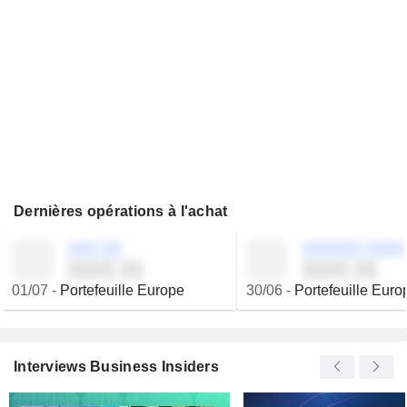
Dernières opérations à l'achat
░░░ ░░
░░░░░░ ░░░░
░░░░ ░░
░░░░ ░░
01/07
-
Portefeuille Europe
30/06
-
Portefeuille Euro
Interviews Business Insiders