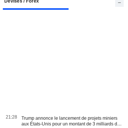
Devises / Forex
21:28
Trump annonce le lancement de projets miniers
aux États-Unis pour un montant de 3 milliards de