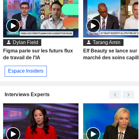
Dylan Field
Tarang Amin
Figma parie sur les futurs flux
Elf Beauty se lance sur 
de travail de l'IA
marché des soins capill
Espace Insiders
Interviews Experts