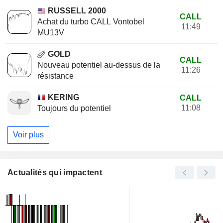
RUSSELL 2000
CALL
Achat du turbo CALL Vontobel
11:49
MU13V
GOLD
CALL
Nouveau potentiel au-dessus de la
11:26
résistance
KERING
CALL
11:08
Toujours du potentiel
Voir plus
Actualités qui impactent