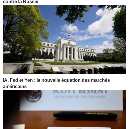
contre la Russie
IA, Fed et Yen : la nouvelle équation des marchés
américains