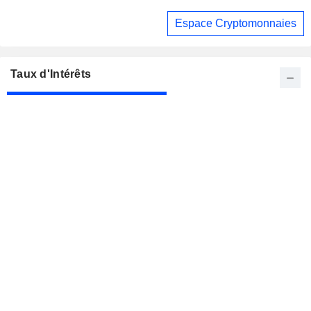
Espace Cryptomonnaies
Taux d'Intérêts