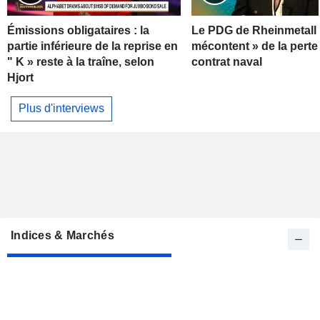
Émissions obligataires : la
Le PDG de Rheinmetall 
partie inférieure de la reprise en
mécontent » de la perte
" K » reste à la traîne, selon
contrat naval
Hjort
Plus d'interviews
Indices & Marchés