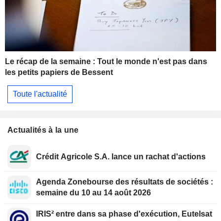
Le récap de la semaine : Tout le monde n'est pas dans
les petits papiers de Bessent
Toute l'actualité
Actualités à la une
Crédit Agricole S.A. lance un rachat d'actions
Agenda Zonebourse des résultats de sociétés :
semaine du 10 au 14 août 2026
IRIS² entre dans sa phase d'exécution, Eutelsat