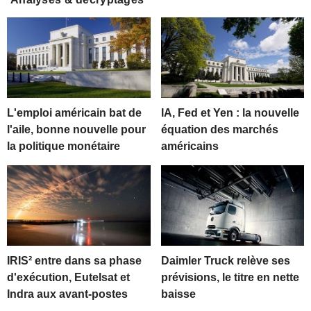
L'emploi américain bat de
IA, Fed et Yen : la nouvelle
l'aile, bonne nouvelle pour
équation des marchés
la politique monétaire
américains
IRIS² entre dans sa phase
Daimler Truck relève ses
d'exécution, Eutelsat et
prévisions, le titre en nette
Indra aux avant-postes
baisse