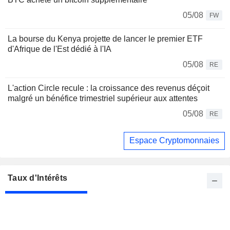
05/08
FW
La bourse du Kenya projette de lancer le premier ETF
d'Afrique de l'Est dédié à l'IA
05/08
RE
L'action Circle recule : la croissance des revenus déçoit
malgré un bénéfice trimestriel supérieur aux attentes
05/08
RE
Espace Cryptomonnaies
Taux d'Intérêts