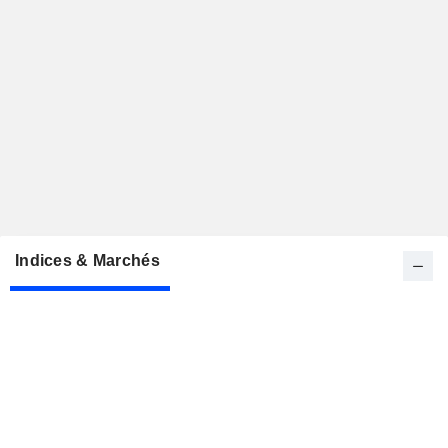
Indices & Marchés