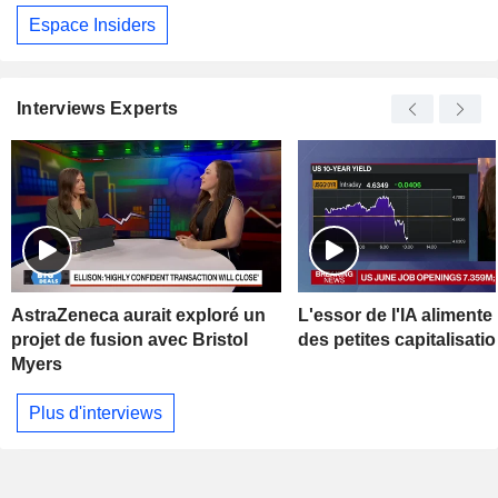
Espace Insiders
Interviews Experts
AstraZeneca aurait exploré un
L'essor de l'IA alimente 
projet de fusion avec Bristol
des petites capitalisati
Myers
Plus d'interviews