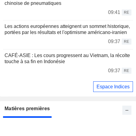
chinoise de pneumatiques
09:41
RE
Les actions européennes atteignent un sommet historique,
portées par les résultats et l'optimisme américano-iranien
09:37
RE
CAFÉ-ASIE : Les cours progressent au Vietnam, la récolte
touche à sa fin en Indonésie
09:37
RE
Espace Indices
Matières premières