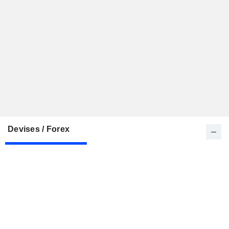
Devises / Forex