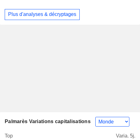
Plus d'analyses & décryptages
Palmarès Variations capitalisations
Top
Varia. 5j.