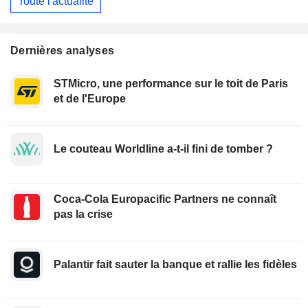
Toute l'actualité
Dernières analyses
STMicro, une performance sur le toit de Paris
et de l'Europe
Le couteau Worldline a-t-il fini de tomber ?
Coca-Cola Europacific Partners ne connaît
pas la crise
Palantir fait sauter la banque et rallie les fidèles