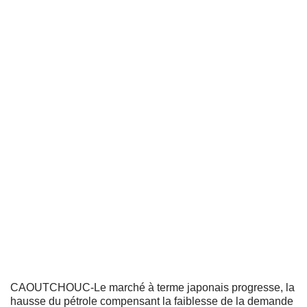
CAOUTCHOUC-Le marché à terme japonais progresse, la
hausse du pétrole compensant la faiblesse de la demande