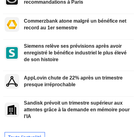
recommandations à Paris
Commerzbank atone malgré un bénéfice net
record au 1er semestre
Siemens relève ses prévisions après avoir
enregistré le bénéfice industriel le plus élevé
de son histoire
AppLovin chute de 22% après un trimestre
presque irréprochable
Sandisk prévoit un trimestre supérieur aux
attentes grâce à la demande en mémoire pour
l'IA