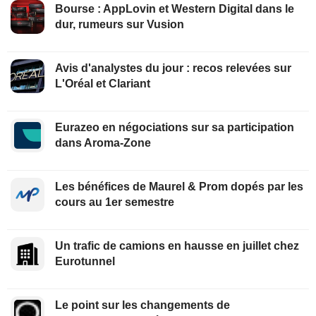
Bourse : AppLovin et Western Digital dans le
dur, rumeurs sur Vusion
Avis d'analystes du jour : recos relevées sur
L'Oréal et Clariant
Eurazeo en négociations sur sa participation
dans Aroma-Zone
Les bénéfices de Maurel & Prom dopés par les
cours au 1er semestre
Un trafic de camions en hausse en juillet chez
Eurotunnel
Le point sur les changements de