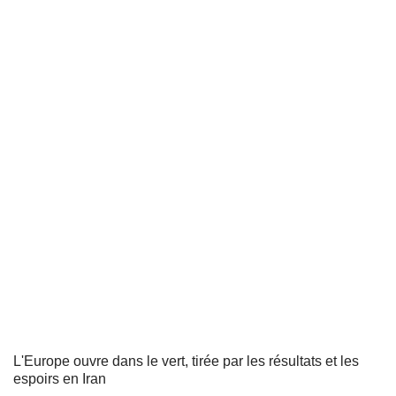
L'Europe ouvre dans le vert, tirée par les résultats et les
espoirs en Iran