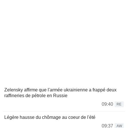
Zelensky affirme que l'armée ukrainienne a frappé deux
raffineries de pétrole en Russie
09:40
RE
Légère hausse du chômage au coeur de l'été
09:37
AW