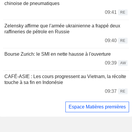
chinoise de pneumatiques
09:41
RE
Zelensky affirme que l'armée ukrainienne a frappé deux
raffineries de pétrole en Russie
09:40
RE
Bourse Zurich: le SMI en nette hausse à l'ouverture
09:39
AW
CAFÉ-ASIE : Les cours progressent au Vietnam, la récolte
touche à sa fin en Indonésie
09:37
RE
Espace Matières premières