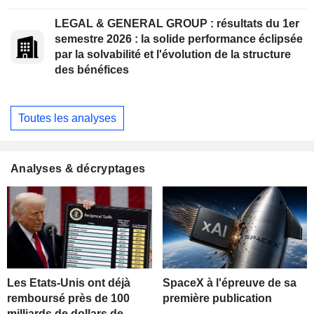
LEGAL & GENERAL GROUP : résultats du 1er
semestre 2026 : la solide performance éclipsée
par la solvabilité et l'évolution de la structure
des bénéfices
Toutes les analyses
Analyses & décryptages
Les Etats-Unis ont déjà
SpaceX à l'épreuve de sa
remboursé près de 100
première publication
milliards de dollars de