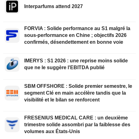
Interparfums attend 2027
FORVIA : Solide performance au S1 malgré la
sous-performance en Chine ; objectifs 2026
confirmés, désendettement en bonne voie
IMERYS : S1 2026 : une reprise moins solide
que ne le suggère l'EBITDA publié
SBM OFFSHORE : Solide premier semestre, le
segment Clé en main accélère tandis que la
visibilité et le bilan se renforcent
FRESENIUS MEDICAL CARE : un deuxième
trimestre solide assombri par la faiblesse des
volumes aux États-Unis