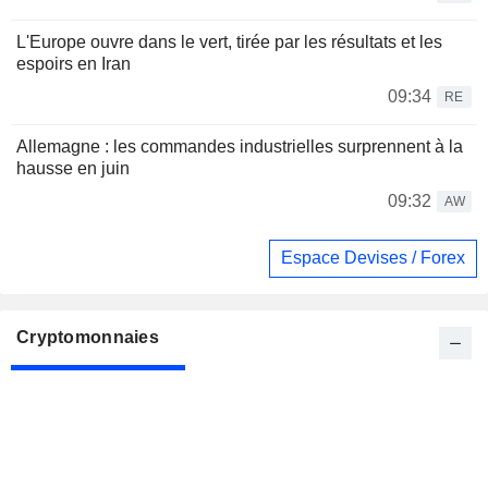
L'Europe ouvre dans le vert, tirée par les résultats et les
espoirs en Iran
09:34
RE
Allemagne : les commandes industrielles surprennent à la
hausse en juin
09:32
AW
Espace Devises / Forex
Cryptomonnaies