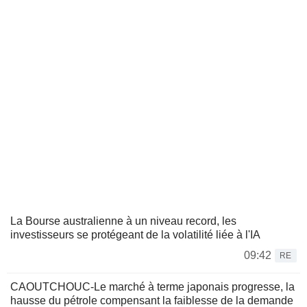
La Bourse australienne à un niveau record, les
investisseurs se protégeant de la volatilité liée à l'IA
09:42
RE
CAOUTCHOUC-Le marché à terme japonais progresse, la
hausse du pétrole compensant la faiblesse de la demande