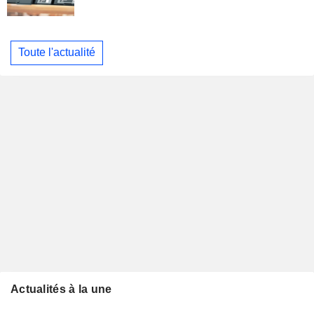
Toute l'actualité
Actualités à la une