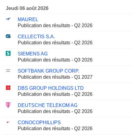
Jeudi 06 août 2026
MAUREL
Publication des résultats - Q2 2026
CELLECTIS S.A.
Publication des résultats - Q2 2026
SIEMENS AG
Publication des résultats - Q3 2026
SOFTBANK GROUP CORP.
Publication des résultats - Q1 2027
DBS GROUP HOLDINGS LTD
Publication des résultats - Q2 2026
DEUTSCHE TELEKOM AG
Publication des résultats - Q2 2026
CONOCOPHILLIPS
Publication des résultats - Q2 2026