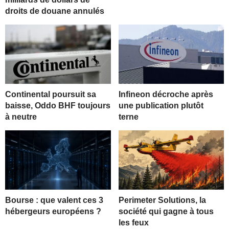
droits de douane annulés
Continental poursuit sa
Infineon décroche après
baisse, Oddo BHF toujours
une publication plutôt
à neutre
terne
Bourse : que valent ces 3
Perimeter Solutions, la
hébergeurs européens ?
société qui gagne à tous
les feux