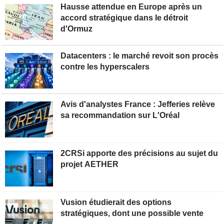
Hausse attendue en Europe après un
accord stratégique dans le détroit
d'Ormuz
Datacenters : le marché revoit son procès
contre les hyperscalers
Avis d'analystes France : Jefferies relève
sa recommandation sur L'Oréal
2CRSi apporte des précisions au sujet du
projet AETHER
Vusion étudierait des options
stratégiques, dont une possible vente