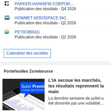
PARKER-HANNIFIN CORPORATION
Publication des résultats - Q4 2026
HOWMET AEROSPACE INC.
Publication des résultats - Q2 2026
PETROBRAS
Publication des résultats - Q2 2026
Calendrier des sociétés
Portefeuilles Zonebourse
L'IA secoue les marchés,
les résultats reprennent la
main
La dernière semaine de juillet a
été dominée par une volatilité
spectaculaire, concentrée sur les