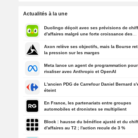
Actualités à la une
Duolingo déçoit avec ses prévisions de chif
d'affaires malgré une forte croissance des
utilisateurs
Axon relève ses objectifs, mais la Bourse ret
la pression sur les marges
Meta lance un agent de programmation pour
rivaliser avec Anthropic et OpenAI
L'ancien PDG de Carrefour Daniel Bernard s'
éteint
En France, les partenariats entre groupes
automobiles et dronistes se multiplient
Block : hausse du bénéfice ajusté et du chif
d'affaires au T2 ; l'action recule de 3 %