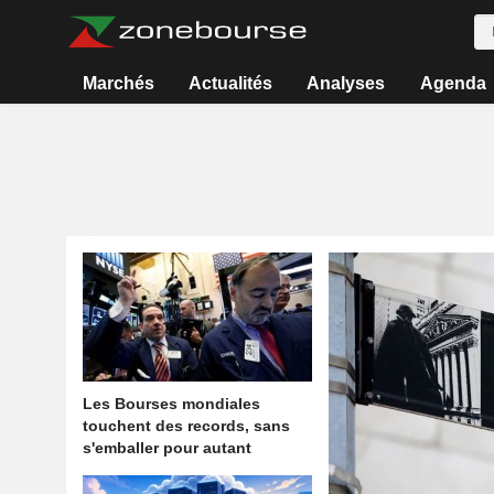
Marchés
Actualités
Analyses
Agenda
Les Bourses mondiales
touchent des records, sans
s'emballer pour autant