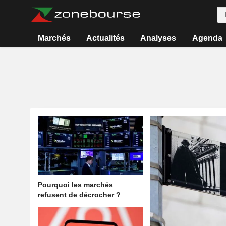
Marchés
Actualités
Analyses
Agenda
Pourquoi les marchés
refusent de décrocher ?