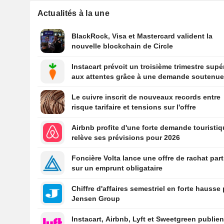
Actualités à la une
BlackRock, Visa et Mastercard valident la
nouvelle blockchain de Circle
Instacart prévoit un troisième trimestre supé
aux attentes grâce à une demande soutenu
Le cuivre inscrit de nouveaux records entre
risque tarifaire et tensions sur l'offre
Airbnb profite d'une forte demande touristiq
relève ses prévisions pour 2026
Foncière Volta lance une offre de rachat part
sur un emprunt obligataire
Chiffre d'affaires semestriel en forte hausse
Jensen Group
Instacart, Airbnb, Lyft et Sweetgreen publien