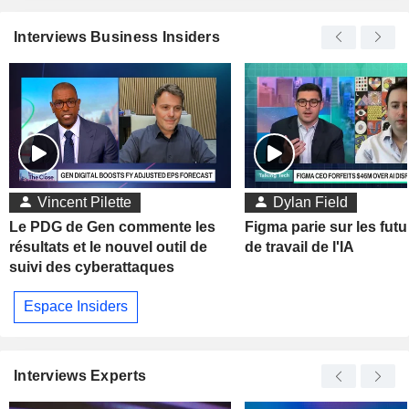
Interviews Business Insiders
Vincent Pilette
Dylan Field
Le PDG de Gen commente les
Figma parie sur les futu
résultats et le nouvel outil de
de travail de l'IA
suivi des cyberattaques
Espace Insiders
Interviews Experts