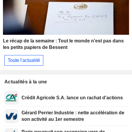
Le récap de la semaine : Tout le monde n'est pas dans
les petits papiers de Bessent
Toute l'actualité
Actualités à la une
Crédit Agricole S.A. lance un rachat d'actions
Gérard Perrier Industrie : nette accélération de
son activité au 1er semestre
Paris poursuit son ascension vers de