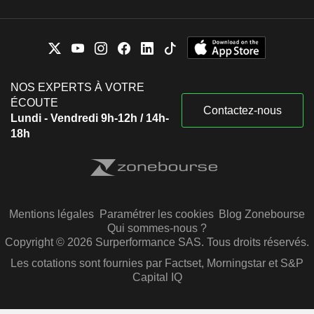
NOS EXPERTS À VOTRE
ÉCOUTE
Contactez-nous
Lundi - Vendredi 9h-12h / 14h-
18h
Mentions légales
Paramétrer les cookies
Blog Zonebourse
Qui sommes-nous ?
Copyright © 2026 Surperformance SAS. Tous droits réservés.
Les cotations sont fournies par Factset, Morningstar et S&P
Capital IQ