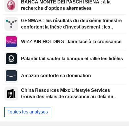
BANCA MONTE DEI PASCHI SIENA : à la
recherche d'options alternatives
GENMAB : les résultats du deuxième trimestre
confortent la thèse d'investissement ; les
efforts de diversification se poursuivent
WIZZ AIR HOLDING : faire face à la croissance
Palantir fait sauter la banque et rallie les fidèles
Amazon conforte sa domination
China Resources Mixc Lifestyle Services
trouve des relais de croissance au-delà de
l'immobilier
Toutes les analyses