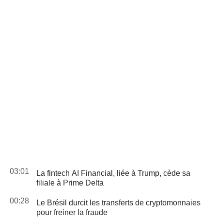
03:01
La fintech AI Financial, liée à Trump, cède sa
filiale à Prime Delta
00:28
Le Brésil durcit les transferts de cryptomonnaies
pour freiner la fraude