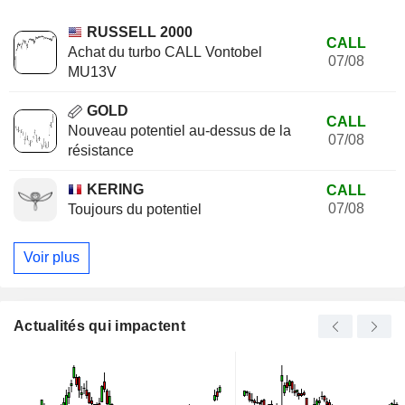
RUSSELL 2000
CALL
Achat du turbo CALL Vontobel
07/08
MU13V
GOLD
CALL
Nouveau potentiel au-dessus de la
07/08
résistance
KERING
CALL
07/08
Toujours du potentiel
Voir plus
Actualités qui impactent