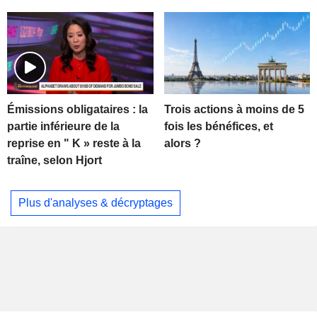
Trois actions à moins de 5
Émissions obligataires : la
fois les bénéfices, et
partie inférieure de la
alors ?
reprise en " K » reste à la
traîne, selon Hjort
Plus d'analyses & décryptages