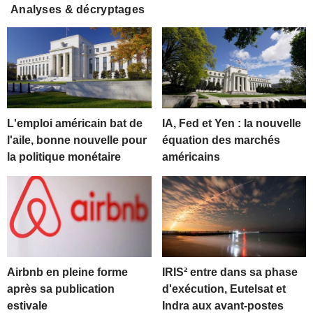
Analyses & décryptages
L'emploi américain bat de
IA, Fed et Yen : la nouvelle
l'aile, bonne nouvelle pour
équation des marchés
la politique monétaire
américains
Airbnb en pleine forme
IRIS² entre dans sa phase
après sa publication
d'exécution, Eutelsat et
estivale
Indra aux avant-postes