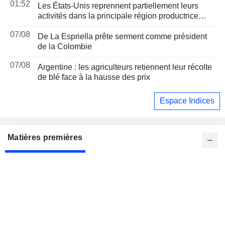
01:52
Les États-Unis reprennent partiellement leurs
activités dans la principale région productrice
d'avocats au Mexique
07/08
De La Espriella prête serment comme président
de la Colombie
07/08
Argentine : les agriculteurs retiennent leur récolte
de blé face à la hausse des prix
Espace Indices
Matières premières