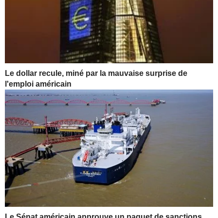
Le dollar recule, miné par la mauvaise surprise de
l'emploi américain
Le Sénat américain approuve un paquet de sanctions