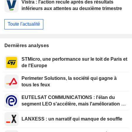
Vistra : l'action recule après des résultats
inférieurs aux attentes au deuxième trimestre
Toute l'actualité
Dernières analyses
STMicro, une performance sur le toit de Paris et
de l'Europe
Perimeter Solutions, la société qui gagne à
tous les feux
EUTELSAT COMMUNICATIONS : l'élan du
segment LEO s'accélère, mais l'amélioration de
la rentabilité est différée
LANXESS : un narratif qui manque de souffle