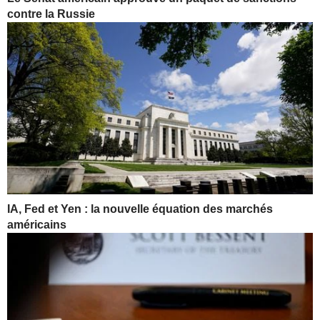
contre la Russie
IA, Fed et Yen : la nouvelle équation des marchés
américains