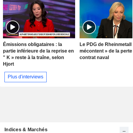
Émissions obligataires : la
Le PDG de Rheinmetall 
partie inférieure de la reprise en
mécontent » de la perte
" K » reste à la traîne, selon
contrat naval
Hjort
Plus d'interviews
Indices & Marchés