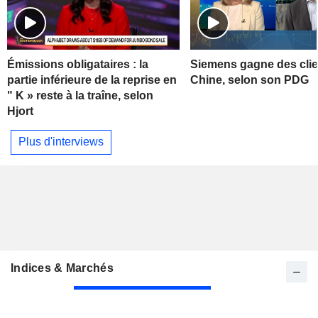
Émissions obligataires : la
Siemens gagne des clie
partie inférieure de la reprise en
Chine, selon son PDG
" K » reste à la traîne, selon
Hjort
Plus d'interviews
Indices & Marchés