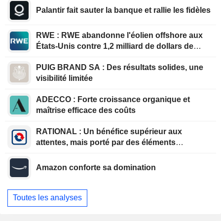
Palantir fait sauter la banque et rallie les fidèles
RWE : RWE abandonne l'éolien offshore aux
États-Unis contre 1,2 milliard de dollars de
l'administration américaine
PUIG BRAND SA : Des résultats solides, une
visibilité limitée
ADECCO : Forte croissance organique et
maîtrise efficace des coûts
RATIONAL : Un bénéfice supérieur aux
attentes, mais porté par des éléments
exceptionnels
Amazon conforte sa domination
Toutes les analyses