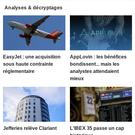
Analyses & décryptages
EasyJet : une acquisition
AppLovin : les bénéfices
sous haute contrainte
bondissent... mais les
réglementaire
analystes attendaient
mieux
Jefferies relève Clariant
L'IBEX 35 passe un cap