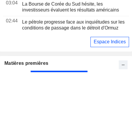
03:04
La Bourse de Corée du Sud hésite, les
investisseurs évaluent les résultats américains
02:44
Le pétrole progresse face aux inquiétudes sur les
conditions de passage dans le détroit d'Ormuz
Espace Indices
Matières premières