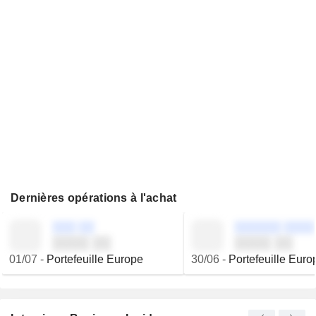
Dernières opérations à l'achat
░░░ ░░
░░░░░░ ░░░░
░░░░ ░░
░░░░ ░░
01/07
-
Portefeuille Europe
30/06
-
Portefeuille Euro