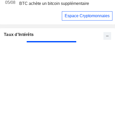
05/08
BTC achète un bitcoin supplémentaire
Espace Cryptomonnaies
Taux d'Intérêts