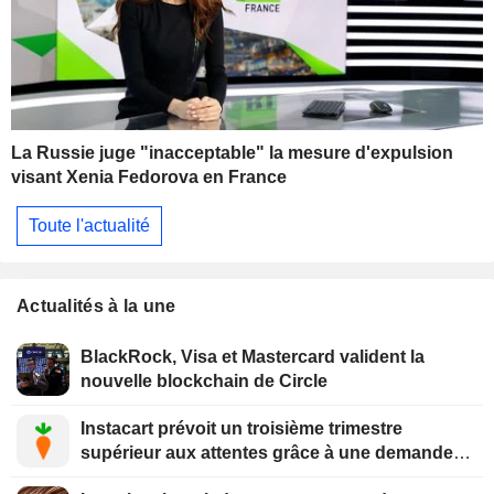
La Russie juge "inacceptable" la mesure d'expulsion
visant Xenia Fedorova en France
Toute l'actualité
Actualités à la une
BlackRock, Visa et Mastercard valident la
nouvelle blockchain de Circle
Instacart prévoit un troisième trimestre
supérieur aux attentes grâce à une demande
soutenue