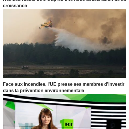
croissance
Face aux incendies, l'UE presse ses membres d'investir
dans la prévention environnementale