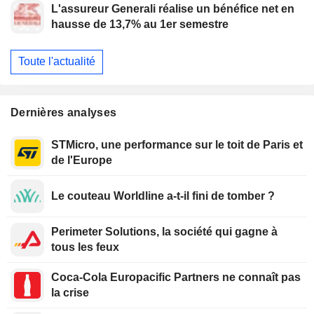
L'assureur Generali réalise un bénéfice net en
hausse de 13,7% au 1er semestre
Toute l'actualité
Dernières analyses
STMicro, une performance sur le toit de Paris et
de l'Europe
Le couteau Worldline a-t-il fini de tomber ?
Perimeter Solutions, la société qui gagne à
tous les feux
Coca-Cola Europacific Partners ne connaît pas
la crise