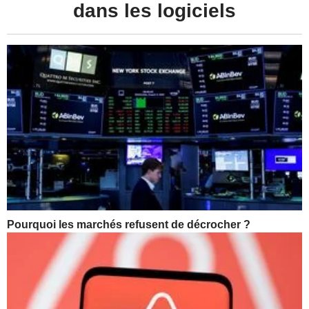
dans les logiciels
Pourquoi les marchés refusent de décrocher ?