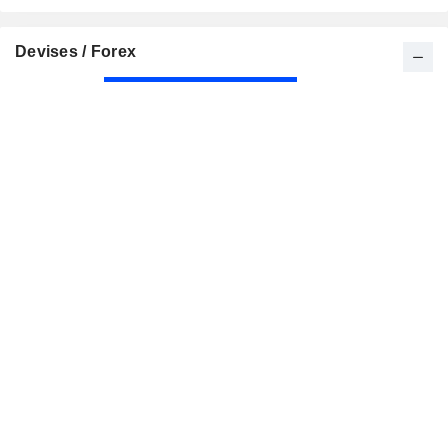
Devises / Forex