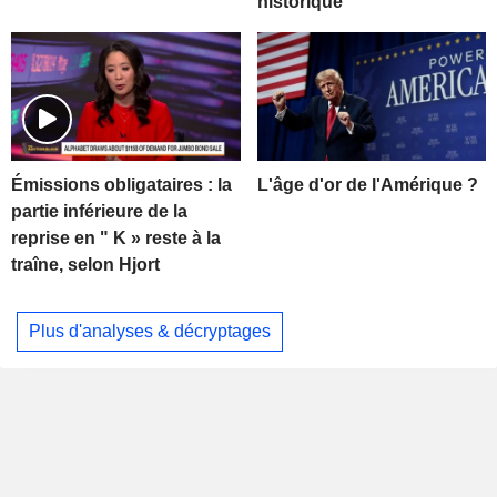
historique
L'âge d'or de l'Amérique ?
Émissions obligataires : la
partie inférieure de la
reprise en " K » reste à la
traîne, selon Hjort
Plus d'analyses & décryptages