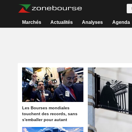
Marchés
Actualités
Analyses
Agenda
Les Bourses mondiales
touchent des records, sans
s'emballer pour autant