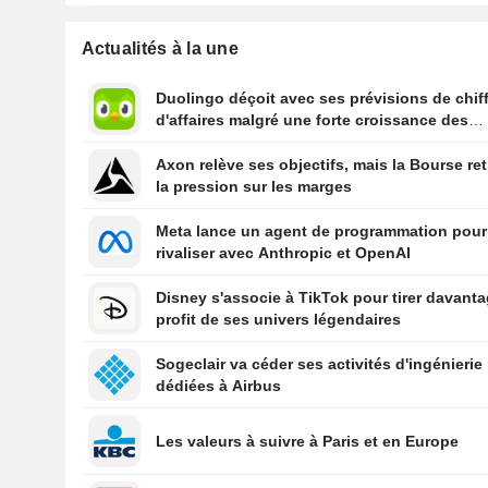
Actualités à la une
Duolingo déçoit avec ses prévisions de chif
d'affaires malgré une forte croissance des
utilisateurs
Axon relève ses objectifs, mais la Bourse ret
la pression sur les marges
Meta lance un agent de programmation pour
rivaliser avec Anthropic et OpenAI
Disney s'associe à TikTok pour tirer davant
profit de ses univers légendaires
Sogeclair va céder ses activités d'ingénierie
dédiées à Airbus
Les valeurs à suivre à Paris et en Europe