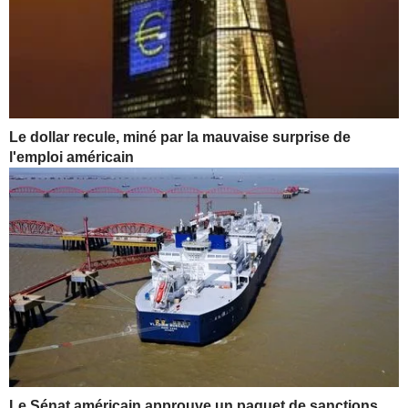
Le dollar recule, miné par la mauvaise surprise de
l'emploi américain
Le Sénat américain approuve un paquet de sanctions