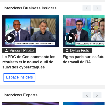
Interviews Business Insiders
Vincent Pilette
Dylan Field
Le PDG de Gen commente les
Figma parie sur les futu
résultats et le nouvel outil de
de travail de l'IA
suivi des cyberattaques
Espace Insiders
Interviews Experts