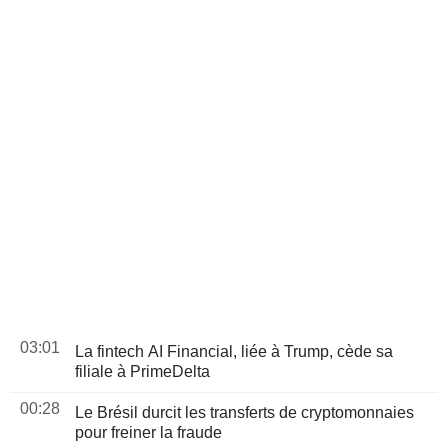
03:01
La fintech AI Financial, liée à Trump, cède sa
filiale à PrimeDelta
00:28
Le Brésil durcit les transferts de cryptomonnaies
pour freiner la fraude