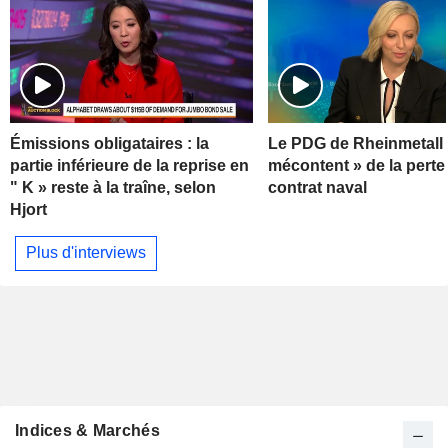
Émissions obligataires : la
Le PDG de Rheinmetall 
partie inférieure de la reprise en
mécontent » de la perte
" K » reste à la traîne, selon
contrat naval
Hjort
Plus d'interviews
Indices & Marchés