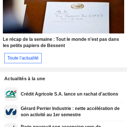
Le récap de la semaine : Tout le monde n'est pas dans
les petits papiers de Bessent
Toute l'actualité
Actualités à la une
Crédit Agricole S.A. lance un rachat d'actions
Gérard Perrier Industrie : nette accélération de
son activité au 1er semestre
Paris poursuit son ascension vers de