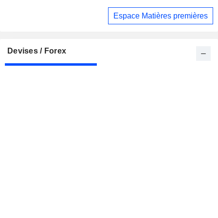
Espace Matières premières
Devises / Forex