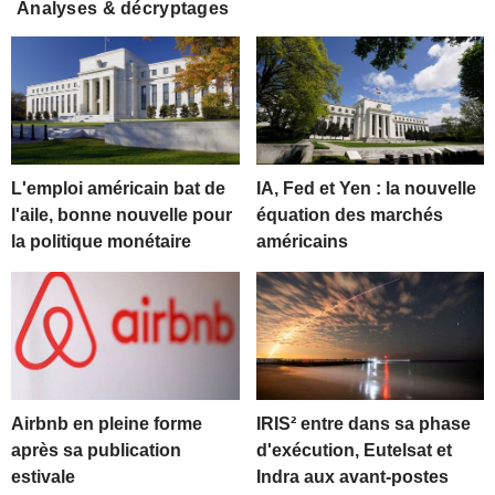
Analyses & décryptages
L'emploi américain bat de
IA, Fed et Yen : la nouvelle
l'aile, bonne nouvelle pour
équation des marchés
la politique monétaire
américains
Airbnb en pleine forme
IRIS² entre dans sa phase
après sa publication
d'exécution, Eutelsat et
estivale
Indra aux avant-postes