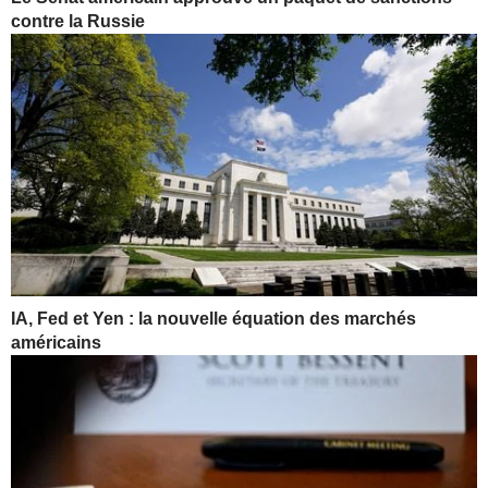
contre la Russie
IA, Fed et Yen : la nouvelle équation des marchés
américains