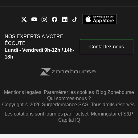
NOS EXPERTS À VOTRE
ÉCOUTE
Contactez-nous
Lundi - Vendredi 9h-12h / 14h-
18h
Mentions légales
Paramétrer les cookies
Blog Zonebourse
Qui sommes-nous ?
Copyright © 2026 Surperformance SAS. Tous droits réservés.
Les cotations sont fournies par Factset, Morningstar et S&P
Capital IQ