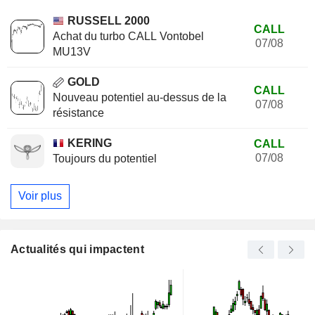
RUSSELL 2000
CALL
Achat du turbo CALL Vontobel
07/08
MU13V
GOLD
CALL
Nouveau potentiel au-dessus de la
07/08
résistance
KERING
CALL
07/08
Toujours du potentiel
Voir plus
Actualités qui impactent