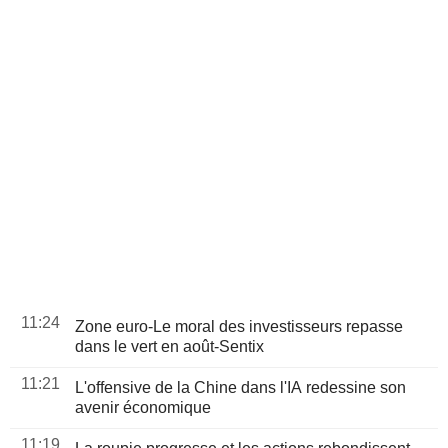
11:24
Zone euro-Le moral des investisseurs repasse
dans le vert en août-Sentix
11:21
L'offensive de la Chine dans l'IA redessine son
avenir économique
11:19