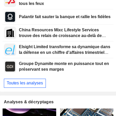
tous les feux
Palantir fait sauter la banque et rallie les fidèles
China Resources Mixc Lifestyle Services
trouve des relais de croissance au-delà de
l'immobilier
Elsight Limited transforme sa dynamique dans
la défense en un chiffre d'affaires trimestriel
record
Groupe Dynamite monte en puissance tout en
préservant ses marges
Toutes les analyses
Analyses & décryptages