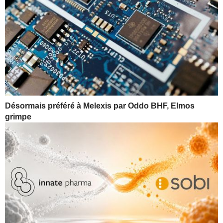
Désormais préféré à Melexis par Oddo BHF, Elmos
grimpe