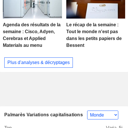
Agenda des résultats de la
Le récap de la semaine :
semaine : Cisco, Adyen,
Tout le monde n'est pas
Cerebras et Applied
dans les petits papiers de
Materials au menu
Bessent
Plus d'analyses & décryptages
Palmarès Variations capitalisations
Top
Varia. 5j.