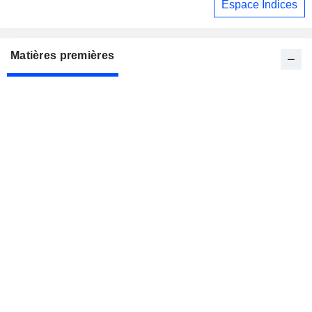
Espace Indices
Matières premières