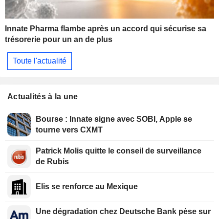
Innate Pharma flambe après un accord qui sécurise sa
trésorerie pour un an de plus
Toute l'actualité
Actualités à la une
Bourse : Innate signe avec SOBI, Apple se
tourne vers CXMT
Patrick Molis quitte le conseil de surveillance
de Rubis
Elis se renforce au Mexique
Une dégradation chez Deutsche Bank pèse sur