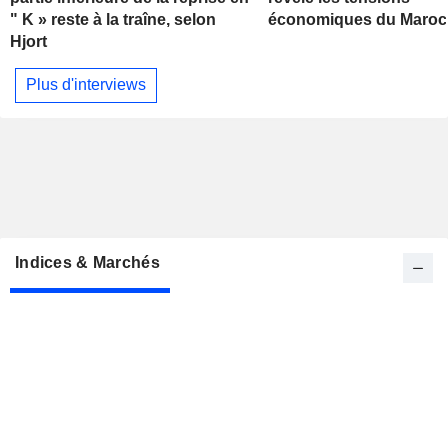
" K » reste à la traîne, selon
économiques du Maroc
Hjort
Plus d'interviews
Indices & Marchés