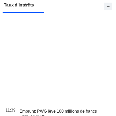
Taux d'Intérêts
11:39
Emprunt: PWG lève 100 millions de francs