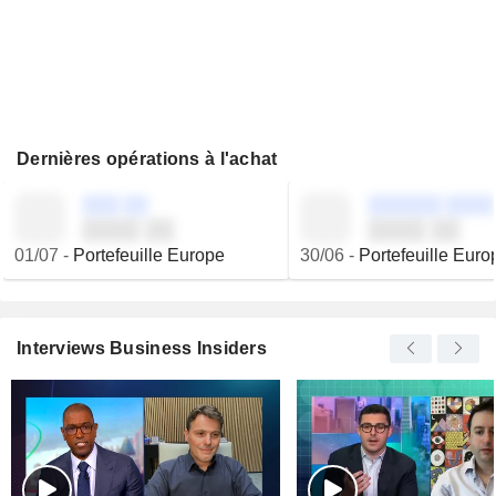
Dernières opérations à l'achat
░░░ ░░
░░░░░░ ░░░░
░░░░ ░░
░░░░ ░░
01/07
-
Portefeuille Europe
30/06
-
Portefeuille Euro
Interviews Business Insiders