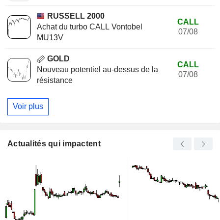
RUSSELL 2000
CALL
Achat du turbo CALL Vontobel
07/08
MU13V
GOLD
CALL
Nouveau potentiel au-dessus de la
07/08
résistance
Voir plus
Actualités qui impactent