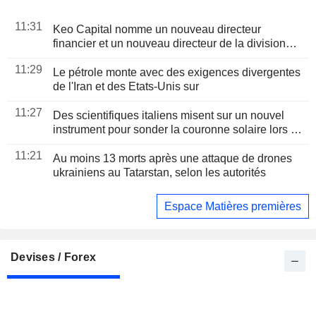
11:31
Keo Capital nomme un nouveau directeur
financier et un nouveau directeur de la division
énergie
11:29
Le pétrole monte avec des exigences divergentes
de l'Iran et des Etats-Unis sur
11:27
Des scientifiques italiens misent sur un nouvel
instrument pour sonder la couronne solaire lors de
l'éclipse
11:21
Au moins 13 morts après une attaque de drones
ukrainiens au Tatarstan, selon les autorités
Espace Matières premières
Devises / Forex