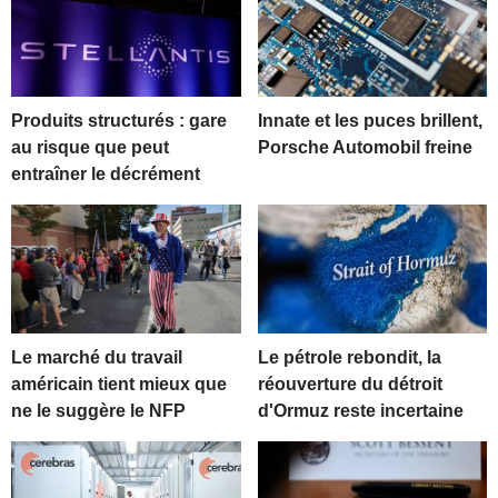
Produits structurés : gare
Innate et les puces brillent,
au risque que peut
Porsche Automobil freine
entraîner le décrément
Le marché du travail
Le pétrole rebondit, la
américain tient mieux que
réouverture du détroit
ne le suggère le NFP
d'Ormuz reste incertaine