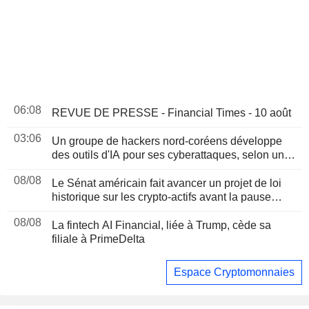
06:08
REVUE DE PRESSE - Financial Times - 10 août
03:06
Un groupe de hackers nord-coréens développe
des outils d'IA pour ses cyberattaques, selon un
rapport
08/08
Le Sénat américain fait avancer un projet de loi
historique sur les crypto-actifs avant la pause
d'août
08/08
La fintech AI Financial, liée à Trump, cède sa
filiale à PrimeDelta
Espace Cryptomonnaies