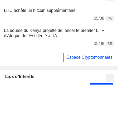
BTC achète un bitcoin supplémentaire
05/08
FW
La bourse du Kenya projette de lancer le premier ETF
d'Afrique de l'Est dédié à l'IA
05/08
RE
Espace Cryptomonnaies
Taux d'Intérêts