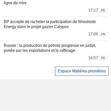
ligne de mire
17:17
RE
BP accepte de racheter la participation de Woodside
Energy dans le projet gazier Calypso
17:06
AN
Russie : la production de pétrole progresse en juillet,
portée par les exportations et le raffinage
16:57
RE
Espace Matières premières