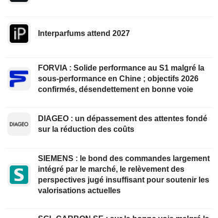
Interparfums attend 2027
FORVIA : Solide performance au S1 malgré la
sous-performance en Chine ; objectifs 2026
confirmés, désendettement en bonne voie
DIAGEO : un dépassement des attentes fondé
sur la réduction des coûts
SIEMENS : le bond des commandes largement
intégré par le marché, le relèvement des
perspectives jugé insuffisant pour soutenir les
valorisations actuelles