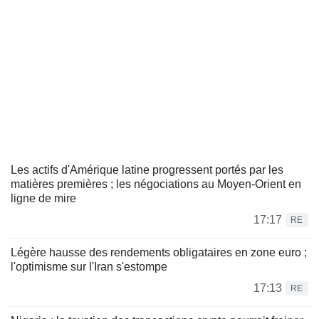
Les actifs d'Amérique latine progressent portés par les
matières premières ; les négociations au Moyen-Orient en
ligne de mire
17:17
RE
Légère hausse des rendements obligataires en zone euro ;
l'optimisme sur l'Iran s'estompe
17:13
RE