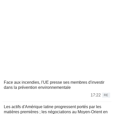
Face aux incendies, l'UE presse ses membres d'investir
dans la prévention environnementale
17:22
RE
Les actifs d'Amérique latine progressent portés par les
matières premières ; les négociations au Moyen-Orient en