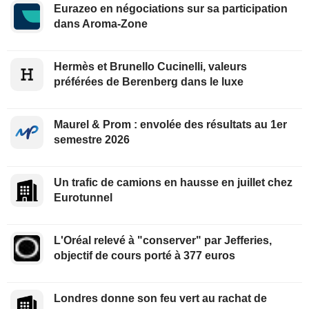
Eurazeo en négociations sur sa participation
dans Aroma-Zone
Hermès et Brunello Cucinelli, valeurs
préférées de Berenberg dans le luxe
Maurel & Prom : envolée des résultats au 1er
semestre 2026
Un trafic de camions en hausse en juillet chez
Eurotunnel
L'Oréal relevé à "conserver" par Jefferies,
objectif de cours porté à 377 euros
Londres donne son feu vert au rachat de