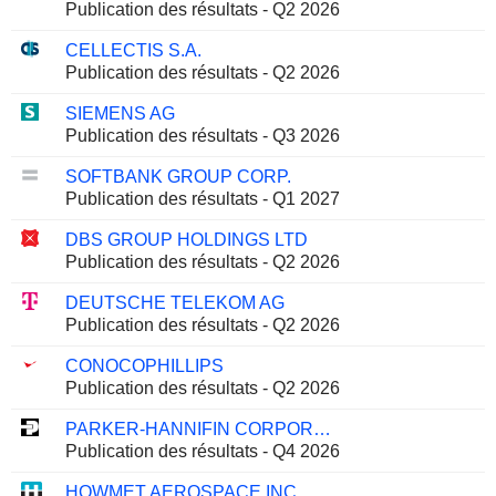
Publication des résultats - Q2 2026
CELLECTIS S.A.
Publication des résultats - Q2 2026
SIEMENS AG
Publication des résultats - Q3 2026
SOFTBANK GROUP CORP.
Publication des résultats - Q1 2027
DBS GROUP HOLDINGS LTD
Publication des résultats - Q2 2026
DEUTSCHE TELEKOM AG
Publication des résultats - Q2 2026
CONOCOPHILLIPS
Publication des résultats - Q2 2026
PARKER-HANNIFIN CORPORATION
Publication des résultats - Q4 2026
HOWMET AEROSPACE INC.