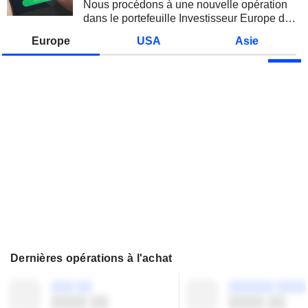
Nous procédons à une nouvelle opération
dans le portefeuille Investisseur Europe de
Zonebourse.
Europe
USA
Asie
Dernières opérations à l'achat
░░░ ░░
░░░░░░ ░░░░
░░░░ ░░
░░░░ ░░