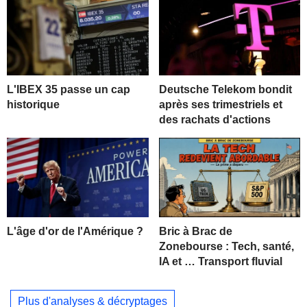
L'IBEX 35 passe un cap
Deutsche Telekom bondit
historique
après ses trimestriels et
des rachats d'actions
L'âge d'or de l'Amérique ?
Bric à Brac de
Zonebourse : Tech, santé,
IA et … Transport fluvial
Plus d'analyses & décryptages