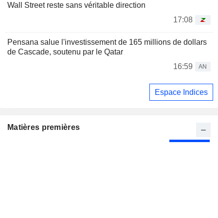
Wall Street reste sans véritable direction
17:08
Pensana salue l'investissement de 165 millions de dollars
de Cascade, soutenu par le Qatar
16:59
AN
Espace Indices
Matières premières