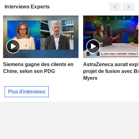
Interviews Experts
Siemens gagne des clients en
AstraZeneca aurait exp
Chine, selon son PDG
projet de fusion avec Br
Myers
Plus d'interviews