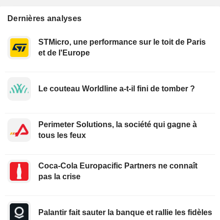
Dernières analyses
STMicro, une performance sur le toit de Paris
et de l'Europe
Le couteau Worldline a-t-il fini de tomber ?
Perimeter Solutions, la société qui gagne à
tous les feux
Coca-Cola Europacific Partners ne connaît
pas la crise
Palantir fait sauter la banque et rallie les fidèles