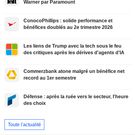
Warner par Paramount
ConocoPhillips : solide performance et
bénéfices doublés au 2e trimestre 2026
Les liens de Trump avec la tech sous le feu
des critiques après les dérives d'agents d'IA
Commerzbank atone malgré un bénéfice net
record au 1er semestre
Défense : après la ruée vers le secteur, l'heure
des choix
Toute l'actualité