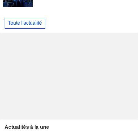
Toute l'actualité
Actualités à la une