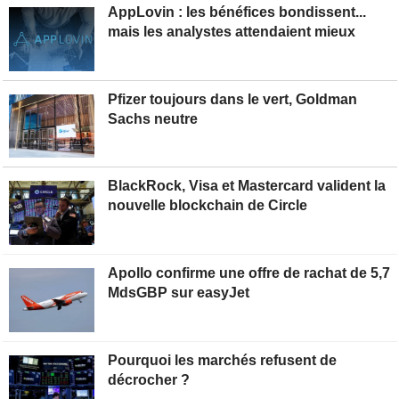
AppLovin : les bénéfices bondissent...
mais les analystes attendaient mieux
Pfizer toujours dans le vert, Goldman
Sachs neutre
BlackRock, Visa et Mastercard valident la
nouvelle blockchain de Circle
Apollo confirme une offre de rachat de 5,7
MdsGBP sur easyJet
Pourquoi les marchés refusent de
décrocher ?