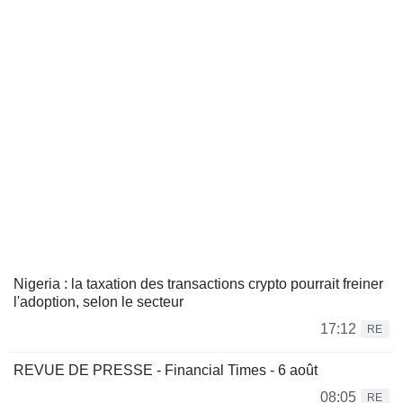
Nigeria : la taxation des transactions crypto pourrait freiner
l'adoption, selon le secteur
17:12
RE
REVUE DE PRESSE - Financial Times - 6 août
08:05
RE