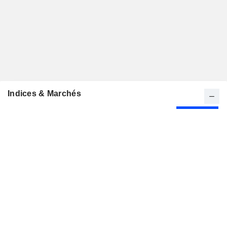
Indices & Marchés