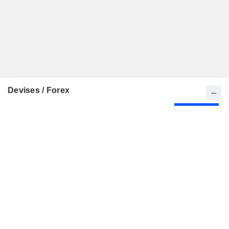
Devises / Forex