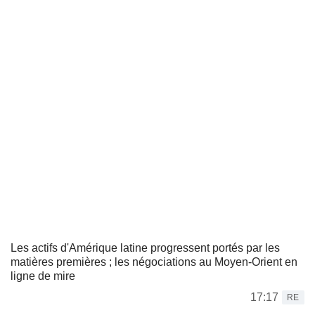
Les actifs d'Amérique latine progressent portés par les
matières premières ; les négociations au Moyen-Orient en
ligne de mire
17:17
RE