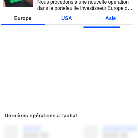
Nous procédons à une nouvelle opération
dans le portefeuille Investisseur Europe de
Zonebourse.
Europe
USA
Asie
Dernières opérations à l'achat
░░░ ░░
░░░░░░ ░░░░
░░░░ ░░
░░░░ ░░