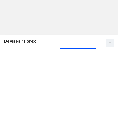
Devises / Forex