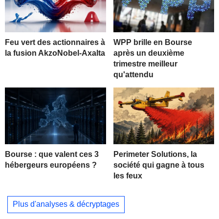
Feu vert des actionnaires à
WPP brille en Bourse
la fusion AkzoNobel-Axalta
après un deuxième
trimestre meilleur
qu'attendu
Bourse : que valent ces 3
Perimeter Solutions, la
hébergeurs européens ?
société qui gagne à tous
les feux
Plus d'analyses & décryptages