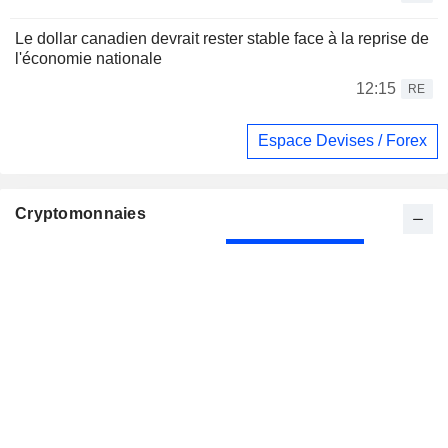
Le dollar canadien devrait rester stable face à la reprise de
l'économie nationale
12:15
RE
Espace Devises / Forex
Cryptomonnaies