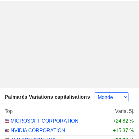
Palmarès Variations capitalisations
Top
Varia. 5j.
MICROSOFT CORPORATION
+24,82 %
NVIDIA CORPORATION
+15,37 %