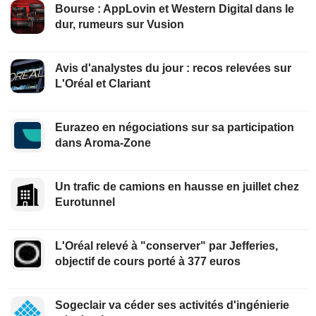
Bourse : AppLovin et Western Digital dans le
dur, rumeurs sur Vusion
Avis d'analystes du jour : recos relevées sur
L'Oréal et Clariant
Eurazeo en négociations sur sa participation
dans Aroma-Zone
Un trafic de camions en hausse en juillet chez
Eurotunnel
L'Oréal relevé à "conserver" par Jefferies,
objectif de cours porté à 377 euros
Sogeclair va céder ses activités d'ingénierie