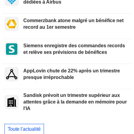
dédiées à Airbus
Commerzbank atone malgré un bénéfice net
record au 1er semestre
Siemens enregistre des commandes records
et relève ses prévisions de bénéfices
AppLovin chute de 22% après un trimestre
presque irréprochable
Sandisk prévoit un trimestre supérieur aux
attentes grâce à la demande en mémoire pour
l'IA
Toute l'actualité