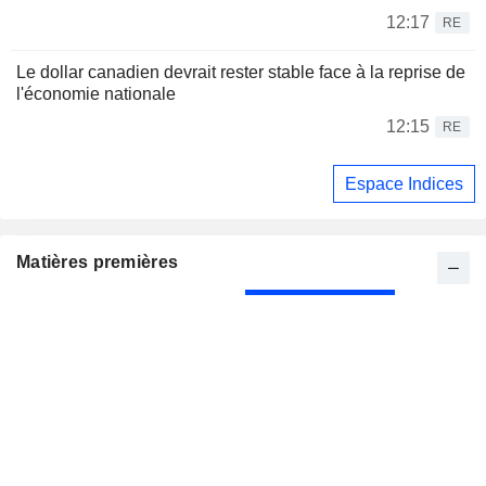
12:17
RE
Le dollar canadien devrait rester stable face à la reprise de
l'économie nationale
12:15
RE
Espace Indices
Matières premières