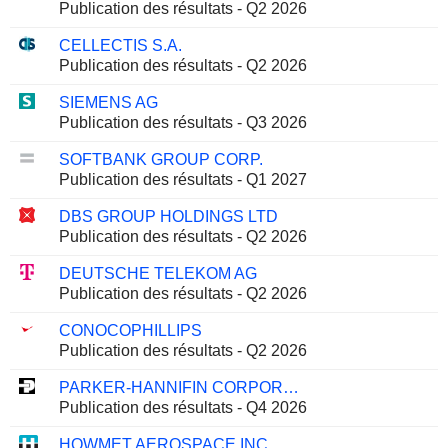
Publication des résultats - Q2 2026
CELLECTIS S.A.
Publication des résultats - Q2 2026
SIEMENS AG
Publication des résultats - Q3 2026
SOFTBANK GROUP CORP.
Publication des résultats - Q1 2027
DBS GROUP HOLDINGS LTD
Publication des résultats - Q2 2026
DEUTSCHE TELEKOM AG
Publication des résultats - Q2 2026
CONOCOPHILLIPS
Publication des résultats - Q2 2026
PARKER-HANNIFIN CORPORATION
Publication des résultats - Q4 2026
HOWMET AEROSPACE INC.