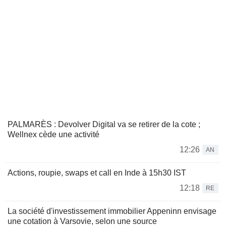
PALMARÈS : Devolver Digital va se retirer de la cote ;
Wellnex cède une activité
12:26
AN
Actions, roupie, swaps et call en Inde à 15h30 IST
12:18
RE
La société d'investissement immobilier Appeninn envisage
une cotation à Varsovie, selon une source