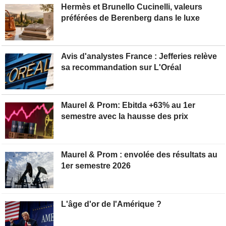
Hermès et Brunello Cucinelli, valeurs
préférées de Berenberg dans le luxe
Avis d'analystes France : Jefferies relève
sa recommandation sur L'Oréal
Maurel & Prom: Ebitda +63% au 1er
semestre avec la hausse des prix
Maurel & Prom : envolée des résultats au
1er semestre 2026
L'âge d'or de l'Amérique ?