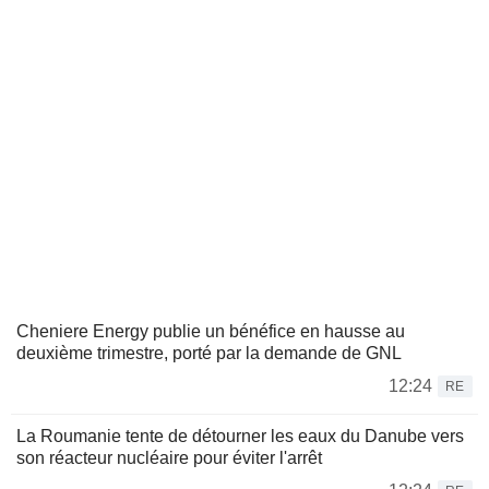
Cheniere Energy publie un bénéfice en hausse au
deuxième trimestre, porté par la demande de GNL
12:24
RE
La Roumanie tente de détourner les eaux du Danube vers
son réacteur nucléaire pour éviter l'arrêt