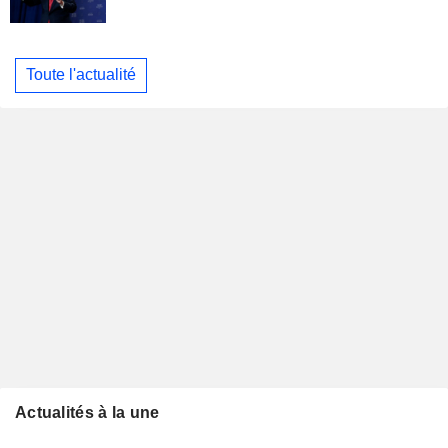
Toute l'actualité
Actualités à la une