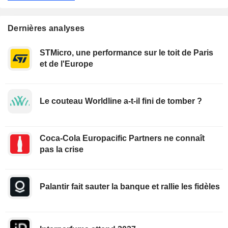
Dernières analyses
STMicro, une performance sur le toit de Paris
et de l'Europe
Le couteau Worldline a-t-il fini de tomber ?
Coca-Cola Europacific Partners ne connaît
pas la crise
Palantir fait sauter la banque et rallie les fidèles