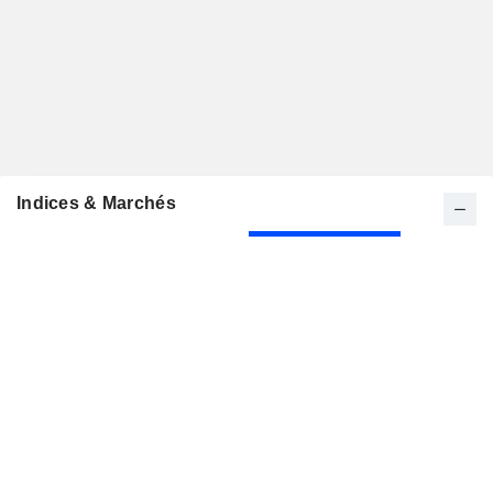
Indices & Marchés