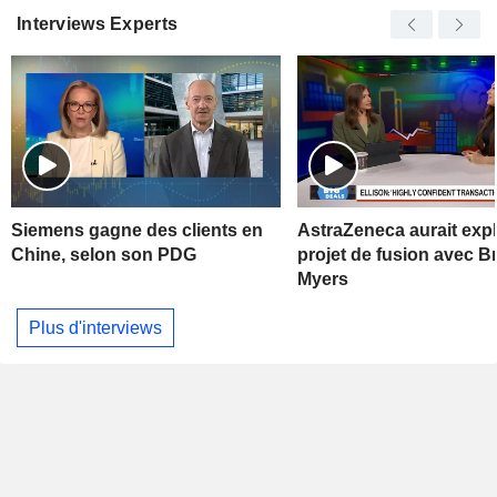
Interviews Experts
Siemens gagne des clients en
AstraZeneca aurait exp
Chine, selon son PDG
projet de fusion avec Br
Myers
Plus d'interviews