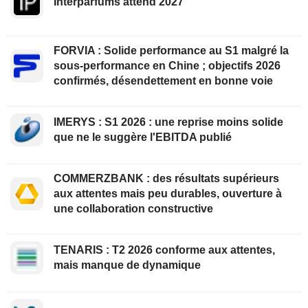
Interparfums attend 2027
FORVIA : Solide performance au S1 malgré la
sous-performance en Chine ; objectifs 2026
confirmés, désendettement en bonne voie
IMERYS : S1 2026 : une reprise moins solide
que ne le suggère l'EBITDA publié
COMMERZBANK : des résultats supérieurs
aux attentes mais peu durables, ouverture à
une collaboration constructive
TENARIS : T2 2026 conforme aux attentes,
mais manque de dynamique