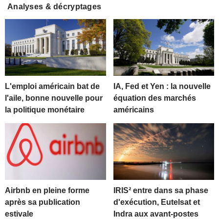
Analyses & décryptages
L'emploi américain bat de
IA, Fed et Yen : la nouvelle
l'aile, bonne nouvelle pour
équation des marchés
la politique monétaire
américains
Airbnb en pleine forme
IRIS² entre dans sa phase
après sa publication
d'exécution, Eutelsat et
estivale
Indra aux avant-postes