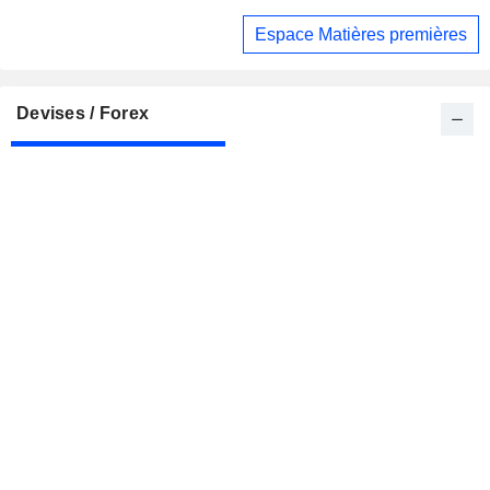
les flammes
Espace Matières premières
Devises / Forex