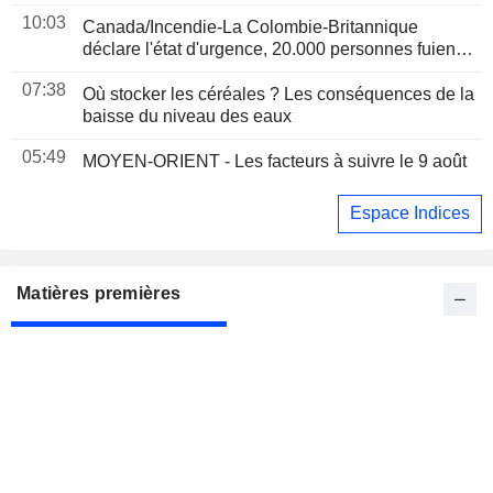
10:03
Canada/Incendie-La Colombie-Britannique
déclare l'état d'urgence, 20.000 personnes fuient
les flammes
07:38
Où stocker les céréales ? Les conséquences de la
baisse du niveau des eaux
05:49
MOYEN-ORIENT - Les facteurs à suivre le 9 août
Espace Indices
Matières premières