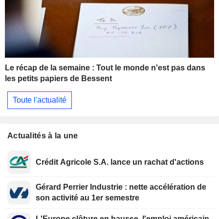
Le récap de la semaine : Tout le monde n'est pas dans
les petits papiers de Bessent
Toute l'actualité
Actualités à la une
Crédit Agricole S.A. lance un rachat d'actions
Gérard Perrier Industrie : nette accélération de
son activité au 1er semestre
L'Europe clôture en hausse, l'emploi américain