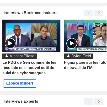
Interviews Business Insiders
Vincent Pilette
Dylan Field
Le PDG de Gen commente les
Figma parie sur les futu
résultats et le nouvel outil de
de travail de l'IA
suivi des cyberattaques
Espace Insiders
Interviews Experts