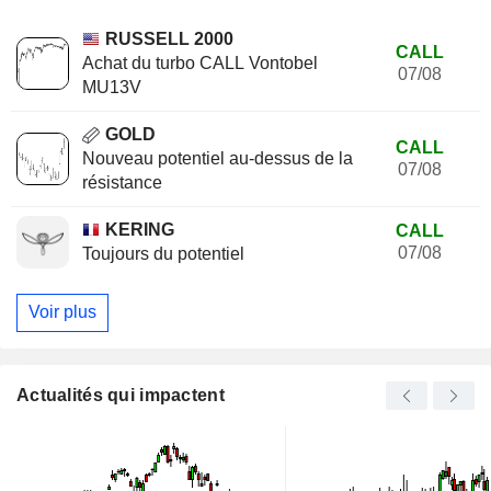
RUSSELL 2000
CALL
Achat du turbo CALL Vontobel
07/08
MU13V
GOLD
CALL
Nouveau potentiel au-dessus de la
07/08
résistance
KERING
CALL
07/08
Toujours du potentiel
Voir plus
Actualités qui impactent