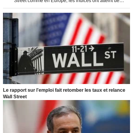
Street comme en Europe, les indices ont atteint de
nouveaux sommets, soutenus par de solides résultats
d'entreprises et une relative détente de la...
Le rapport sur l'emploi fait retomber les taux et relance
Wall Street