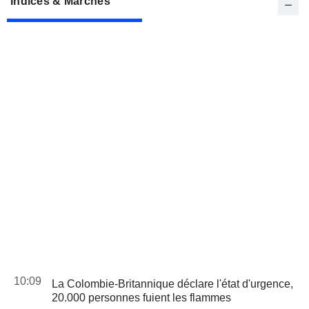
Indices & Marchés
10:09
La Colombie-Britannique déclare l'état d'urgence,
20.000 personnes fuient les flammes