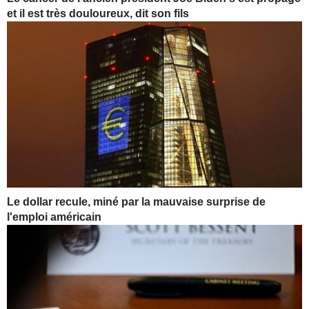
et il est très douloureux, dit son fils
Le dollar recule, miné par la mauvaise surprise de
l'emploi américain