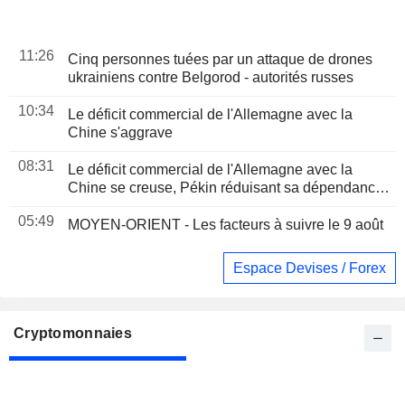
11:26
Cinq personnes tuées par un attaque de drones
ukrainiens contre Belgorod - autorités russes
10:34
Le déficit commercial de l'Allemagne avec la
Chine s'aggrave
08:31
Le déficit commercial de l'Allemagne avec la
Chine se creuse, Pékin réduisant sa dépendance
à l'industrie européenne
05:49
MOYEN-ORIENT - Les facteurs à suivre le 9 août
Espace Devises / Forex
Cryptomonnaies