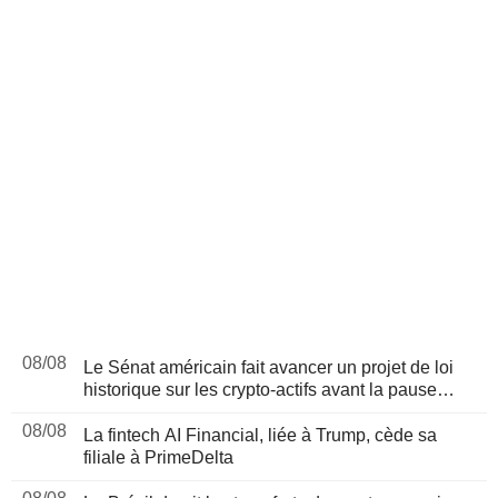
08/08
Le Sénat américain fait avancer un projet de loi
historique sur les crypto-actifs avant la pause
d'août
08/08
La fintech AI Financial, liée à Trump, cède sa
filiale à PrimeDelta