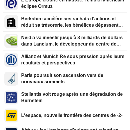
éclipse Ormuz
Berkshire accélère ses rachats d'actions et
réduit sa trésorerie, les bénéfices dépassent
les prévisions
Nvidia va investir jusqu'à 3 milliards de dollars
dans Lancium, le développeur du centre de
données Stargate, selon The Information
Allianz et Munich Re sous pression après leurs
résultats et perspectives
Paris poursuit son ascension vers de
nouveaux sommets
Stellantis voit rouge après une dégradation de
Bernstein
L'espace, nouvelle frontière des centres de -2-