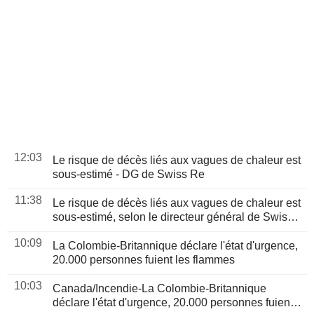
12:03
Le risque de décès liés aux vagues de chaleur est
sous-estimé - DG de Swiss Re
11:38
Le risque de décès liés aux vagues de chaleur est
sous-estimé, selon le directeur général de Swiss
Re
10:09
La Colombie-Britannique déclare l'état d'urgence,
20.000 personnes fuient les flammes
10:03
Canada/Incendie-La Colombie-Britannique
déclare l'état d'urgence, 20.000 personnes fuient