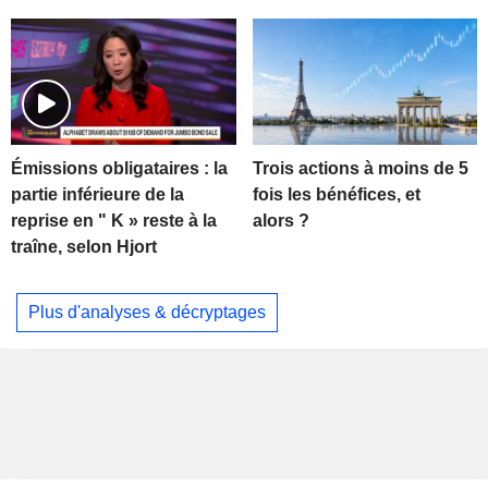
Trois actions à moins de 5
Émissions obligataires : la
fois les bénéfices, et
partie inférieure de la
alors ?
reprise en " K » reste à la
traîne, selon Hjort
Plus d'analyses & décryptages