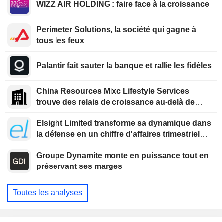
WIZZ AIR HOLDING : faire face à la croissance
Perimeter Solutions, la société qui gagne à
tous les feux
Palantir fait sauter la banque et rallie les fidèles
China Resources Mixc Lifestyle Services
trouve des relais de croissance au-delà de
l'immobilier
Elsight Limited transforme sa dynamique dans
la défense en un chiffre d'affaires trimestriel
record
Groupe Dynamite monte en puissance tout en
préservant ses marges
Toutes les analyses