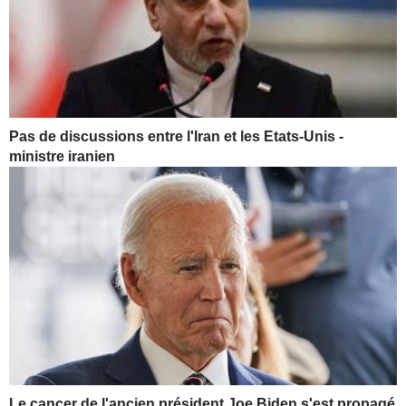
Pas de discussions entre l'Iran et les Etats-Unis -
ministre iranien
Le cancer de l'ancien président Joe Biden s'est propagé