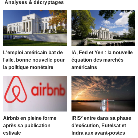
Analyses & décryptages
L'emploi américain bat de
IA, Fed et Yen : la nouvelle
l'aile, bonne nouvelle pour
équation des marchés
la politique monétaire
américains
Airbnb en pleine forme
IRIS² entre dans sa phase
après sa publication
d'exécution, Eutelsat et
estivale
Indra aux avant-postes