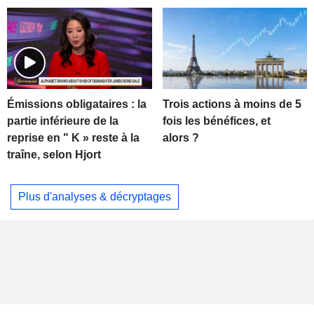
Trois actions à moins de 5
Émissions obligataires : la
fois les bénéfices, et
partie inférieure de la
alors ?
reprise en " K » reste à la
traîne, selon Hjort
Plus d'analyses & décryptages