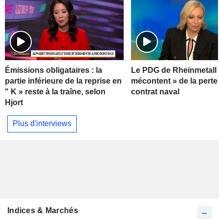
Émissions obligataires : la
Le PDG de Rheinmetall 
partie inférieure de la reprise en
mécontent » de la perte
" K » reste à la traîne, selon
contrat naval
Hjort
Plus d'interviews
Indices & Marchés