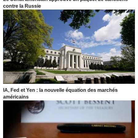
contre la Russie
IA, Fed et Yen : la nouvelle équation des marchés
américains