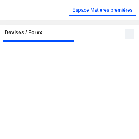
Espace Matières premières
Devises / Forex