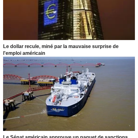
Le dollar recule, miné par la mauvaise surprise de
l'emploi américain
Le Sénat américain approuve un paquet de sanctions