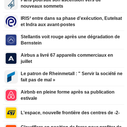
nouveaux sommets
IRIS² entre dans sa phase d'exécution, Eutelsat
et Indra aux avant-postes
Stellantis voit rouge après une dégradation de
Bernstein
Airbus a livré 67 appareils commerciaux en
juillet
Le patron de Rheinmetall : " Servir la société ne
fait pas de mal »
Airbnb en pleine forme après sa publication
estivale
L'espace, nouvelle frontière des centres de -2-