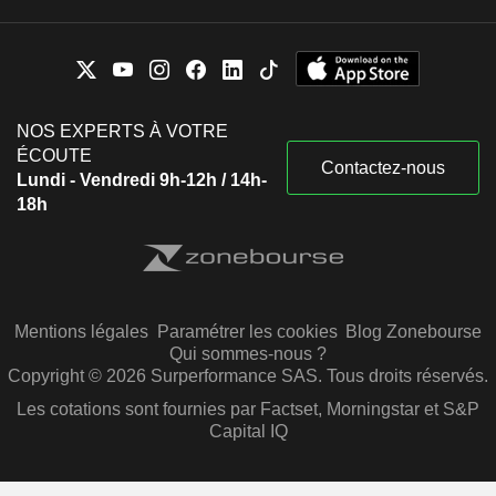
NOS EXPERTS À VOTRE
ÉCOUTE
Contactez-nous
Lundi - Vendredi 9h-12h / 14h-
18h
Mentions légales
Paramétrer les cookies
Blog Zonebourse
Qui sommes-nous ?
Copyright © 2026 Surperformance SAS. Tous droits réservés.
Les cotations sont fournies par Factset, Morningstar et S&P
Capital IQ