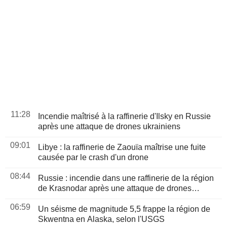
11:28
Incendie maîtrisé à la raffinerie d'Ilsky en Russie
après une attaque de drones ukrainiens
09:01
Libye : la raffinerie de Zaouïa maîtrise une fuite
causée par le crash d'un drone
08:44
Russie : incendie dans une raffinerie de la région
de Krasnodar après une attaque de drones
ukrainiens
06:59
Un séisme de magnitude 5,5 frappe la région de
Skwentna en Alaska, selon l'USGS