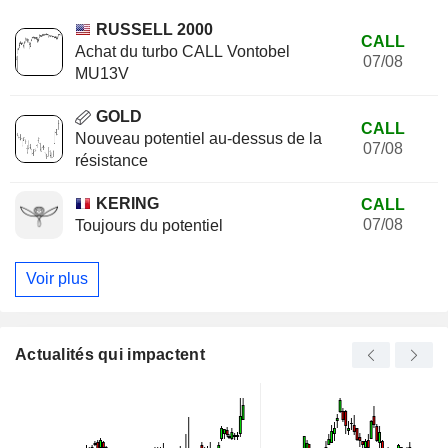
RUSSELL 2000
CALL
Achat du turbo CALL Vontobel
07/08
MU13V
GOLD
CALL
Nouveau potentiel au-dessus de la
07/08
résistance
KERING
CALL
07/08
Toujours du potentiel
Voir plus
Actualités qui impactent