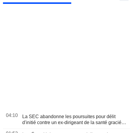
04:10
La SEC abandonne les poursuites pour délit
d'initié contre un ex-dirigeant de la santé gracié
par Trump