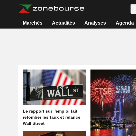
Marchés
Actualités
Analyses
Agenda
Le rapport sur l'emploi fait
retomber les taux et relance
Wall Street