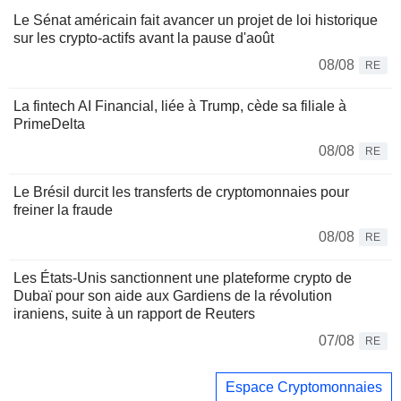
Le Sénat américain fait avancer un projet de loi historique
sur les crypto-actifs avant la pause d'août
08/08
RE
La fintech AI Financial, liée à Trump, cède sa filiale à
PrimeDelta
08/08
RE
Le Brésil durcit les transferts de cryptomonnaies pour
freiner la fraude
08/08
RE
Les États-Unis sanctionnent une plateforme crypto de
Dubaï pour son aide aux Gardiens de la révolution
iraniens, suite à un rapport de Reuters
07/08
RE
Espace Cryptomonnaies