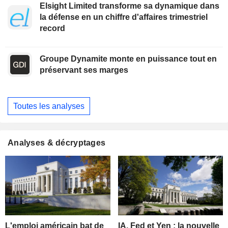
Elsight Limited transforme sa dynamique dans
la défense en un chiffre d'affaires trimestriel
record
Groupe Dynamite monte en puissance tout en
préservant ses marges
Toutes les analyses
Analyses & décryptages
L'emploi américain bat de
IA, Fed et Yen : la nouvelle