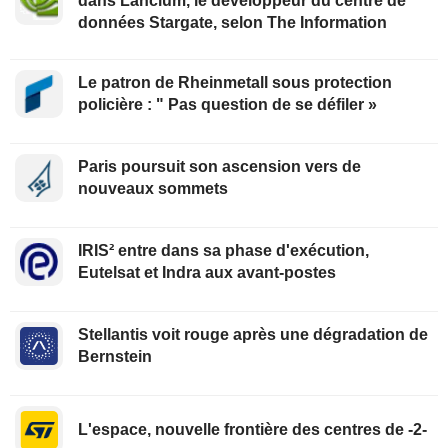
dans Lancium, le développeur du centre de
données Stargate, selon The Information
Le patron de Rheinmetall sous protection
policière : " Pas question de se défiler »
Paris poursuit son ascension vers de
nouveaux sommets
IRIS² entre dans sa phase d'exécution,
Eutelsat et Indra aux avant-postes
Stellantis voit rouge après une dégradation de
Bernstein
L'espace, nouvelle frontière des centres de -2-