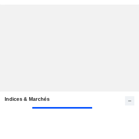
Indices & Marchés