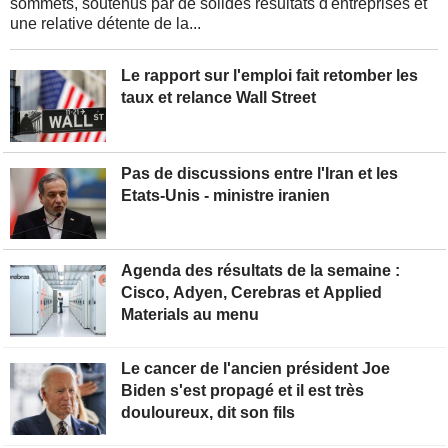
sommets, soutenus par de solides résultats d'entreprises et
une relative détente de la...
Le rapport sur l'emploi fait retomber les
taux et relance Wall Street
Pas de discussions entre l'Iran et les
Etats-Unis - ministre iranien
Agenda des résultats de la semaine :
Cisco, Adyen, Cerebras et Applied
Materials au menu
Le cancer de l'ancien président Joe
Biden s'est propagé et il est très
douloureux, dit son fils