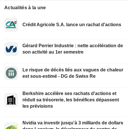
Actualités à la une
Crédit Agricole S.A. lance un rachat d'actions
Gérard Perrier Industrie : nette accélération de
son activité au 1er semestre
Le risque de décès liés aux vagues de chaleur
est sous-estimé - DG de Swiss Re
Berkshire accélère ses rachats d'actions et
réduit sa trésorerie, les bénéfices dépassent
les prévisions
Nvidia va investir jusqu'à 3 milliards de dollars