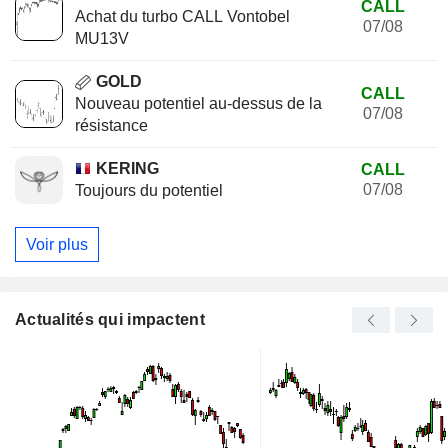
CALL
Achat du turbo CALL Vontobel
07/08
MU13V
GOLD
CALL
Nouveau potentiel au-dessus de la
07/08
résistance
KERING
CALL
07/08
Toujours du potentiel
Voir plus
Actualités qui impactent