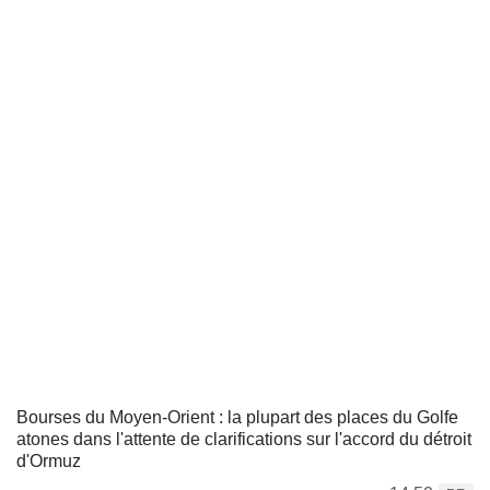
Bourses du Moyen-Orient : la plupart des places du Golfe
atones dans l'attente de clarifications sur l'accord du détroit
d'Ormuz