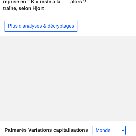
alors ?
reprise en " K » reste à la
traîne, selon Hjort
Plus d'analyses & décryptages
Palmarès Variations capitalisations