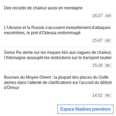
Des records de chaleur aussi en montagne
16:27
AW
L'Ukraine et la Russie s'accusent mutuellement d'attaques
meurtrières, le port d'Odessa endommagé
15:47
RE
Swiss Re alerte sur les risques liés aux vagues de chaleur,
l'Allemagne assouplit les restrictions sur le transport routier
15:28
RE
Bourses du Moyen-Orient : la plupart des places du Golfe
atones dans l'attente de clarifications sur l'accord du détroit
d'Ormuz
14:52
RE
Espace Matières premières