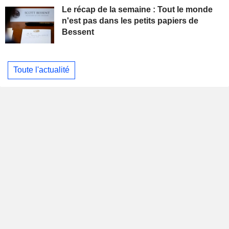
Le récap de la semaine : Tout le monde
n'est pas dans les petits papiers de
Bessent
Toute l'actualité