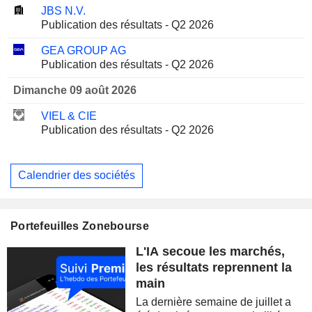
JBS N.V.
Publication des résultats - Q2 2026
GEA GROUP AG
Publication des résultats - Q2 2026
Dimanche 09 août 2026
VIEL & CIE
Publication des résultats - Q2 2026
Calendrier des sociétés
Portefeuilles Zonebourse
L'IA secoue les marchés,
les résultats reprennent la
main
La dernière semaine de juillet a