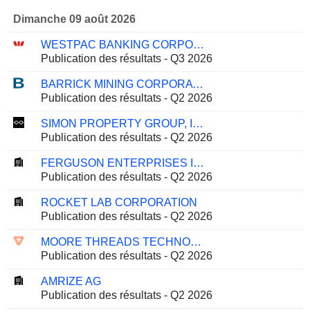
Dimanche 09 août 2026
WESTPAC BANKING CORPORATION
Publication des résultats - Q3 2026
BARRICK MINING CORPORATION
Publication des résultats - Q2 2026
SIMON PROPERTY GROUP, INC.
Publication des résultats - Q2 2026
FERGUSON ENTERPRISES INC.
Publication des résultats - Q2 2026
ROCKET LAB CORPORATION
Publication des résultats - Q2 2026
MOORE THREADS TECHNOLOGY CO., LTD.
Publication des résultats - Q2 2026
AMRIZE AG
Publication des résultats - Q2 2026