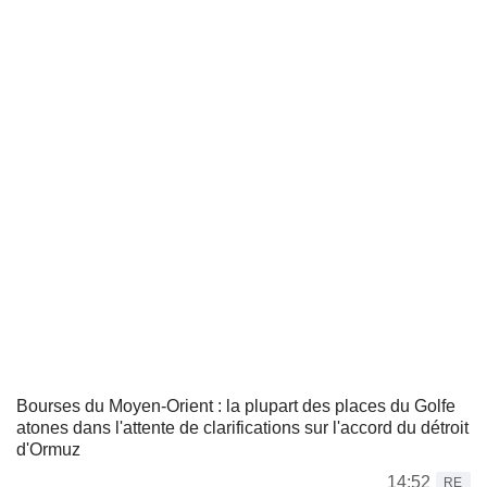
Bourses du Moyen-Orient : la plupart des places du Golfe
atones dans l'attente de clarifications sur l'accord du détroit
d'Ormuz
14:52
RE