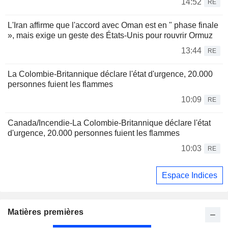
14:52
RE
L'Iran affirme que l'accord avec Oman est en " phase finale
», mais exige un geste des États-Unis pour rouvrir Ormuz
13:44
RE
La Colombie-Britannique déclare l'état d'urgence, 20.000
personnes fuient les flammes
10:09
RE
Canada/Incendie-La Colombie-Britannique déclare l'état
d'urgence, 20.000 personnes fuient les flammes
10:03
RE
Espace Indices
Matières premières