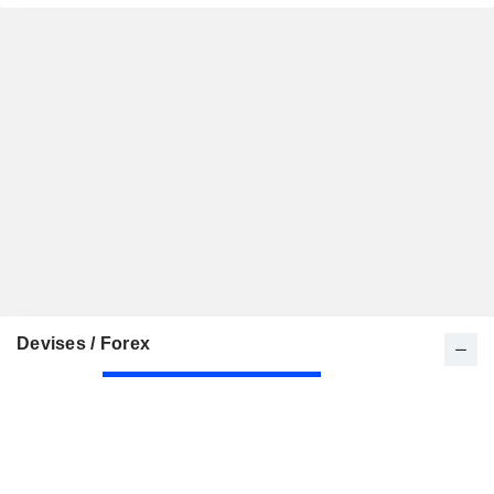
Devises / Forex