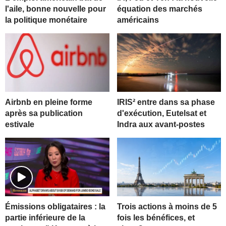
l'aile, bonne nouvelle pour
équation des marchés
la politique monétaire
américains
Airbnb en pleine forme
IRIS² entre dans sa phase
après sa publication
d'exécution, Eutelsat et
estivale
Indra aux avant-postes
Trois actions à moins de 5
Émissions obligataires : la
fois les bénéfices, et
partie inférieure de la