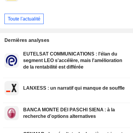
Toute l'actualité
Dernières analyses
EUTELSAT COMMUNICATIONS : l'élan du
segment LEO s'accélère, mais l'amélioration
de la rentabilité est différée
LANXESS : un narratif qui manque de souffle
BANCA MONTE DEI PASCHI SIENA : à la
recherche d'options alternatives