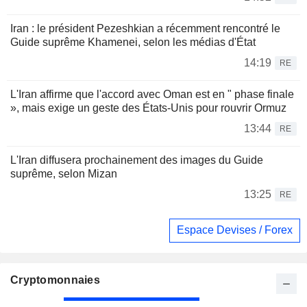
Iran : le président Pezeshkian a récemment rencontré le
Guide suprême Khamenei, selon les médias d'État
14:19
RE
L'Iran affirme que l'accord avec Oman est en " phase finale
», mais exige un geste des États-Unis pour rouvrir Ormuz
13:44
RE
L'Iran diffusera prochainement des images du Guide
suprême, selon Mizan
13:25
RE
Espace Devises / Forex
Cryptomonnaies