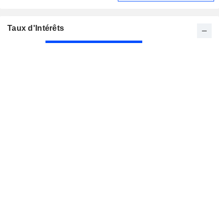
Taux d'Intérêts