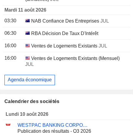
Mardi 11 août 2026
03:30
NAB Confiance Des Entreprises
JUL
06:30
RBA Décision De Taux D'Intérêt
16:00
Ventes de Logements Existants
JUL
16:00
Ventes de Logements Existants (Mensuel)
JUL
Agenda économique
Calendrier des sociétés
Lundi 10 août 2026
WESTPAC BANKING CORPORATION
Publication des résultats - Q3 2026