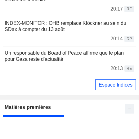
20:17
RE
INDEX-MONITOR : OHB remplace Klöckner au sein du
SDax à compter du 13 août
20:14
DP
Un responsable du Board of Peace affirme que le plan
pour Gaza reste d'actualité
20:13
RE
Espace Indices
Matières premières