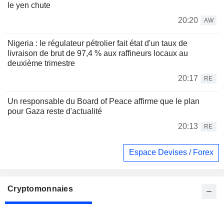
le yen chute
20:20
AW
Nigeria : le régulateur pétrolier fait état d'un taux de
livraison de brut de 97,4 % aux raffineurs locaux au
deuxième trimestre
20:17
RE
Un responsable du Board of Peace affirme que le plan
pour Gaza reste d'actualité
20:13
RE
Espace Devises / Forex
Cryptomonnaies