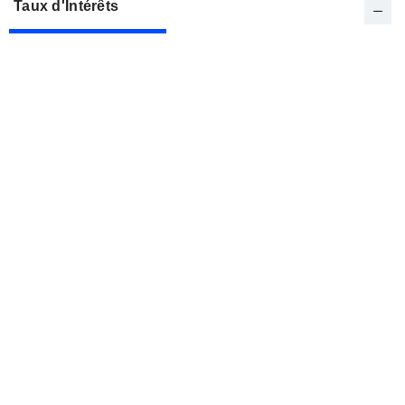
Taux d'Intérêts