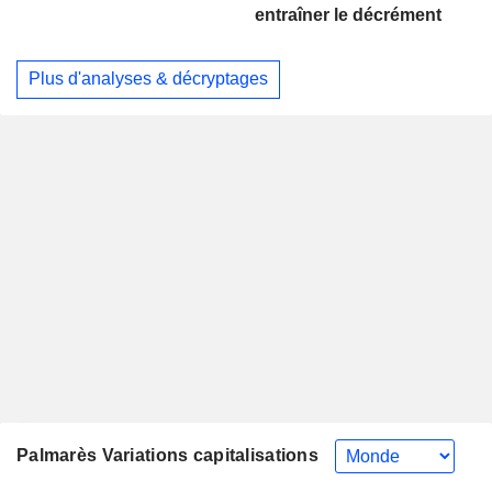
entraîner le décrément
Plus d'analyses & décryptages
Palmarès Variations capitalisations