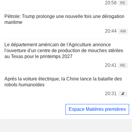
20:58
RE
Pétrole: Trump prolonge une nouvelle fois une dérogation
maritime
20:44
AW
Le département américain de l'Agriculture annonce
l'ouverture d'un centre de production de mouches stériles
au Texas pour le printemps 2027
20:41
RE
Après la voiture électrique, la Chine lance la bataille des
robots humanoïdes
20:31
Espace Matières premières