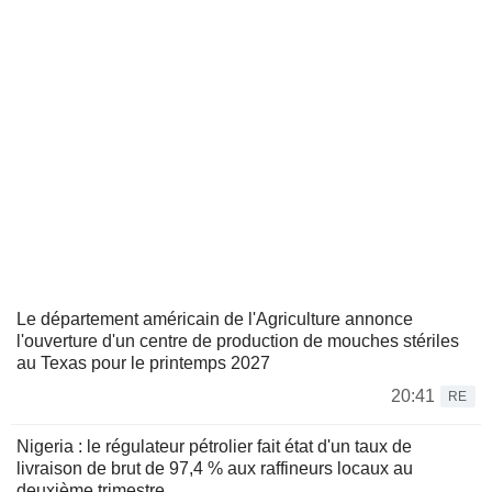
Le département américain de l'Agriculture annonce
l'ouverture d'un centre de production de mouches stériles
au Texas pour le printemps 2027
20:41
RE
Nigeria : le régulateur pétrolier fait état d'un taux de
livraison de brut de 97,4 % aux raffineurs locaux au
deuxième trimestre