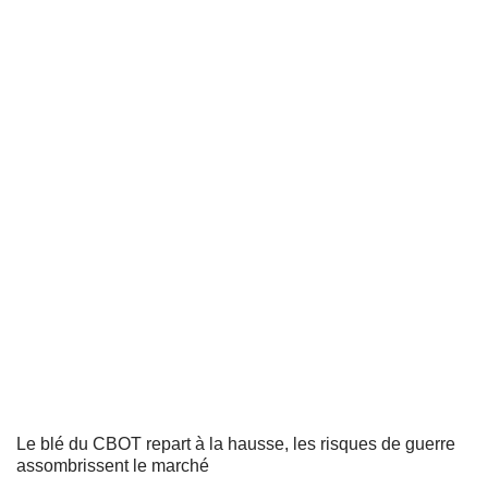
Le blé du CBOT repart à la hausse, les risques de guerre
assombrissent le marché