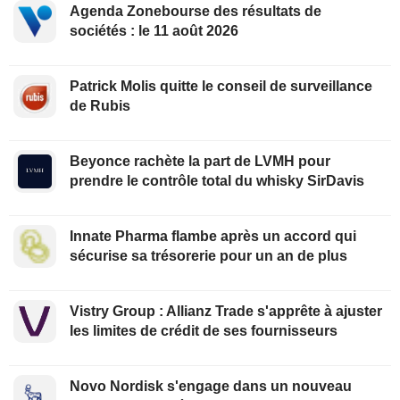
Agenda Zonebourse des résultats de
sociétés : le 11 août 2026
Patrick Molis quitte le conseil de surveillance
de Rubis
Beyonce rachète la part de LVMH pour
prendre le contrôle total du whisky SirDavis
Innate Pharma flambe après un accord qui
sécurise sa trésorerie pour un an de plus
Vistry Group : Allianz Trade s'apprête à ajuster
les limites de crédit de ses fournisseurs
Novo Nordisk s'engage dans un nouveau