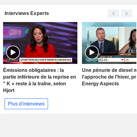
Interviews Experts
Émissions obligataires : la
Une pénurie de diesel 
partie inférieure de la reprise en
l'approche de l'hiver, p
" K » reste à la traîne, selon
Energy Aspects
Hjort
Plus d'interviews