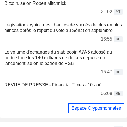
Bitcoin, selon Robert Mitchnick
21:02
MT
Législation crypto : des chances de succès de plus en plus
minces après le report du vote au Sénat en septembre
16:55
RE
Le volume d'échanges du stablecoin A7A5 adossé au
rouble frôle les 140 milliards de dollars depuis son
lancement, selon le patron de PSB
15:47
RE
REVUE DE PRESSE - Financial Times - 10 août
06:08
RE
Espace Cryptomonnaies