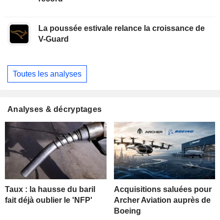
La poussée estivale relance la croissance de
V-Guard
Toutes les analyses
Analyses & décryptages
Taux : la hausse du baril
Acquisitions saluées pour
fait déjà oublier le 'NFP'
Archer Aviation auprès de
Boeing