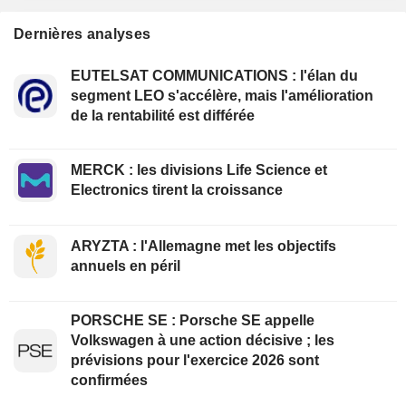
Dernières analyses
EUTELSAT COMMUNICATIONS : l'élan du
segment LEO s'accélère, mais l'amélioration
de la rentabilité est différée
MERCK : les divisions Life Science et
Electronics tirent la croissance
ARYZTA : l'Allemagne met les objectifs
annuels en péril
PORSCHE SE : Porsche SE appelle
Volkswagen à une action décisive ; les
prévisions pour l'exercice 2026 sont
confirmées