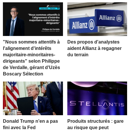
"Nous sommes attentifs à
Des propos d'analystes
l'alignement d'intérêts
aident Allianz à regagner
majoritaire-minoritaires-
du terrain
dirigeants" selon Philippe
de Verdalle, gérant d'Uzès
Boscary Sélection
Donald Trump n'en a pas
Produits structurés : gare
fini avec la Fed
au risque que peut