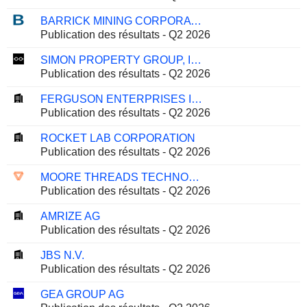
BARRICK MINING CORPORATION
Publication des résultats - Q2 2026
SIMON PROPERTY GROUP, INC.
Publication des résultats - Q2 2026
FERGUSON ENTERPRISES INC.
Publication des résultats - Q2 2026
ROCKET LAB CORPORATION
Publication des résultats - Q2 2026
MOORE THREADS TECHNOLOGY CO., LTD.
Publication des résultats - Q2 2026
AMRIZE AG
Publication des résultats - Q2 2026
JBS N.V.
Publication des résultats - Q2 2026
GEA GROUP AG