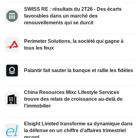
SWISS RE : résultats du 2T26 - Des écarts
favorables dans un marché des
renouvellements qui se durcit
Perimeter Solutions, la société qui gagne à
tous les feux
Palantir fait sauter la banque et rallie les fidèles
China Resources Mixc Lifestyle Services
trouve des relais de croissance au-delà de
l'immobilier
Elsight Limited transforme sa dynamique dans
la défense en un chiffre d'affaires trimestriel
record