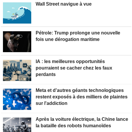
Wall Street navigue à vue
Pétrole: Trump prolonge une nouvelle
fois une dérogation maritime
IA : les meilleures opportunités
pourraient se cacher chez les faux
perdants
Meta et d'autres géants technologiques
restent exposés à des milliers de plaintes
sur l'addiction
Après la voiture électrique, la Chine lance
la bataille des robots humanoïdes