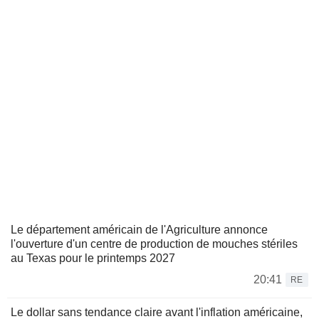
Le département américain de l'Agriculture annonce
l'ouverture d'un centre de production de mouches stériles
au Texas pour le printemps 2027
20:41
RE
Le dollar sans tendance claire avant l'inflation américaine,