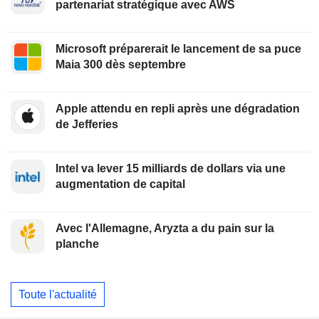
partenariat stratégique avec AWS
Microsoft préparerait le lancement de sa puce
Maia 300 dès septembre
Apple attendu en repli après une dégradation
de Jefferies
Intel va lever 15 milliards de dollars via une
augmentation de capital
Avec l'Allemagne, Aryzta a du pain sur la
planche
Toute l'actualité