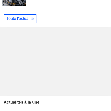
Toute l'actualité
Actualités à la une