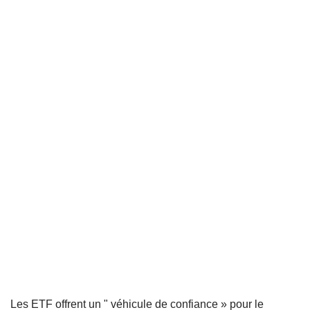
Les ETF offrent un " véhicule de confiance » pour le