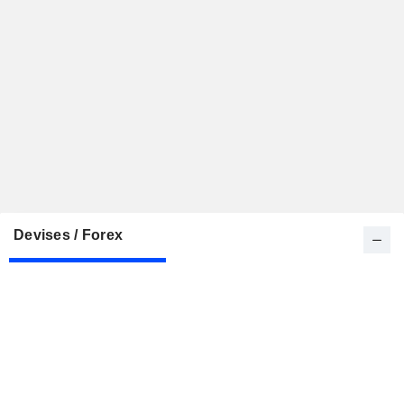
Devises / Forex