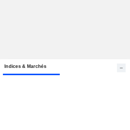
Indices & Marchés