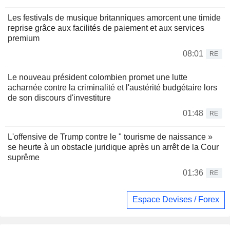
Les festivals de musique britanniques amorcent une timide
reprise grâce aux facilités de paiement et aux services
premium
08:01
RE
Le nouveau président colombien promet une lutte
acharnée contre la criminalité et l'austérité budgétaire lors
de son discours d'investiture
01:48
RE
L'offensive de Trump contre le " tourisme de naissance »
se heurte à un obstacle juridique après un arrêt de la Cour
suprême
01:36
RE
Espace Devises / Forex