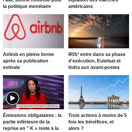
la politique monétaire
américains
Airbnb en pleine forme
IRIS² entre dans sa phase
après sa publication
d'exécution, Eutelsat et
estivale
Indra aux avant-postes
Trois actions à moins de 5
Émissions obligataires : la
fois les bénéfices, et
partie inférieure de la
alors ?
reprise en " K » reste à la