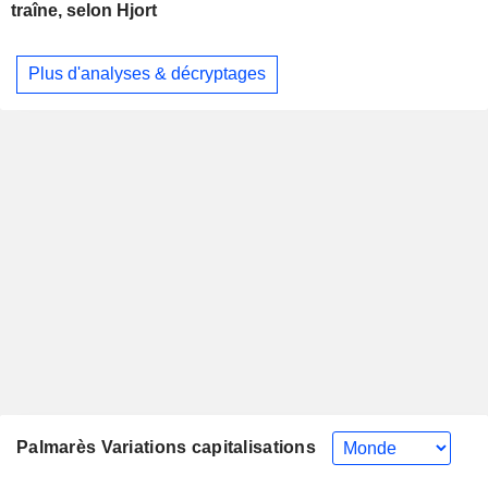
traîne, selon Hjort
Plus d'analyses & décryptages
Palmarès Variations capitalisations