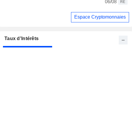
06/08
RE
Espace Cryptomonnaies
Taux d'Intérêts