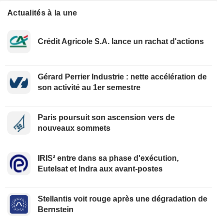
Actualités à la une
Crédit Agricole S.A. lance un rachat d'actions
Gérard Perrier Industrie : nette accélération de
son activité au 1er semestre
Paris poursuit son ascension vers de
nouveaux sommets
IRIS² entre dans sa phase d'exécution,
Eutelsat et Indra aux avant-postes
Stellantis voit rouge après une dégradation de
Bernstein