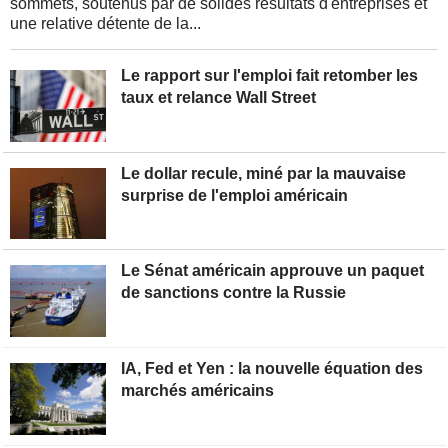
sommets, soutenus par de solides résultats d'entreprises et
une relative détente de la...
Le rapport sur l'emploi fait retomber les
taux et relance Wall Street
Le dollar recule, miné par la mauvaise
surprise de l'emploi américain
Le Sénat américain approuve un paquet
de sanctions contre la Russie
IA, Fed et Yen : la nouvelle équation des
marchés américains