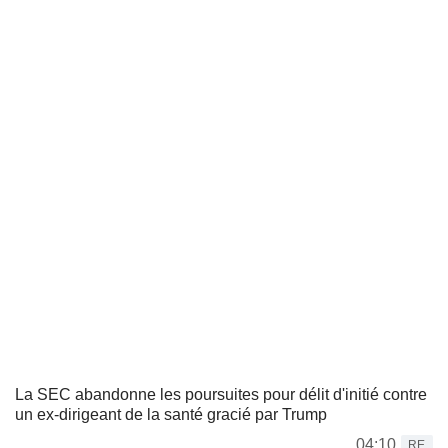
La SEC abandonne les poursuites pour délit d'initié contre
un ex-dirigeant de la santé gracié par Trump
04:10
RE