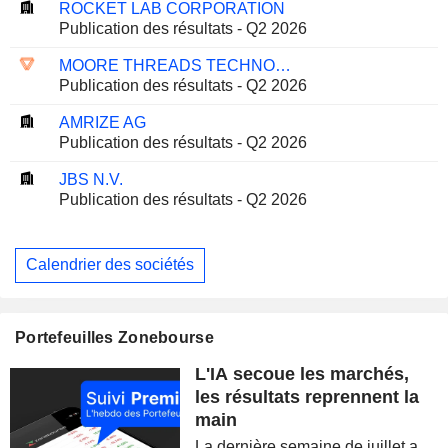
ROCKET LAB CORPORATION
Publication des résultats - Q2 2026
MOORE THREADS TECHNOLOGY CO., LTD.
Publication des résultats - Q2 2026
AMRIZE AG
Publication des résultats - Q2 2026
JBS N.V.
Publication des résultats - Q2 2026
Calendrier des sociétés
Portefeuilles Zonebourse
L'IA secoue les marchés,
les résultats reprennent la
main
La dernière semaine de juillet a