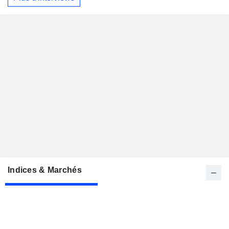
Indices & Marchés