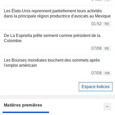
Les États-Unis reprennent partiellement leurs activités
dans la principale région productrice d'avocats au Mexique
01:52
RE
De La Espriella prête serment comme président de la
Colombie
07/08
RE
Les Bourses mondiales touchent des sommets après
l'emploi américain
07/08
AW
Espace Indices
Matières premières