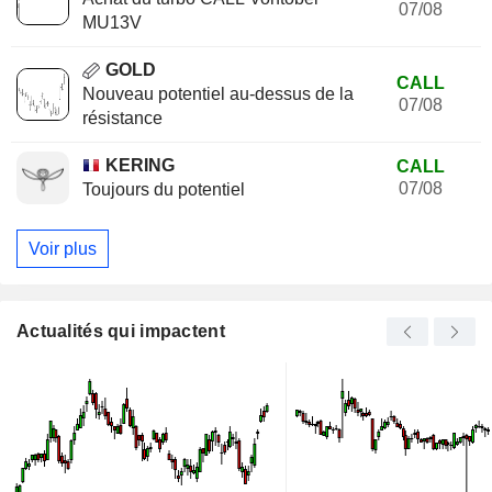
07/08
MU13V
GOLD
CALL
Nouveau potentiel au-dessus de la
07/08
résistance
KERING
CALL
07/08
Toujours du potentiel
Voir plus
Actualités qui impactent