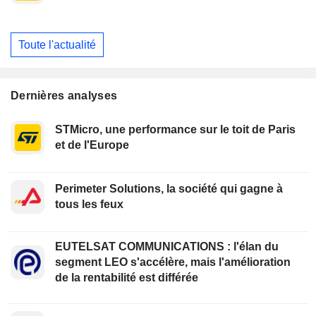
Toute l'actualité
Dernières analyses
STMicro, une performance sur le toit de Paris
et de l'Europe
Perimeter Solutions, la société qui gagne à
tous les feux
EUTELSAT COMMUNICATIONS : l'élan du
segment LEO s'accélère, mais l'amélioration
de la rentabilité est différée