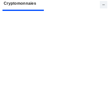
Cryptomonnaies