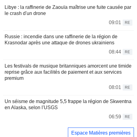
Libye : la raffinerie de Zaouïa maîtrise une fuite causée par
le crash d'un drone
09:01
RE
Russie : incendie dans une raffinerie de la région de
Krasnodar après une attaque de drones ukrainiens
08:44
RE
Les festivals de musique britanniques amorcent une timide
reprise grâce aux facilités de paiement et aux services
premium
08:01
RE
Un séisme de magnitude 5,5 frappe la région de Skwentna
en Alaska, selon l'USGS
06:59
RE
Espace Matières premières