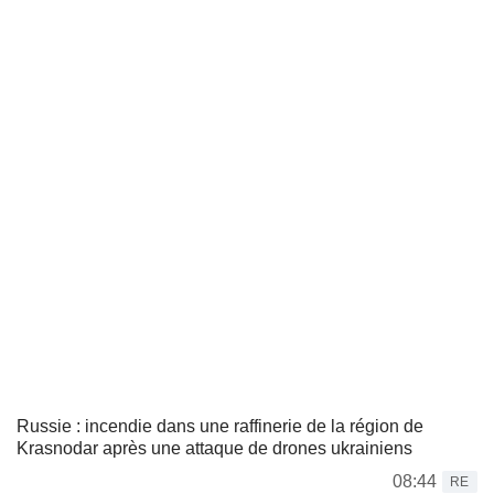
Russie : incendie dans une raffinerie de la région de
Krasnodar après une attaque de drones ukrainiens
08:44
RE