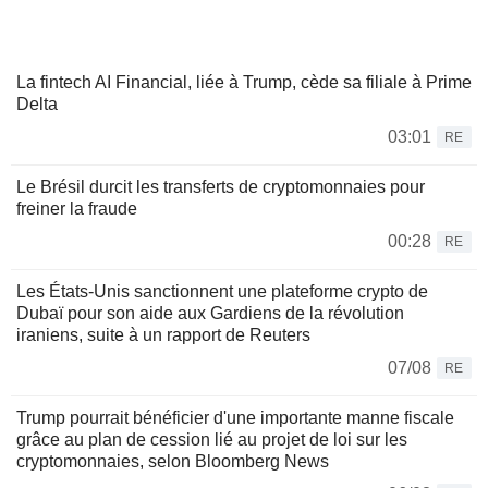
La fintech AI Financial, liée à Trump, cède sa filiale à Prime
Delta
03:01
RE
Le Brésil durcit les transferts de cryptomonnaies pour
freiner la fraude
00:28
RE
Les États-Unis sanctionnent une plateforme crypto de
Dubaï pour son aide aux Gardiens de la révolution
iraniens, suite à un rapport de Reuters
07/08
RE
Trump pourrait bénéficier d'une importante manne fiscale
grâce au plan de cession lié au projet de loi sur les
cryptomonnaies, selon Bloomberg News