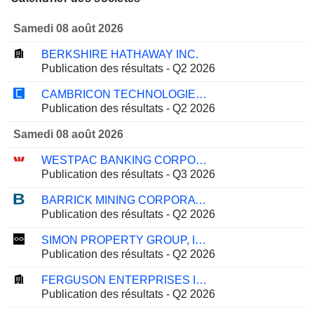
Samedi 08 août 2026
BERKSHIRE HATHAWAY INC.
Publication des résultats - Q2 2026
CAMBRICON TECHNOLOGIES CORPORATION LIMITED
Publication des résultats - Q2 2026
Samedi 08 août 2026
WESTPAC BANKING CORPORATION
Publication des résultats - Q3 2026
BARRICK MINING CORPORATION
Publication des résultats - Q2 2026
SIMON PROPERTY GROUP, INC.
Publication des résultats - Q2 2026
FERGUSON ENTERPRISES INC.
Publication des résultats - Q2 2026