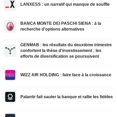
LANXESS : un narratif qui manque de souffle
BANCA MONTE DEI PASCHI SIENA : à la
recherche d'options alternatives
GENMAB : les résultats du deuxième trimestre
confortent la thèse d'investissement ; les
efforts de diversification se poursuivent
WIZZ AIR HOLDING : faire face à la croissance
Palantir fait sauter la banque et rallie les fidèles