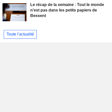
Le récap de la semaine : Tout le monde
n'est pas dans les petits papiers de
Bessent
Toute l'actualité