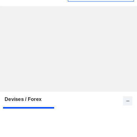
Devises / Forex