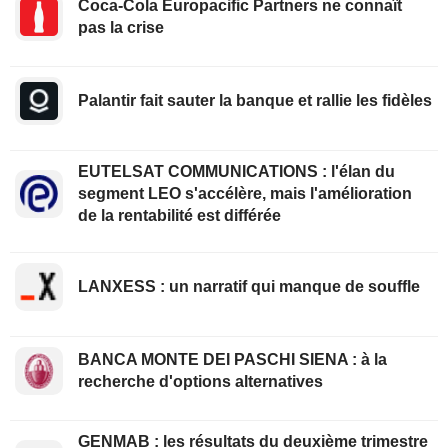
Coca-Cola Europacific Partners ne connaît
pas la crise
Palantir fait sauter la banque et rallie les fidèles
EUTELSAT COMMUNICATIONS : l'élan du
segment LEO s'accélère, mais l'amélioration
de la rentabilité est différée
LANXESS : un narratif qui manque de souffle
BANCA MONTE DEI PASCHI SIENA : à la
recherche d'options alternatives
GENMAB : les résultats du deuxième trimestre