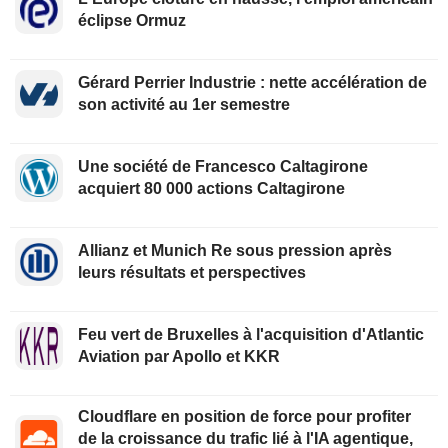
éclipse Ormuz
Gérard Perrier Industrie : nette accélération de
son activité au 1er semestre
Une société de Francesco Caltagirone
acquiert 80 000 actions Caltagirone
Allianz et Munich Re sous pression après
leurs résultats et perspectives
Feu vert de Bruxelles à l'acquisition d'Atlantic
Aviation par Apollo et KKR
Cloudflare en position de force pour profiter
de la croissance du trafic lié à l'IA agentique,