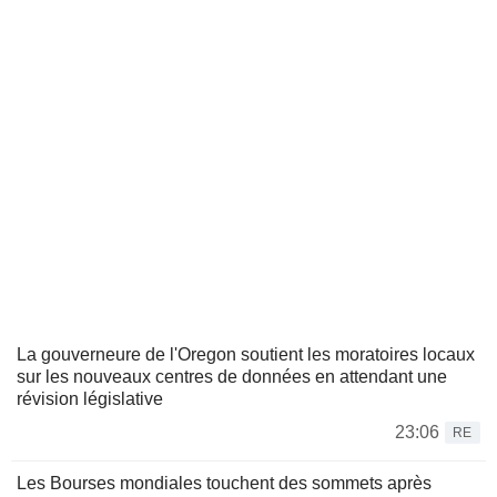
La gouverneure de l'Oregon soutient les moratoires locaux
sur les nouveaux centres de données en attendant une
révision législative
23:06
RE
Les Bourses mondiales touchent des sommets après