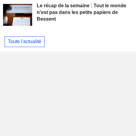
Le récap de la semaine : Tout le monde
n'est pas dans les petits papiers de
Bessent
Toute l'actualité