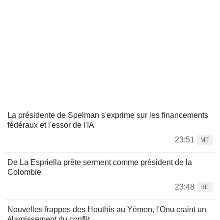
La présidente de Spelman s'exprime sur les financements
fédéraux et l'essor de l'IA
23:51
MT
De La Espriella prête serment comme président de la
Colombie
23:48
RE
Nouvelles frappes des Houthis au Yémen, l'Onu craint un
élargissement du conflit