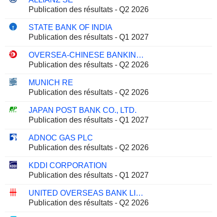
Publication des résultats - Q2 2026
STATE BANK OF INDIA
Publication des résultats - Q1 2027
OVERSEA-CHINESE BANKING CORPORATION LIMITED
Publication des résultats - Q2 2026
MUNICH RE
Publication des résultats - Q2 2026
JAPAN POST BANK CO., LTD.
Publication des résultats - Q1 2027
ADNOC GAS PLC
Publication des résultats - Q2 2026
KDDI CORPORATION
Publication des résultats - Q1 2027
UNITED OVERSEAS BANK LIMITED
Publication des résultats - Q2 2026