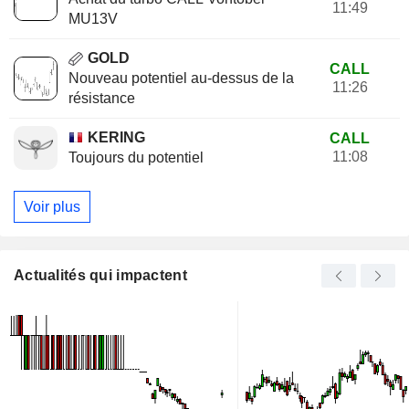
11:49
MU13V
GOLD
CALL
Nouveau potentiel au-dessus de la
11:26
résistance
KERING
CALL
11:08
Toujours du potentiel
Voir plus
Actualités qui impactent