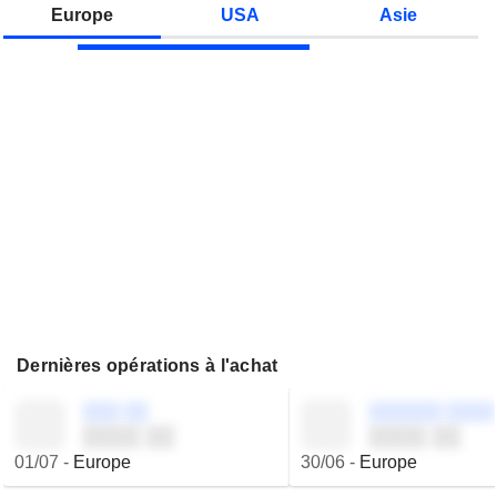
Zonebourse.
Europe
USA
Asie
Dernières opérations à l'achat
░░░ ░░
░░░░░░ ░░░░
░░░░ ░░
░░░░ ░░
01/07
-
Europe
30/06
-
Europe