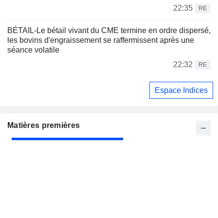
22:35
RE
BÉTAIL-Le bétail vivant du CME termine en ordre dispersé,
les bovins d'engraissement se raffermissent après une
séance volatile
22:32
RE
Espace Indices
Matières premières