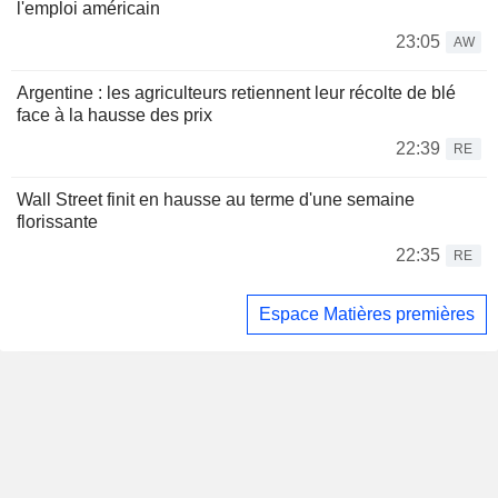
l'emploi américain
23:05
AW
Argentine : les agriculteurs retiennent leur récolte de blé
face à la hausse des prix
22:39
RE
Wall Street finit en hausse au terme d'une semaine
florissante
22:35
RE
Espace Matières premières