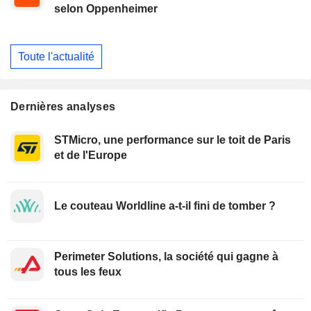
selon Oppenheimer
Toute l'actualité
Dernières analyses
STMicro, une performance sur le toit de Paris
et de l'Europe
Le couteau Worldline a-t-il fini de tomber ?
Perimeter Solutions, la société qui gagne à
tous les feux