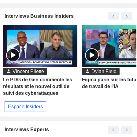
Interviews Business Insiders
Vincent Pilette
Dylan Field
Le PDG de Gen commente les
Figma parie sur les futu
résultats et le nouvel outil de
de travail de l'IA
suivi des cyberattaques
Espace Insiders
Interviews Experts