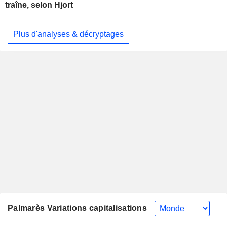
traîne, selon Hjort
Plus d'analyses & décryptages
Palmarès Variations capitalisations