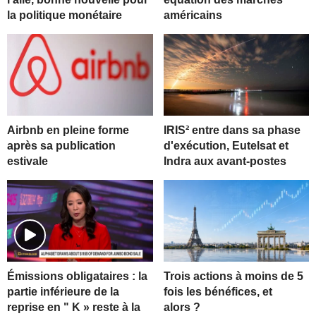
la politique monétaire
américains
Airbnb en pleine forme
IRIS² entre dans sa phase
après sa publication
d'exécution, Eutelsat et
estivale
Indra aux avant-postes
Trois actions à moins de 5
Émissions obligataires : la
fois les bénéfices, et
partie inférieure de la
alors ?
reprise en " K » reste à la