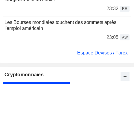
23:32
RE
Les Bourses mondiales touchent des sommets après
l'emploi américain
23:05
AW
Espace Devises / Forex
Cryptomonnaies