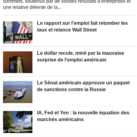
sommets, soutenus par de solides résultats d'entreprises et
une relative détente de la...
Le rapport sur l'emploi fait retomber les
taux et relance Wall Street
Le dollar recule, miné par la mauvaise
surprise de l'emploi américain
Le Sénat américain approuve un paquet
de sanctions contre la Russie
IA, Fed et Yen : la nouvelle équation des
marchés américains