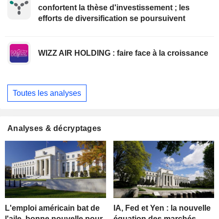
confortent la thèse d'investissement ; les
efforts de diversification se poursuivent
WIZZ AIR HOLDING : faire face à la croissance
Toutes les analyses
Analyses & décryptages
L'emploi américain bat de
IA, Fed et Yen : la nouvelle
l'aile, bonne nouvelle pour
équation des marchés