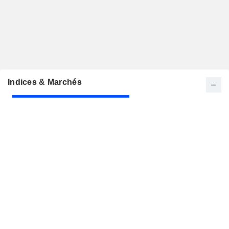
Indices & Marchés