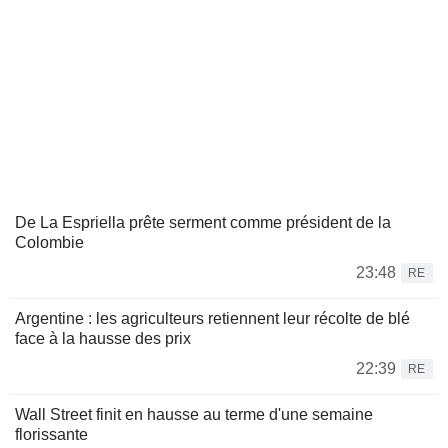
De La Espriella prête serment comme président de la
Colombie
23:48
RE
Argentine : les agriculteurs retiennent leur récolte de blé
face à la hausse des prix
22:39
RE
Wall Street finit en hausse au terme d'une semaine
florissante