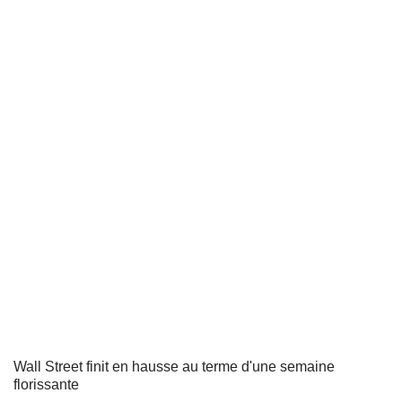
Wall Street finit en hausse au terme d'une semaine
florissante