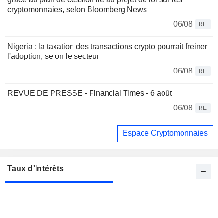
cryptomonnaies, selon Bloomberg News
06/08
RE
Nigeria : la taxation des transactions crypto pourrait freiner
l'adoption, selon le secteur
06/08
RE
REVUE DE PRESSE - Financial Times - 6 août
06/08
RE
Espace Cryptomonnaies
Taux d'Intérêts