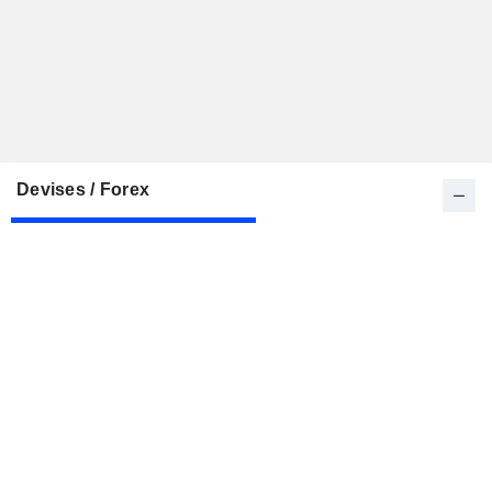
Devises / Forex