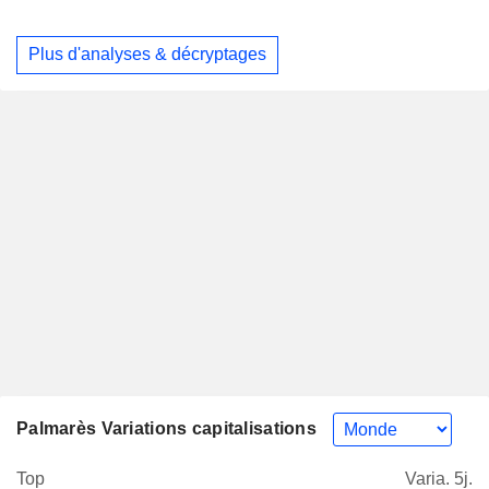
Plus d'analyses & décryptages
Palmarès Variations capitalisations
Top
Varia. 5j.