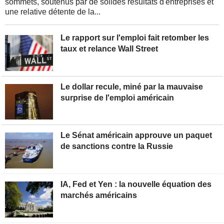
sommets, soutenus par de solides résultats d'entreprises et
une relative détente de la...
Le rapport sur l'emploi fait retomber les
taux et relance Wall Street
Le dollar recule, miné par la mauvaise
surprise de l'emploi américain
Le Sénat américain approuve un paquet
de sanctions contre la Russie
IA, Fed et Yen : la nouvelle équation des
marchés américains