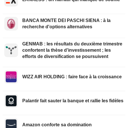
BANCA MONTE DEI PASCHI SIENA : à la
recherche d'options alternatives
GENMAB : les résultats du deuxième trimestre
confortent la thèse d'investissement ; les
efforts de diversification se poursuivent
WIZZ AIR HOLDING : faire face à la croissance
Palantir fait sauter la banque et rallie les fidèles
Amazon conforte sa domination