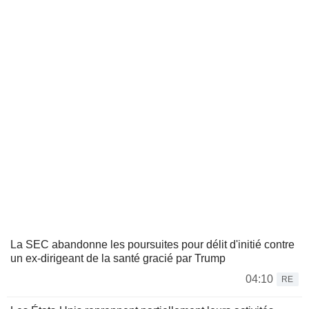
La SEC abandonne les poursuites pour délit d'initié contre
un ex-dirigeant de la santé gracié par Trump
04:10
RE