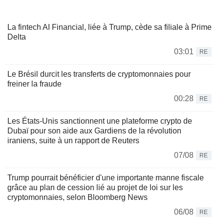
La fintech AI Financial, liée à Trump, cède sa filiale à Prime
Delta
03:01
RE
Le Brésil durcit les transferts de cryptomonnaies pour
freiner la fraude
00:28
RE
Les États-Unis sanctionnent une plateforme crypto de
Dubaï pour son aide aux Gardiens de la révolution
iraniens, suite à un rapport de Reuters
07/08
RE
Trump pourrait bénéficier d'une importante manne fiscale
grâce au plan de cession lié au projet de loi sur les
cryptomonnaies, selon Bloomberg News
06/08
RE