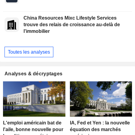
China Resources Mixc Lifestyle Services
trouve des relais de croissance au-delà de
l'immobilier
Toutes les analyses
Analyses & décryptages
L'emploi américain bat de
IA, Fed et Yen : la nouvelle
l'aile, bonne nouvelle pour
équation des marchés