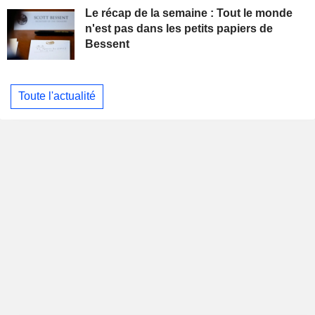
Le récap de la semaine : Tout le monde
n'est pas dans les petits papiers de
Bessent
Toute l'actualité