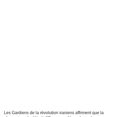
Les Gardiens de la révolution iraniens affirment que la