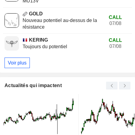
MU13V
GOLD
CALL
Nouveau potentiel au-dessus de la
07/08
résistance
KERING
CALL
07/08
Toujours du potentiel
Voir plus
Actualités qui impactent