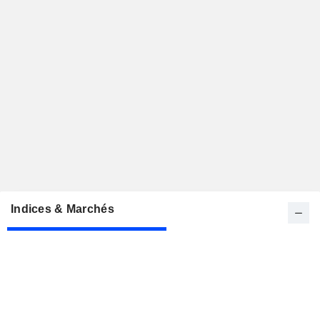
Indices & Marchés