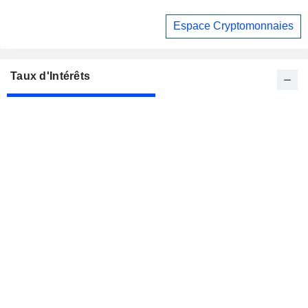
Espace Cryptomonnaies
Taux d'Intérêts