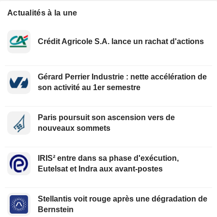
Actualités à la une
Crédit Agricole S.A. lance un rachat d'actions
Gérard Perrier Industrie : nette accélération de
son activité au 1er semestre
Paris poursuit son ascension vers de
nouveaux sommets
IRIS² entre dans sa phase d'exécution,
Eutelsat et Indra aux avant-postes
Stellantis voit rouge après une dégradation de
Bernstein