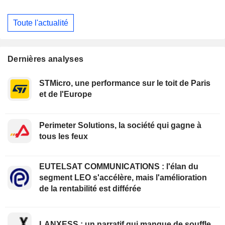
Toute l'actualité
Dernières analyses
STMicro, une performance sur le toit de Paris
et de l'Europe
Perimeter Solutions, la société qui gagne à
tous les feux
EUTELSAT COMMUNICATIONS : l'élan du
segment LEO s'accélère, mais l'amélioration
de la rentabilité est différée
LANXESS : un narratif qui manque de souffle