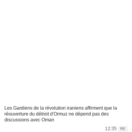
Les Gardiens de la révolution iraniens affirment que la
réouverture du détroit d'Ormuz ne dépend pas des
discussions avec Oman
12:35
RE