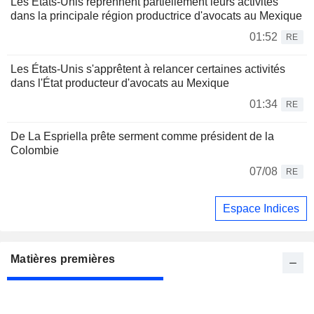
Les États-Unis reprennent partiellement leurs activités
dans la principale région productrice d'avocats au Mexique
01:52
RE
Les États-Unis s'apprêtent à relancer certaines activités
dans l'État producteur d'avocats au Mexique
01:34
RE
De La Espriella prête serment comme président de la
Colombie
07/08
RE
Espace Indices
Matières premières