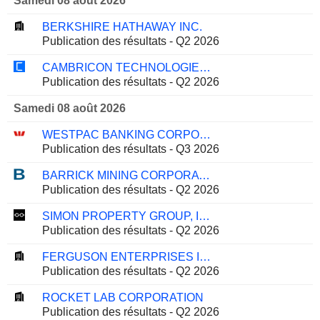
Samedi 08 août 2026
BERKSHIRE HATHAWAY INC.
Publication des résultats - Q2 2026
CAMBRICON TECHNOLOGIES CORPORATION LIMITED
Publication des résultats - Q2 2026
Samedi 08 août 2026
WESTPAC BANKING CORPORATION
Publication des résultats - Q3 2026
BARRICK MINING CORPORATION
Publication des résultats - Q2 2026
SIMON PROPERTY GROUP, INC.
Publication des résultats - Q2 2026
FERGUSON ENTERPRISES INC.
Publication des résultats - Q2 2026
ROCKET LAB CORPORATION
Publication des résultats - Q2 2026