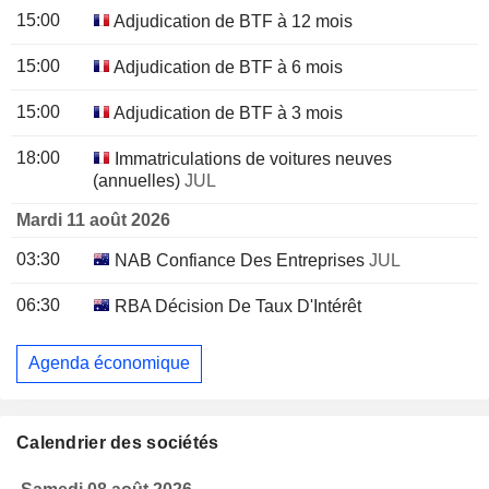
15:00
Adjudication de BTF à 12 mois
15:00
Adjudication de BTF à 6 mois
15:00
Adjudication de BTF à 3 mois
18:00
Immatriculations de voitures neuves
(annuelles)
JUL
Mardi 11 août 2026
03:30
NAB Confiance Des Entreprises
JUL
06:30
RBA Décision De Taux D'Intérêt
Agenda économique
Calendrier des sociétés