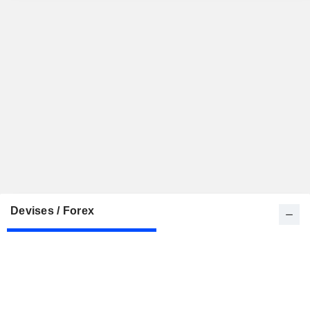
Devises / Forex