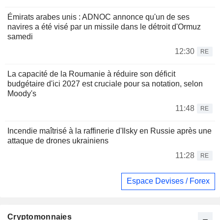
Émirats arabes unis : ADNOC annonce qu'un de ses
navires a été visé par un missile dans le détroit d'Ormuz
samedi
12:30
RE
La capacité de la Roumanie à réduire son déficit
budgétaire d'ici 2027 est cruciale pour sa notation, selon
Moody's
11:48
RE
Incendie maîtrisé à la raffinerie d'Ilsky en Russie après une
attaque de drones ukrainiens
11:28
RE
Espace Devises / Forex
Cryptomonnaies