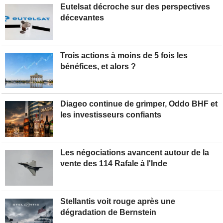
Eutelsat décroche sur des perspectives
décevantes
Trois actions à moins de 5 fois les
bénéfices, et alors ?
Diageo continue de grimper, Oddo BHF et
les investisseurs confiants
Les négociations avancent autour de la
vente des 114 Rafale à l'Inde
Stellantis voit rouge après une
dégradation de Bernstein