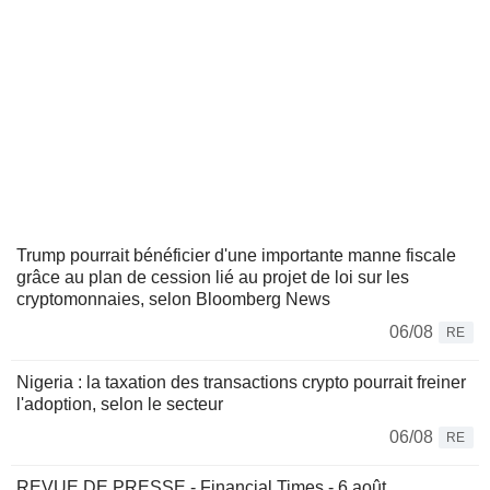
Trump pourrait bénéficier d'une importante manne fiscale
grâce au plan de cession lié au projet de loi sur les
cryptomonnaies, selon Bloomberg News
06/08
RE
Nigeria : la taxation des transactions crypto pourrait freiner
l'adoption, selon le secteur
06/08
RE
REVUE DE PRESSE - Financial Times - 6 août