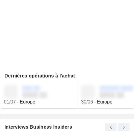
Dernières opérations à l'achat
░░░ ░░
░░░░░░ ░░░░
░░░░ ░░
░░░░ ░░
01/07
-
Europe
30/06
-
Europe
Interviews Business Insiders