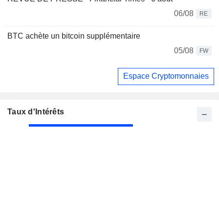
06/08
RE
BTC achète un bitcoin supplémentaire
05/08
FW
Espace Cryptomonnaies
Taux d'Intérêts