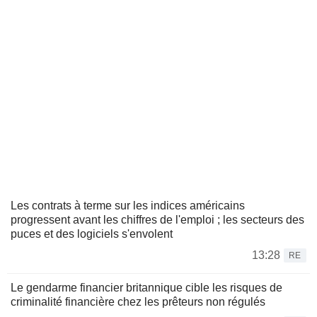
Les contrats à terme sur les indices américains
progressent avant les chiffres de l'emploi ; les secteurs des
puces et des logiciels s'envolent
13:28
RE
Le gendarme financier britannique cible les risques de
criminalité financière chez les prêteurs non régulés