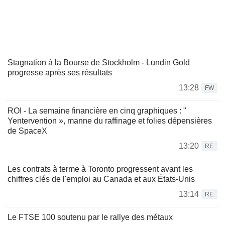
Stagnation à la Bourse de Stockholm - Lundin Gold
progresse après ses résultats
13:28
FW
ROI - La semaine financière en cinq graphiques : "
Yentervention », manne du raffinage et folies dépensières
de SpaceX
13:20
RE
Les contrats à terme à Toronto progressent avant les
chiffres clés de l'emploi au Canada et aux États-Unis
13:14
RE
Le FTSE 100 soutenu par le rallye des métaux