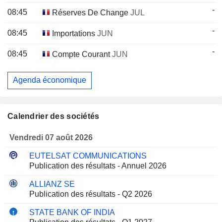
-
08:45
Réserves De Change
JUL
-
08:45
Importations
JUN
-
08:45
Compte Courant
JUN
Agenda économique
Calendrier des sociétés
Vendredi 07 août 2026
EUTELSAT COMMUNICATIONS
Publication des résultats - Annuel 2026
ALLIANZ SE
Publication des résultats - Q2 2026
STATE BANK OF INDIA