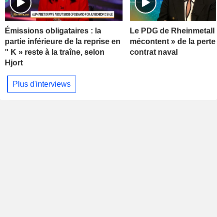
Émissions obligataires : la
Le PDG de Rheinmetall 
partie inférieure de la reprise en
mécontent » de la perte
" K » reste à la traîne, selon
contrat naval
Hjort
Plus d'interviews