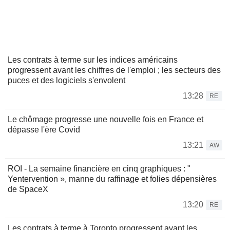
Les contrats à terme sur les indices américains
progressent avant les chiffres de l'emploi ; les secteurs des
puces et des logiciels s'envolent
13:28
RE
Le chômage progresse une nouvelle fois en France et
dépasse l'ère Covid
13:21
AW
ROI - La semaine financière en cinq graphiques : "
Yentervention », manne du raffinage et folies dépensières
de SpaceX
13:20
RE
Les contrats à terme à Toronto progressent avant les