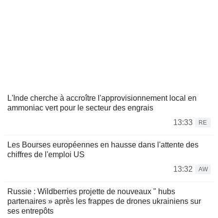
L'Inde cherche à accroître l'approvisionnement local en
ammoniac vert pour le secteur des engrais
13:33
RE
Les Bourses européennes en hausse dans l'attente des
chiffres de l'emploi US
13:32
AW
Russie : Wildberries projette de nouveaux " hubs
partenaires » après les frappes de drones ukrainiens sur
ses entrepôts