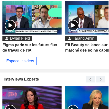
Dylan Field
Tarang Amin
Figma parie sur les futurs flux
Elf Beauty se lance sur 
de travail de l'IA
marché des soins capill
Espace Insiders
Interviews Experts