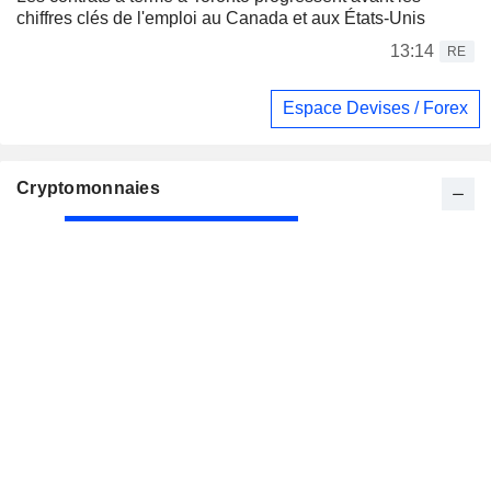
chiffres clés de l'emploi au Canada et aux États-Unis
13:14
RE
Espace Devises / Forex
Cryptomonnaies