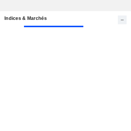
Indices & Marchés