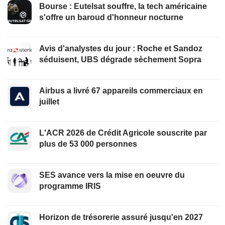
Bourse : Eutelsat souffre, la tech américaine
s'offre un baroud d'honneur nocturne
Avis d'analystes du jour : Roche et Sandoz
séduisent, UBS dégrade sèchement Sopra
Airbus a livré 67 appareils commerciaux en
juillet
L'ACR 2026 de Crédit Agricole souscrite par
plus de 53 000 personnes
SES avance vers la mise en oeuvre du
programme IRIS
Horizon de trésorerie assuré jusqu'en 2027