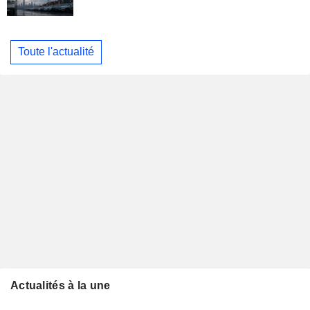
Toute l'actualité
Actualités à la une