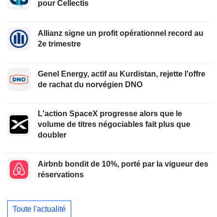
pour Cellectis
Allianz signe un profit opérationnel record au
2e trimestre
Genel Energy, actif au Kurdistan, rejette l'offre
de rachat du norvégien DNO
L'action SpaceX progresse alors que le
volume de titres négociables fait plus que
doubler
Airbnb bondit de 10%, porté par la vigueur des
réservations
Toute l'actualité