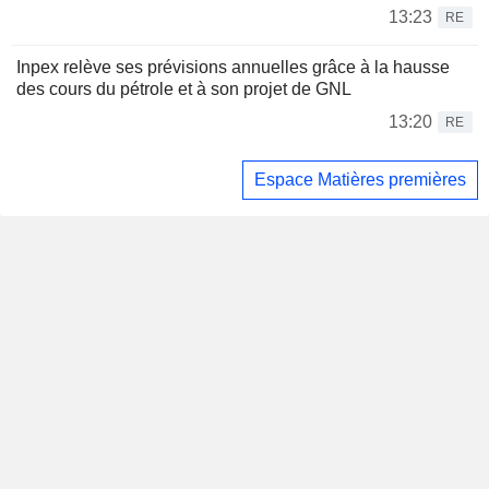
13:23
RE
Inpex relève ses prévisions annuelles grâce à la hausse
des cours du pétrole et à son projet de GNL
13:20
RE
Espace Matières premières