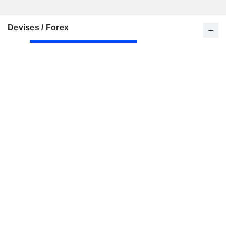
Devises / Forex