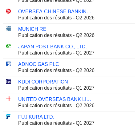
Publication des résultats - Q1 2027
OVERSEA-CHINESE BANKING CORPORATION LIMITED
Publication des résultats - Q2 2026
MUNICH RE
Publication des résultats - Q2 2026
JAPAN POST BANK CO., LTD.
Publication des résultats - Q1 2027
ADNOC GAS PLC
Publication des résultats - Q2 2026
KDDI CORPORATION
Publication des résultats - Q1 2027
UNITED OVERSEAS BANK LIMITED
Publication des résultats - Q2 2026
FUJIKURA LTD.
Publication des résultats - Q1 2027