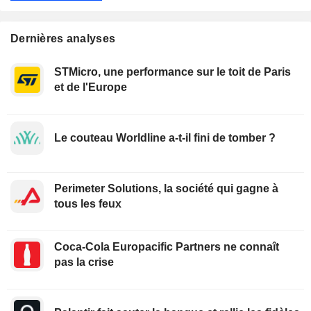
Dernières analyses
STMicro, une performance sur le toit de Paris
et de l'Europe
Le couteau Worldline a-t-il fini de tomber ?
Perimeter Solutions, la société qui gagne à
tous les feux
Coca-Cola Europacific Partners ne connaît
pas la crise