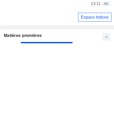
13:11
AN
Espace Indices
Matières premières