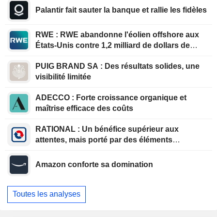
Palantir fait sauter la banque et rallie les fidèles
RWE : RWE abandonne l'éolien offshore aux
États-Unis contre 1,2 milliard de dollars de
l'administration américaine
PUIG BRAND SA : Des résultats solides, une
visibilité limitée
ADECCO : Forte croissance organique et
maîtrise efficace des coûts
RATIONAL : Un bénéfice supérieur aux
attentes, mais porté par des éléments
exceptionnels
Amazon conforte sa domination
Toutes les analyses