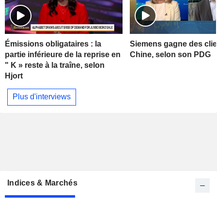
Émissions obligataires : la
Siemens gagne des clie
partie inférieure de la reprise en
Chine, selon son PDG
" K » reste à la traîne, selon
Hjort
Plus d'interviews
Indices & Marchés