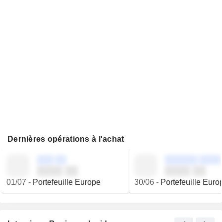
Dernières opérations à l'achat
░░░ ░░
░░░░░░ ░░░░
░░░░ ░░
░░░░ ░░
01/07
-
Portefeuille Europe
30/06
-
Portefeuille Euro