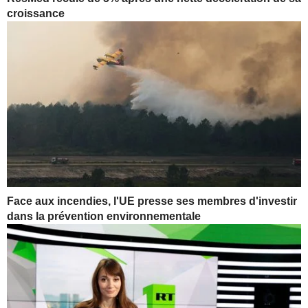
croissance
Face aux incendies, l'UE presse ses membres d'investir
dans la prévention environnementale