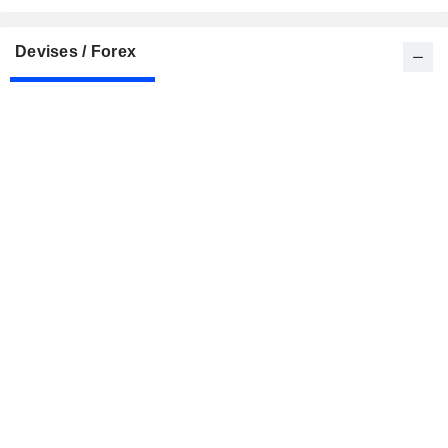
Devises / Forex