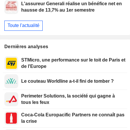
L'assureur Generali réalise un bénéfice net en
hausse de 13,7% au 1er semestre
Toute l'actualité
Dernières analyses
STMicro, une performance sur le toit de Paris et
de l'Europe
Le couteau Worldline a-t-il fini de tomber ?
Perimeter Solutions, la société qui gagne à
tous les feux
Coca-Cola Europacific Partners ne connaît pas
la crise