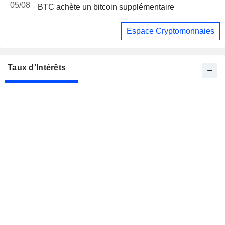
05/08
BTC achète un bitcoin supplémentaire
Espace Cryptomonnaies
Taux d'Intérêts