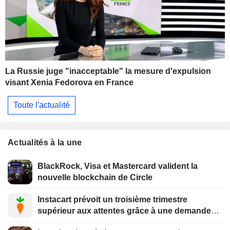
La Russie juge "inacceptable" la mesure d'expulsion
visant Xenia Fedorova en France
Toute l'actualité
Actualités à la une
BlackRock, Visa et Mastercard valident la
nouvelle blockchain de Circle
Instacart prévoit un troisième trimestre
supérieur aux attentes grâce à une demande
soutenue