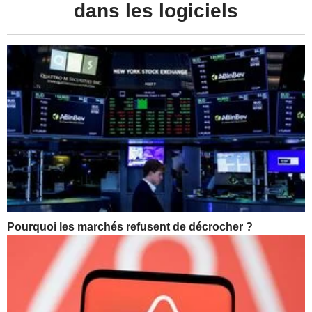
dans les logiciels
Pourquoi les marchés refusent de décrocher ?