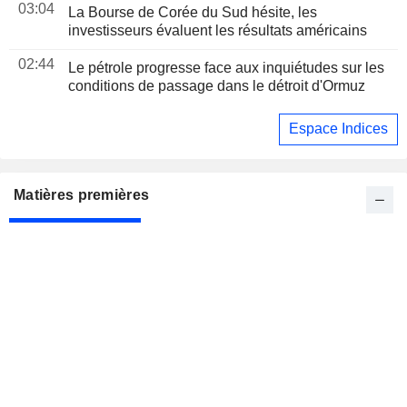
03:04
La Bourse de Corée du Sud hésite, les
investisseurs évaluent les résultats américains
02:44
Le pétrole progresse face aux inquiétudes sur les
conditions de passage dans le détroit d'Ormuz
Espace Indices
Matières premières