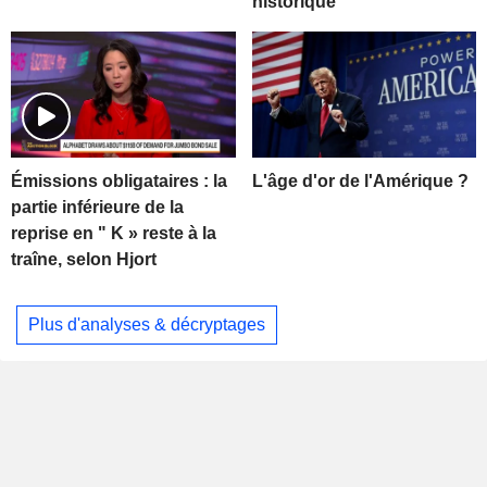
historique
L'âge d'or de l'Amérique ?
Émissions obligataires : la
partie inférieure de la
reprise en " K » reste à la
traîne, selon Hjort
Plus d'analyses & décryptages