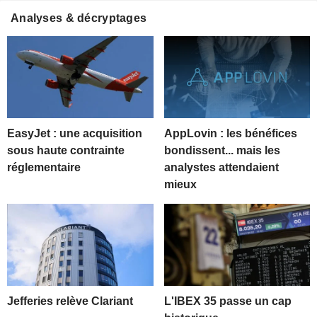
Analyses & décryptages
EasyJet : une acquisition
AppLovin : les bénéfices
sous haute contrainte
bondissent... mais les
réglementaire
analystes attendaient
mieux
Jefferies relève Clariant
L'IBEX 35 passe un cap