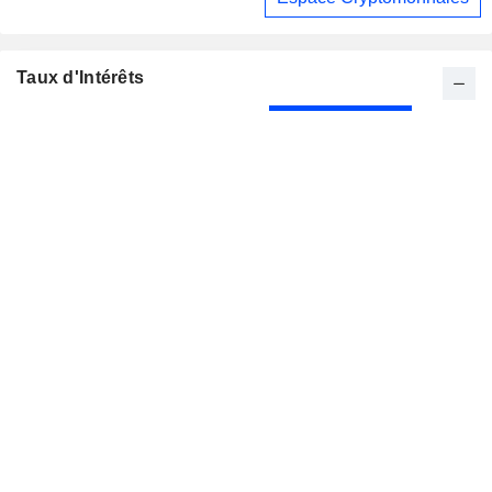
Taux d'Intérêts