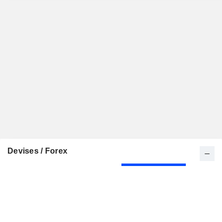
Devises / Forex