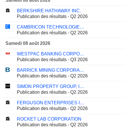
Samedi 08 août 2026
BERKSHIRE HATHAWAY INC.
Publication des résultats - Q2 2026
CAMBRICON TECHNOLOGIES CORPORATION LIMITED
Publication des résultats - Q2 2026
Samedi 08 août 2026
WESTPAC BANKING CORPORATION
Publication des résultats - Q3 2026
BARRICK MINING CORPORATION
Publication des résultats - Q2 2026
SIMON PROPERTY GROUP, INC.
Publication des résultats - Q2 2026
FERGUSON ENTERPRISES INC.
Publication des résultats - Q2 2026
ROCKET LAB CORPORATION
Publication des résultats - Q2 2026