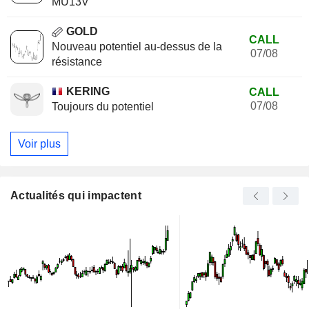
MU13V
GOLD
CALL
Nouveau potentiel au-dessus de la
07/08
résistance
KERING
CALL
07/08
Toujours du potentiel
Voir plus
Actualités qui impactent