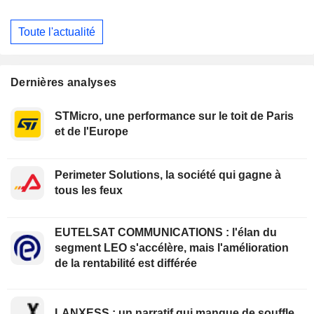
Toute l'actualité
Dernières analyses
STMicro, une performance sur le toit de Paris
et de l'Europe
Perimeter Solutions, la société qui gagne à
tous les feux
EUTELSAT COMMUNICATIONS : l'élan du
segment LEO s'accélère, mais l'amélioration
de la rentabilité est différée
LANXESS : un narratif qui manque de souffle