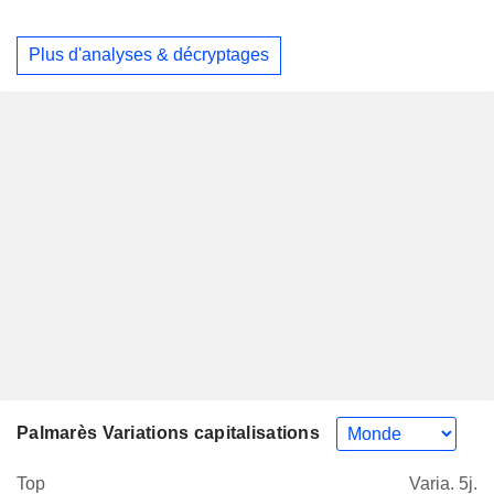
Plus d'analyses & décryptages
Palmarès Variations capitalisations
Top
Varia. 5j.