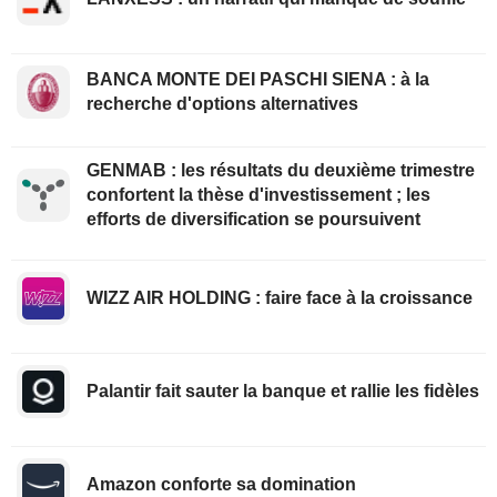
BANCA MONTE DEI PASCHI SIENA : à la
recherche d'options alternatives
GENMAB : les résultats du deuxième trimestre
confortent la thèse d'investissement ; les
efforts de diversification se poursuivent
WIZZ AIR HOLDING : faire face à la croissance
Palantir fait sauter la banque et rallie les fidèles
Amazon conforte sa domination