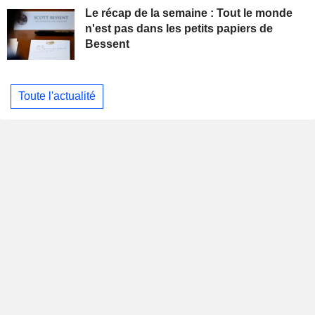
Le récap de la semaine : Tout le monde
n'est pas dans les petits papiers de
Bessent
Toute l'actualité