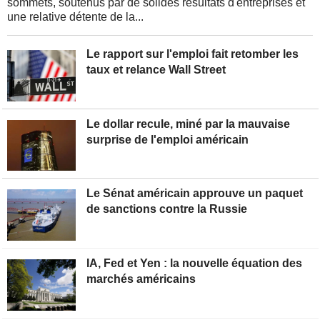
sommets, soutenus par de solides résultats d'entreprises et
une relative détente de la...
Le rapport sur l'emploi fait retomber les
taux et relance Wall Street
Le dollar recule, miné par la mauvaise
surprise de l'emploi américain
Le Sénat américain approuve un paquet
de sanctions contre la Russie
IA, Fed et Yen : la nouvelle équation des
marchés américains