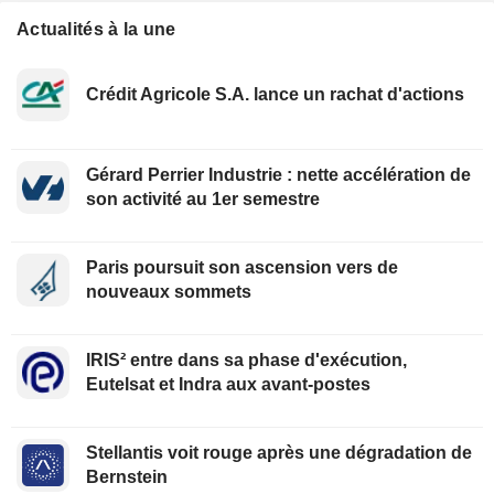
Actualités à la une
Crédit Agricole S.A. lance un rachat d'actions
Gérard Perrier Industrie : nette accélération de
son activité au 1er semestre
Paris poursuit son ascension vers de
nouveaux sommets
IRIS² entre dans sa phase d'exécution,
Eutelsat et Indra aux avant-postes
Stellantis voit rouge après une dégradation de
Bernstein