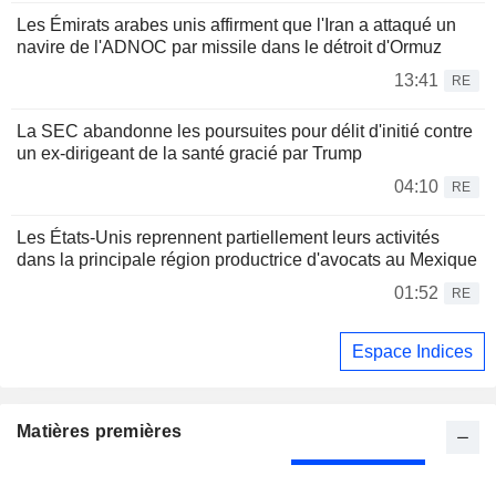
Les Émirats arabes unis affirment que l'Iran a attaqué un
navire de l'ADNOC par missile dans le détroit d'Ormuz
13:41
RE
La SEC abandonne les poursuites pour délit d'initié contre
un ex-dirigeant de la santé gracié par Trump
04:10
RE
Les États-Unis reprennent partiellement leurs activités
dans la principale région productrice d'avocats au Mexique
01:52
RE
Espace Indices
Matières premières