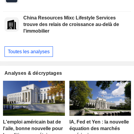
China Resources Mixc Lifestyle Services
trouve des relais de croissance au-delà de
l'immobilier
Toutes les analyses
Analyses & décryptages
L'emploi américain bat de
IA, Fed et Yen : la nouvelle
l'aile, bonne nouvelle pour
équation des marchés