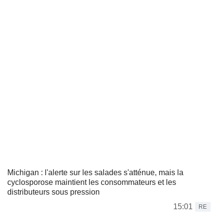
Michigan : l'alerte sur les salades s'atténue, mais la
cyclosporose maintient les consommateurs et les
distributeurs sous pression
15:01
RE