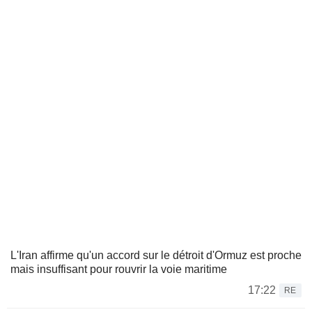
L'Iran affirme qu'un accord sur le détroit d'Ormuz est proche
mais insuffisant pour rouvrir la voie maritime
17:22
RE