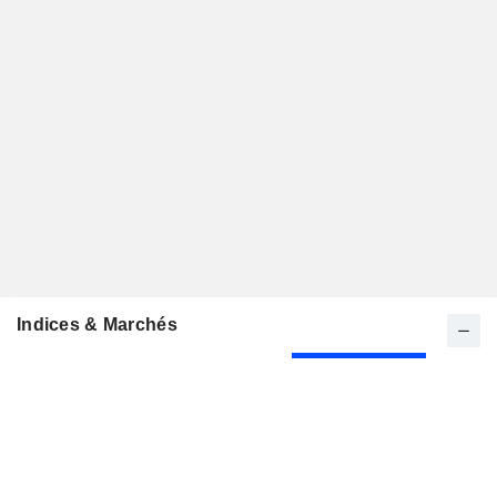
Indices & Marchés